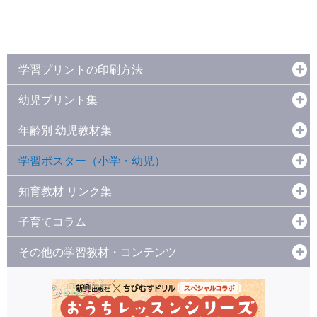
学習プリントの印刷方法
幼児プリント集
年齢別 幼児教材集
学習ポスター（小学・幼児）
知育教材 リンク集
子育てコラム
その他の学習教材・コンテンツ