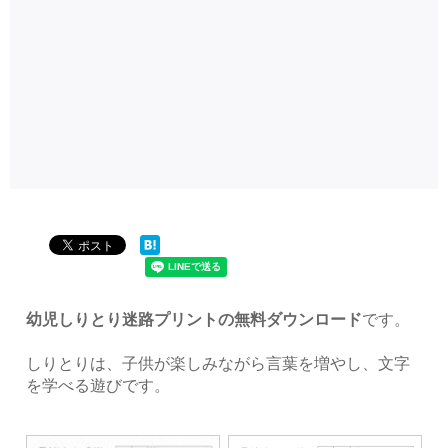
幼児しりとり迷路プリントの無料ダウンロード
です。
しりとりは、子供が楽しみながら言葉を増やし、文字
を学べる遊びです。