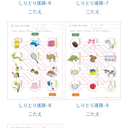
しりとり迷路-６
しりとり迷路-７
こたえ
こたえ
しりとり迷路-８
しりとり迷路-９
こたえ
こたえ