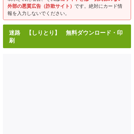
外部の悪質広告（詐欺サイト）
です。絶対にカード情
報を入力しないでください。
迷路 【しりとり】 無料ダウンロード・印
刷