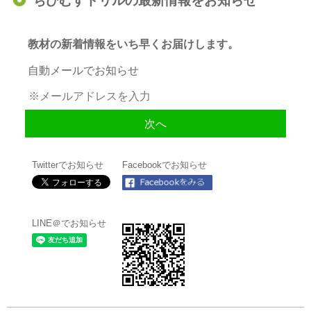
ちびむすドリルの最新情報をお知らせ
教材の新着情報をいち早くお届けします。
自動メールでお知らせ
Twitterでお知らせ
Facebookでお知らせ
LINE＠でお知らせ