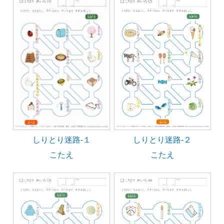
しりとり迷路-２
しりとり迷路-１
こたえ
こたえ