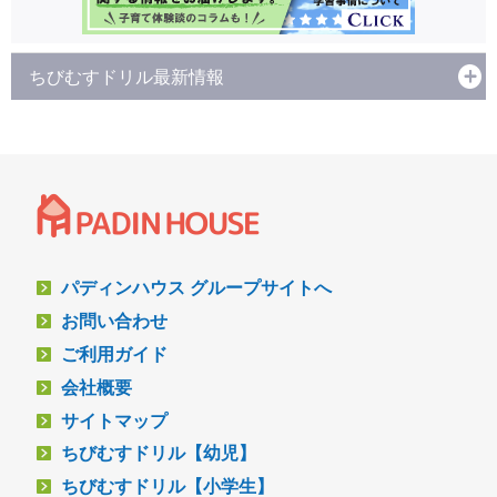
ちびむすドリル最新情報
パディンハウス グループサイトへ
お問い合わせ
ご利用ガイド
会社概要
サイトマップ
ちびむすドリル【幼児】
ちびむすドリル【小学生】