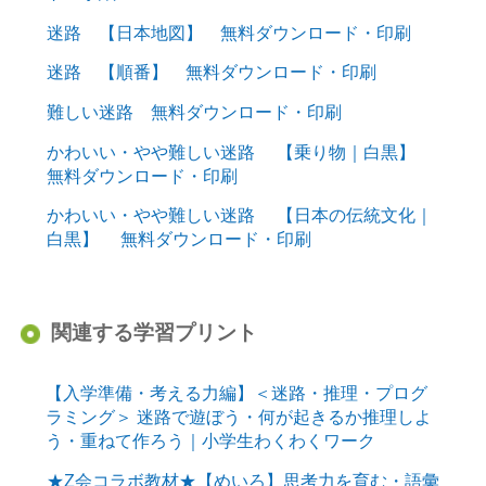
迷路 【日本地図】 無料ダウンロード・印刷
迷路 【順番】 無料ダウンロード・印刷
難しい迷路 無料ダウンロード・印刷
かわいい・やや難しい迷路 【乗り物｜白黒】
無料ダウンロード・印刷
かわいい・やや難しい迷路 【日本の伝統文化｜
白黒】 無料ダウンロード・印刷
関連する学習プリント
【入学準備・考える力編】＜迷路・推理・プログ
ラミング＞ 迷路で遊ぼう・何が起きるか推理しよ
う・重ねて作ろう｜小学生わくわくワーク
★Z会コラボ教材★【めいろ】思考力を育む・語彙