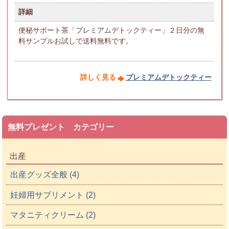
詳細
便秘サポート茶「プレミアムデトックティー」２日分の無
料サンプルお試しで送料無料です。
詳しく見る
プレミアムデトックティー
無料プレゼント カテゴリー
出産
出産グッズ全般 (4)
妊婦用サプリメント (2)
マタニティクリーム (2)