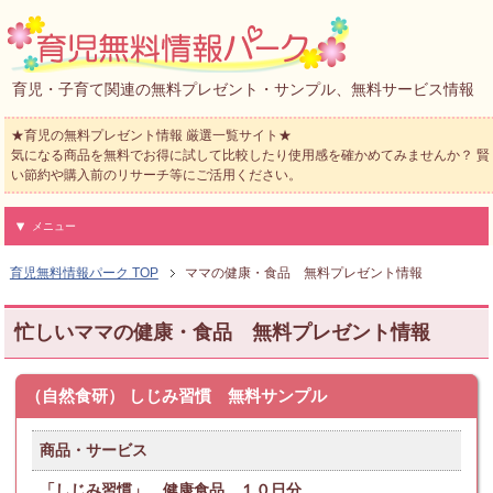
育児・子育て関連の無料プレゼント・サンプル、無料サービス情報
★育児の無料プレゼント情報 厳選一覧サイト★
気になる商品を無料でお得に試して比較したり使用感を確かめてみませんか？ 賢
い節約や購入前のリサーチ等にご活用ください。
メニュー
育児無料情報パーク
TOP
ママの健康・食品 無料プレゼント情報
忙しいママの健康・食品 無料プレゼント情報
（自然食研） しじみ習慣 無料サンプル
商品・サービス
「しじみ習慣」 健康食品 １０日分