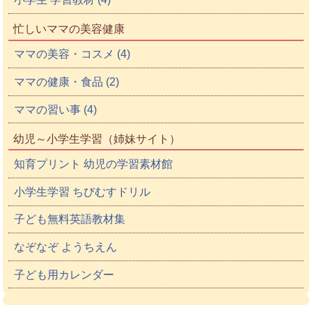
忙しいママの美容健康
ママの美容・コスメ (4)
ママの健康・食品 (2)
ママの習い事 (4)
幼児～小学生学習（姉妹サイト）
知育プリント 幼児の学習素材館
小学生学習 ちびむすドリル
子ども無料英語教材集
なぞなぞ ようちえん
子ども用カレンダー