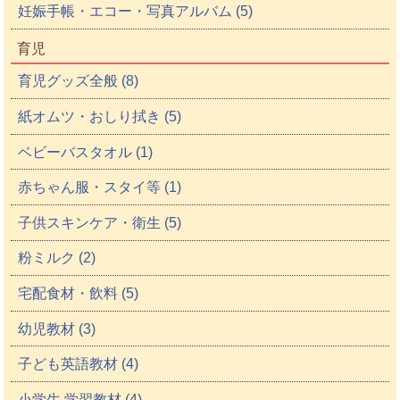
妊娠手帳・エコー・写真アルバム (5)
育児
育児グッズ全般 (8)
紙オムツ・おしり拭き (5)
ベビーバスタオル (1)
赤ちゃん服・スタイ等 (1)
子供スキンケア・衛生 (5)
粉ミルク (2)
宅配食材・飲料 (5)
幼児教材 (3)
子ども英語教材 (4)
小学生 学習教材 (4)