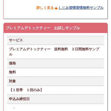
詳しく見る
しじみ習慣習慣無料サンプル
プレミアムデトックティー お試しサンプル
サービス
プレミアムデトックティー 送料無料 ２日間無料サンプ
ル
価格
無料
対象
【１世帯 １回のみ】
申込み締切日
－