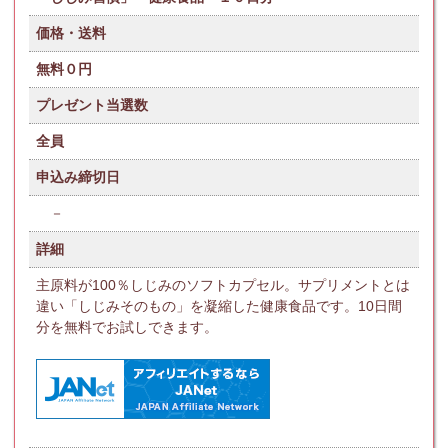
価格・送料
無料０円
プレゼント当選数
全員
申込み締切日
－
詳細
主原料が100％しじみのソフトカプセル。サプリメントとは
違い「しじみそのもの」を凝縮した健康食品です。10日間
分を無料でお試しできます。