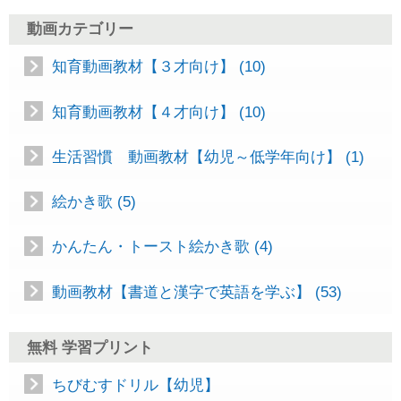
動画カテゴリー
知育動画教材【３才向け】 (10)
知育動画教材【４才向け】 (10)
生活習慣 動画教材【幼児～低学年向け】 (1)
絵かき歌 (5)
かんたん・トースト絵かき歌 (4)
動画教材【書道と漢字で英語を学ぶ】 (53)
無料 学習プリント
ちびむすドリル【幼児】