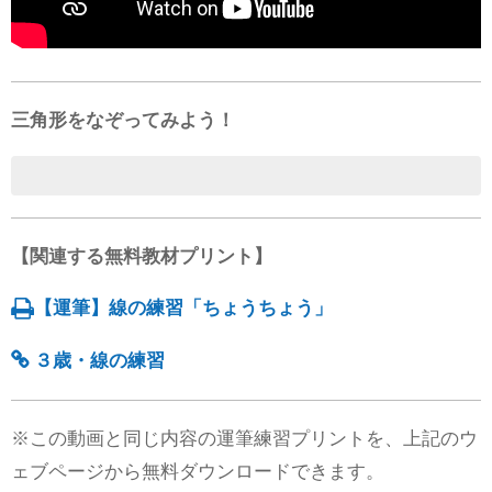
三角形をなぞってみよう！
【関連する無料教材プリント】
【運筆】線の練習「ちょうちょう」
３歳・線の練習
※この動画と同じ内容の運筆練習プリントを、上記のウ
ェブページから無料ダウンロードできます。