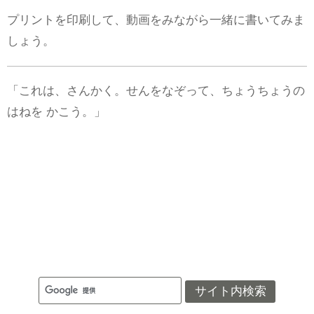
プリントを印刷して、動画をみながら一緒に書いてみま
しょう。
「これは、さんかく。せんをなぞって、ちょうちょうの
はねを かこう。」