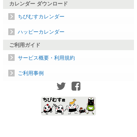
カレンダー ダウンロード
ちびむすカレンダー
ハッピーカレンダー
ご利用ガイド
サービス概要・利用規約
ご利用事例