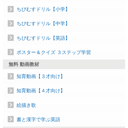
ちびむすドリル【小学】
ちびむすドリル【中学】
ちびむすドリル【英語】
ポスター＆クイズ ３ステップ学習
無料 動画教材
知育動画【３才向け】
知育動画【４才向け】
絵描き歌
書と漢字で学ぶ英語