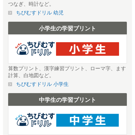
つなぎ、時計など。
ちびむすドリル 幼児
小学生の学習プリント
算数プリント、漢字練習プリント、ローマ字、ます
計算、白地図など。
ちびむすドリル 小学生
中学生の学習プリント