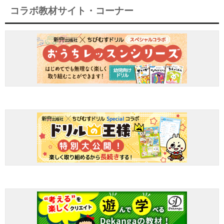
コラボ教材サイト・コーナー