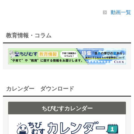
動画一覧
教育情報・コラム
カレンダー ダウンロード
ちびむすカレンダー