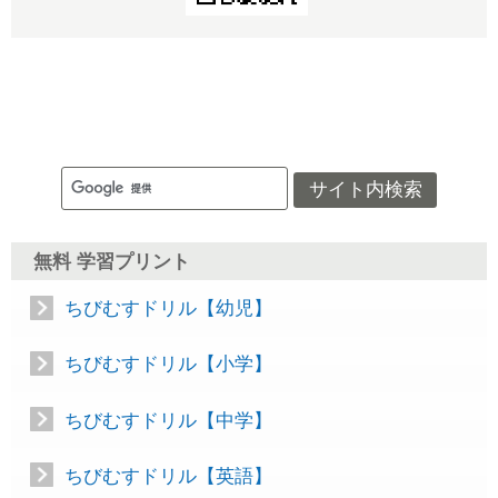
無料 学習プリント
ちびむすドリル【幼児】
ちびむすドリル【小学】
ちびむすドリル【中学】
ちびむすドリル【英語】