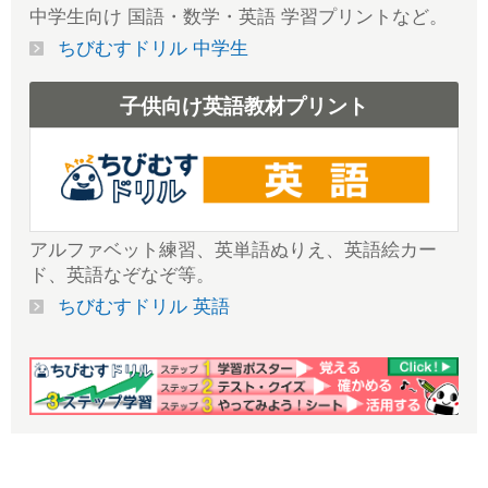
中学生向け 国語・数学・英語 学習プリントなど。
ちびむすドリル 中学生
子供向け英語教材プリント
アルファベット練習、英単語ぬりえ、英語絵カー
ド、英語なぞなぞ等。
ちびむすドリル 英語