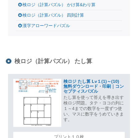
検ロジ（計算パズル） かけ算&わり算
検ロジ（計算パズル） 四則計算
漢字アローワードパズル
検ロジ（計算パズル） たし算
検ロジ たし算 Lv１(1)～(10)
無料ダウンロード・印刷｜コン
セプティスパズル
たし算を使って答えを導き出す
検ロジ問題。タテ・ヨコの列に
１～4までの数字を一度ずつ使
い、マスに数字をうめていきま
す。
プリント１０枚