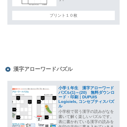
プリント１０枚
漢字アローワードパズル
小学１年生 漢字アローワード
パズル(1)～(20) 無料ダウンロ
ード・印刷｜DUPUIS
Logiciels, コンセプティスパズ
ル
小学校で習う漢字の読みがなを
書いて解く楽しいパズルです。
表に書かれている漢字の読みを
矢印の方向に書き入れていきま