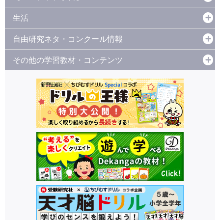
生活
自由研究ネタ・コンクール情報
その他の学習教材・コンテンツ