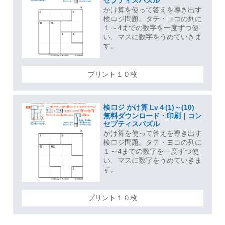
かけ算を使って答えを導き出す
検ロジ問題。タテ・ヨコの列に
１～4までの数字を一度ずつ使
い、マスに数字をうめていきま
す。
プリント１０枚
検ロジ かけ算 Lv４(1)～(10)
無料ダウンロード・印刷｜コン
セプティスパズル
かけ算を使って答えを導き出す
検ロジ問題。タテ・ヨコの列に
１～4までの数字を一度ずつ使
い、マスに数字をうめていきま
す。
プリント１０枚