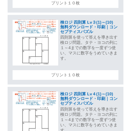
プリント１０枚
検ロジ 四則算 Lv３(1)～(10)
無料ダウンロード・印刷｜コン
セプティスパズル
四則算を使って答えを導き出す
検ロジ問題。タテ・ヨコの列に
１～4までの数字を一度ずつ使
い、マスに数字をうめていきま
す。
プリント１０枚
検ロジ 四則算 Lv４(1)～(10)
無料ダウンロード・印刷｜コン
セプティスパズル
四則算を使って答えを導き出す
検ロジ問題。タテ・ヨコの列に
１～4までの数字を一度ずつ使
い、マスに数字をうめていきま
す。