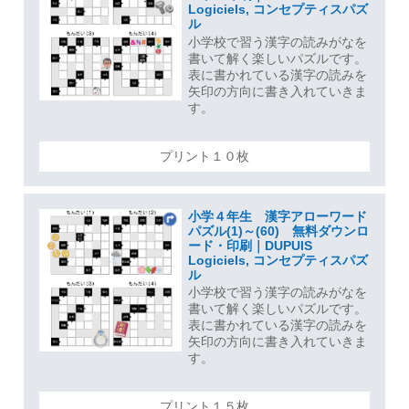
Logiciels, コンセプティスパズ
ル
小学校で習う漢字の読みがなを
書いて解く楽しいパズルです。
表に書かれている漢字の読みを
矢印の方向に書き入れていきま
す。
プリント１０枚
小学４年生 漢字アローワード
パズル(1)～(60) 無料ダウンロ
ード・印刷｜DUPUIS
Logiciels, コンセプティスパズ
ル
小学校で習う漢字の読みがなを
書いて解く楽しいパズルです。
表に書かれている漢字の読みを
矢印の方向に書き入れていきま
す。
プリント１５枚