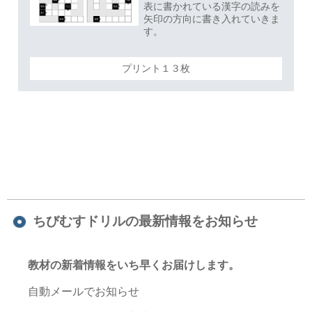
表に書かれている漢字の読みを
矢印の方向に書き入れていきま
す。
プリント１３枚
ちびむすドリルの最新情報をお知らせ
教材の新着情報をいち早くお届けします。
自動メールでお知らせ