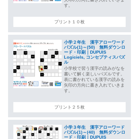
す。
プリント１０枚
小学２年生 漢字アローワード
パズル(1)～(50) 無料ダウンロ
ード・印刷｜DUPUIS
Logiciels, コンセプティスパズ
ル
小学校で習う漢字の読みがなを
書いて解く楽しいパズルです。
表に書かれている漢字の読みを
矢印の方向に書き入れていきま
す。
プリント２５枚
小学３年生 漢字アローワード
パズル(1)～(40) 無料ダウンロ
ード・印刷｜DUPUIS