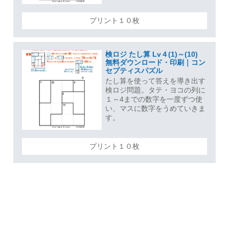
プリント１０枚
検ロジ たし算 Lv４(1)～(10)
無料ダウンロード・印刷｜コン
セプティスパズル
たし算を使って答えを導き出す
検ロジ問題。タテ・ヨコの列に
１～4までの数字を一度ずつ使
い、マスに数字をうめていきま
す。
プリント１０枚