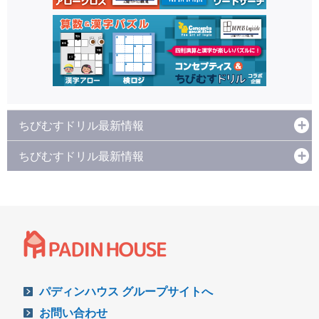
ちびむすドリル最新情報
ちびむすドリル最新情報
パディンハウス グループサイトへ
お問い合わせ