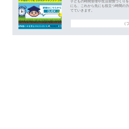
子どもの時間管理や生活習慣づくりを
にも、これから先にも役立つ時間の
てていきます。
（