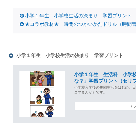
小学１年生 小学校生活の決まり 学習プリント
★コラボ教材★ 時間のつかいかたドリル（時間
小学１年生 小学校生活の決まり 学習プリント
小学１年生 生活科 小学
な？」学習プリント（セリ
小学校入学後の集団生活をはじめ、
コマまんが）です。
（