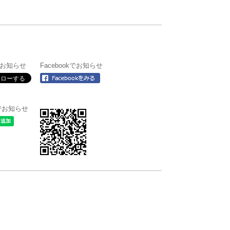
rでお知らせ
Facebookでお知らせ
＠でお知らせ