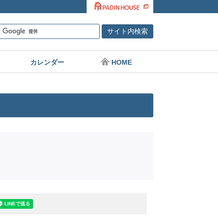
カレンダー
HOME