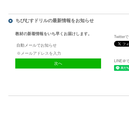
ちびむすドリルの最新情報をお知らせ
教材の新着情報をいち早くお届けします。
Twitte
自動メールでお知らせ
LINE