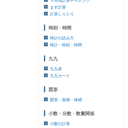
５分間計算チャレンジ
ます計算
計算しりとり
時刻・時間
時計の読み方
時計・時刻・時間
九九
九九表
九九カード
図形
図形・面積・体積
小数・分数・数量関係
小数の計算