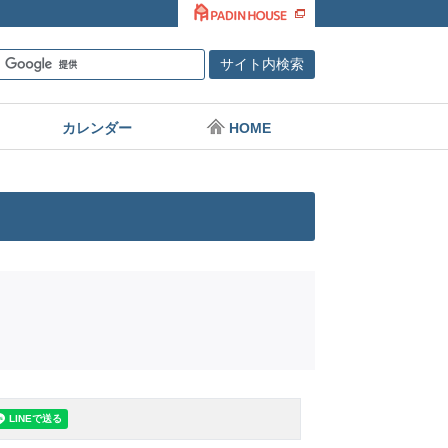
カレンダー
HOME