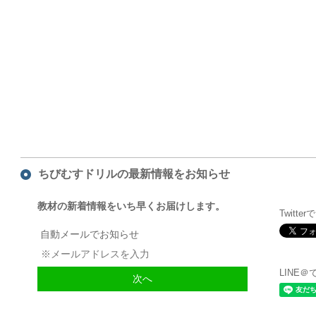
ちびむすドリルの最新情報をお知らせ
教材の新着情報をいち早くお届けします。
Twitte
自動メールでお知らせ
LINE