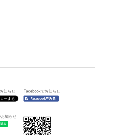
rでお知らせ
Facebookでお知らせ
＠でお知らせ