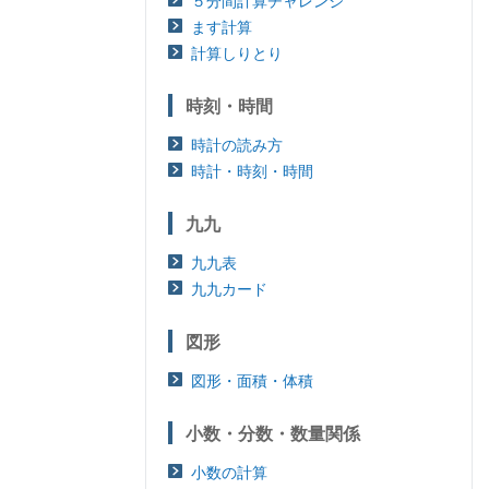
５分間計算チャレンジ
ます計算
計算しりとり
時刻・時間
時計の読み方
時計・時刻・時間
九九
九九表
九九カード
図形
図形・面積・体積
小数・分数・数量関係
小数の計算