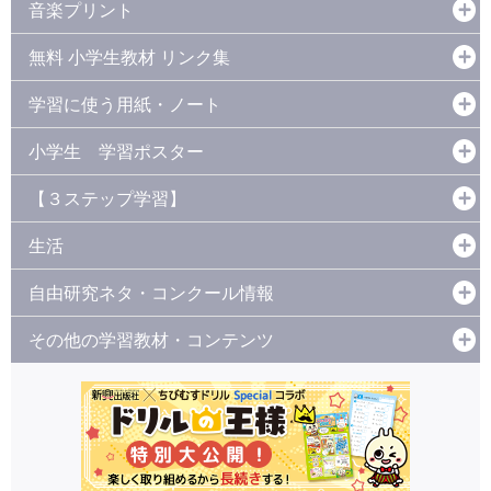
音楽プリント
無料 小学生教材 リンク集
学習に使う用紙・ノート
小学生 学習ポスター
【３ステップ学習】
生活
自由研究ネタ・コンクール情報
その他の学習教材・コンテンツ