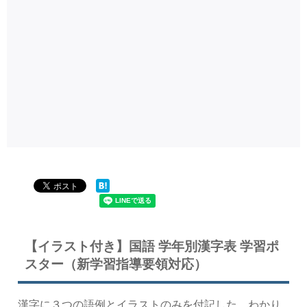
【イラスト付き】国語 学年別漢字表 学習ポ
スター（新学習指導要領対応）
漢字に３つの語例とイラストのみを付記した、わかり