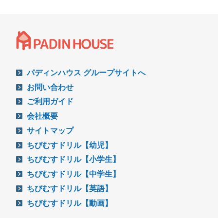
パディンハウス グループサイトへ
お問い合わせ
ご利用ガイド
会社概要
サイトマップ
ちびむすドリル【幼児】
ちびむすドリル【小学生】
ちびむすドリル【中学生】
ちびむすドリル【英語】
ちびむすドリル【動画】