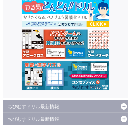
ちびむすドリル最新情報
ちびむすドリル最新情報