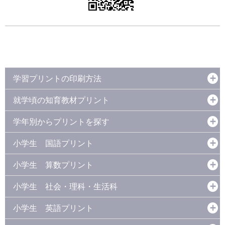
学習プリントの印刷方法
就学頃の知育教材プリント
学年別からプリントを探す
小学生 国語プリント
小学生 算数プリント
小学生 社会・理科・生活科
小学生 英語プリント