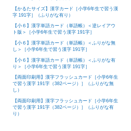
【かるたサイズ】漢字カード［小学6年生で習う漢
字 191字］（ふりがな有り）
【小６】漢字単語カード（単語帳）＜逆レイアウ
ト版＞［小学6年生で習う漢字 191字］
【小６】漢字単語カード（単語帳）＜ふりがな無
し＞［小学6年生で習う漢字 191字］
【小６】漢字単語カード（単語帳）＜ふりがな有
り＞［小学6年生で習う漢字 191字］
【両面印刷用】漢字フラッシュカード［小学6年生
で習う漢字 191字（382ページ）］（ふりがな無
し）
【両面印刷用】漢字フラッシュカード［小学6年生
で習う漢字 191字（382ページ）］（ふりがな有
り）