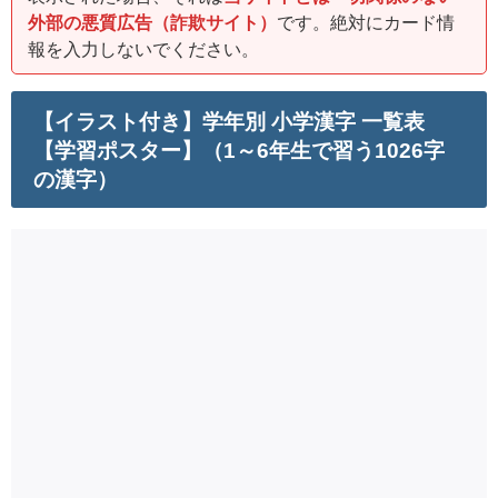
外部の悪質広告（詐欺サイト）
です。絶対にカード情
報を入力しないでください。
【イラスト付き】学年別 小学漢字 一覧表
【学習ポスター】（1～6年生で習う1026字
の漢字）