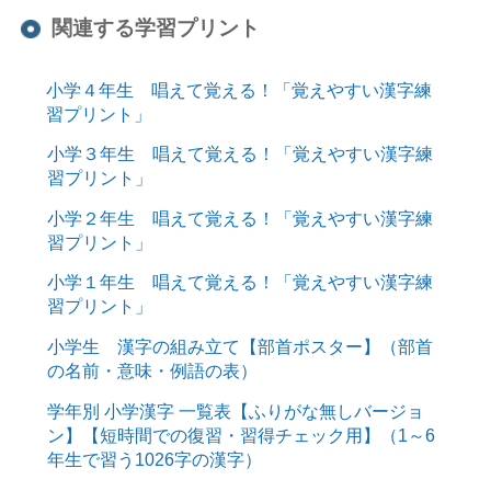
関連する学習プリント
小学４年生 唱えて覚える！「覚えやすい漢字練
習プリント」
小学３年生 唱えて覚える！「覚えやすい漢字練
習プリント」
小学２年生 唱えて覚える！「覚えやすい漢字練
習プリント」
小学１年生 唱えて覚える！「覚えやすい漢字練
習プリント」
小学生 漢字の組み立て【部首ポスター】（部首
の名前・意味・例語の表）
学年別 小学漢字 一覧表【ふりがな無しバージョ
ン】【短時間での復習・習得チェック用】（1～6
年生で習う1026字の漢字）