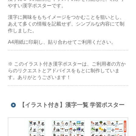
やすい漢字ポスターです。
漢字に興味をもちイメージをつかむことを狙いとし、
あえて多くの情報を記載せず、シンプルな内容にて制
作しました。
A4用紙に印刷し、貼り合わせてご利用ください。
※ このイラスト付き漢字ポスターは、ご利用者の方か
らのリクエストとアドバイスをもとに制作していま
す。ありがとうございます！
【イラスト付き】漢字一覧 学習ポスター