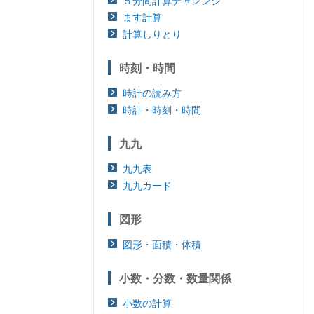
５分間計算チャレンジ
ます計算
計算しりとり
時刻・時間
時計の読み方
時計・時刻・時間
九九
九九表
九九カード
図形
図形・面積・体積
小数・分数・数量関係
小数の計算