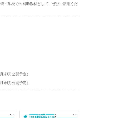
学習・学校での補助教材として、ぜひご活用くだ
月末頃 公開予定）
月末頃 公開予定）