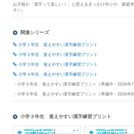
お子様が「漢字って楽しい！」と思えるきっかけ作りや、家庭
さい。
関連シリーズ
小学１年生 覚えやすい漢字練習プリント
小学２年生 覚えやすい漢字練習プリント
小学３年生 覚えやすい漢字練習プリント
小学４年生 覚えやすい漢字練習プリント
・小学５年生 覚えやすい漢字練習プリント（準備中・2026年7
・小学６年生 覚えやすい漢字練習プリント（準備中・2026年8
小学３年生 覚えやすい漢字練習プリント