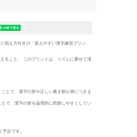
った唱え方付きの「覚えやすい漢字練習プリン
えること。 このプリントは、リズムに乗せて漢
くことで、漢字の形や正しい書き順が身につきま
ことで、漢字の形を論理的に把握しやすくしてい
く予定です。