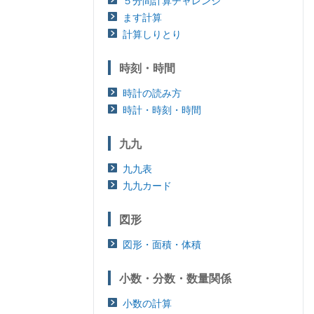
５分間計算チャレンジ
ます計算
計算しりとり
時刻・時間
時計の読み方
時計・時刻・時間
九九
九九表
九九カード
図形
図形・面積・体積
小数・分数・数量関係
小数の計算