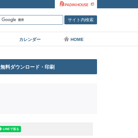
カレンダー
HOME
 無料ダウンロード・印刷