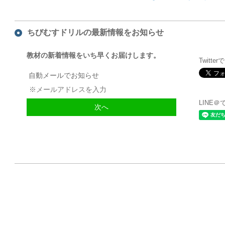
ちびむすドリルの最新情報をお知らせ
教材の新着情報をいち早くお届けします。
Twitte
自動メールでお知らせ
LINE