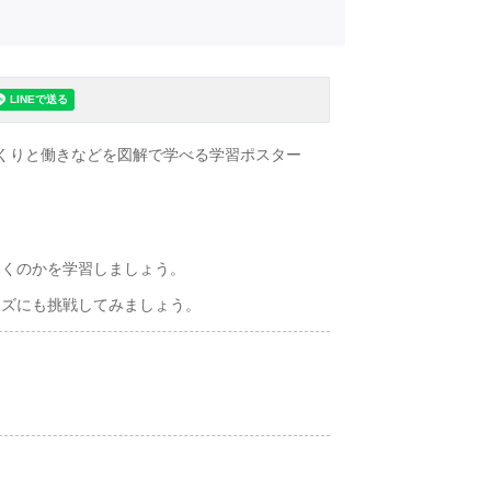
つくりと働きなどを図解で学べる学習ポスター
働くのかを学習しましょう。
イズにも挑戦してみましょう。