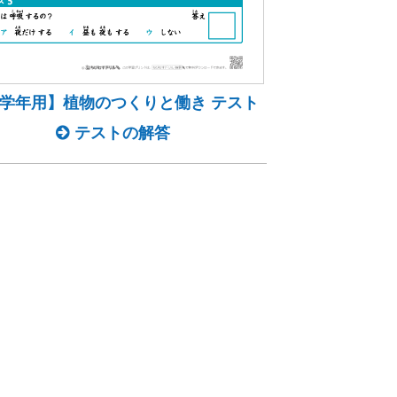
学年用】植物のつくりと働き テスト
テストの解答