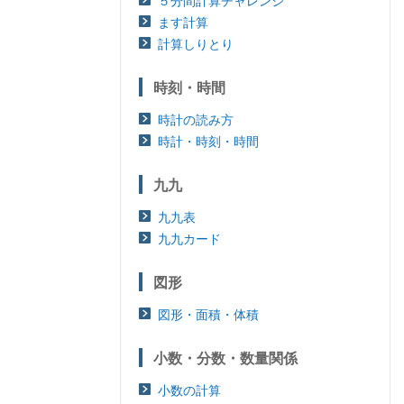
５分間計算チャレンジ
ます計算
計算しりとり
時刻・時間
時計の読み方
時計・時刻・時間
九九
九九表
九九カード
図形
図形・面積・体積
小数・分数・数量関係
小数の計算