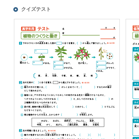
クイズテスト