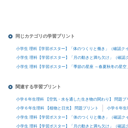
同じカテゴリの学習プリント
小学生 理科【学習ポスター】「体のつくりと働き」（確認ク
小学生 理科【学習ポスター】「月の動きと満ち欠け」（確認
小学生 理科【学習ポスター】「季節の星座 ～春夏秋冬の星
関連する学習プリント
小学６年生理科 【空気・水を通した生き物の関わり】 問題プ
小学６年生理科 【植物と日光】 問題プリント
小学６年生
小学生 理科【学習ポスター】「体のつくりと働き」（確認ク
小学生 理科【学習ポスター】「月の動きと満ち欠け」（確認