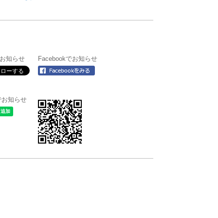
rでお知らせ
Facebookでお知らせ
＠でお知らせ