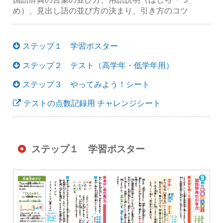
め）、見出し語の並び方の決まり、引き方のコツ
ステップ１ 学習ポスター
ステップ２ テスト（高学年・低学年用）
ステップ３ やってみよう！シート
テストの点数記録用 チャレンジシート
ステップ１ 学習ポスター