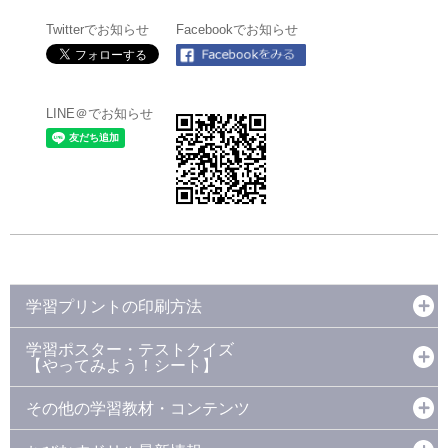
Twitterでお知らせ
Facebookでお知らせ
LINE＠でお知らせ
学習プリントの印刷方法
学習ポスター・テストクイズ
【やってみよう！シート】
その他の学習教材・コンテンツ