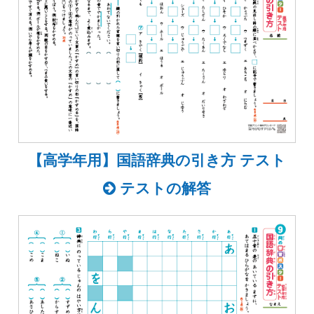
【高学年用】国語辞典の引き方 テスト
テストの解答