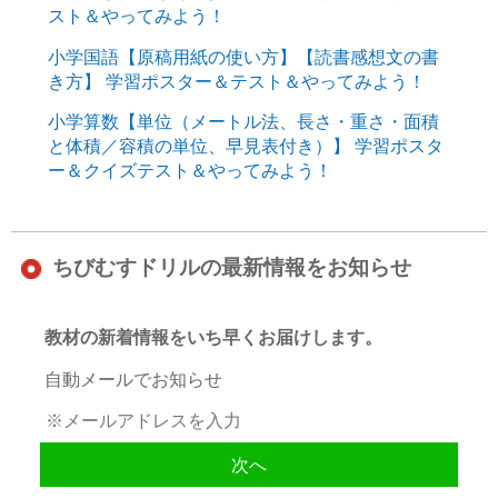
スト＆やってみよう！
小学国語【原稿用紙の使い方】【読書感想文の書
き方】 学習ポスター＆テスト＆やってみよう！
小学算数【単位（メートル法、長さ・重さ・面積
と体積／容積の単位、早見表付き）】 学習ポスタ
ー＆クイズテスト＆やってみよう！
ちびむすドリルの最新情報をお知らせ
教材の新着情報をいち早くお届けします。
自動メールでお知らせ