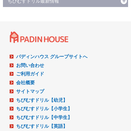
ちびむすドリル最新情報
パディンハウス グループサイトへ
お問い合わせ
ご利用ガイド
会社概要
サイトマップ
ちびむすドリル【幼児】
ちびむすドリル【小学生】
ちびむすドリル【中学生】
ちびむすドリル【英語】