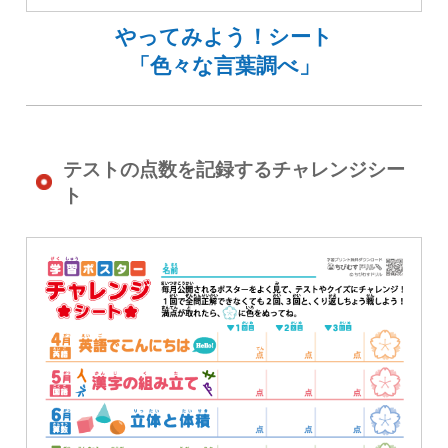
やってみよう！シート
「色々な言葉調べ」
テストの点数を記録するチャレンジシー
ト