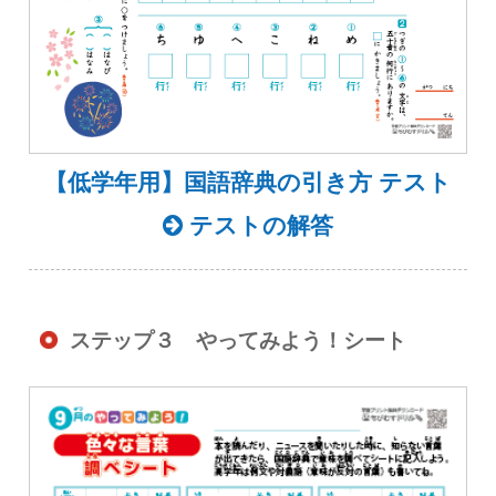
【低学年用】国語辞典の引き方 テスト
テストの解答
ステップ３ やってみよう！シート