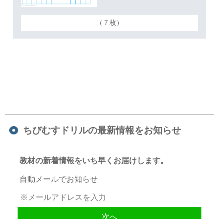
（７枚）
ちびむすドリルの最新情報をお知らせ
教材の新着情報をいち早くお届けします。
自動メールでお知らせ