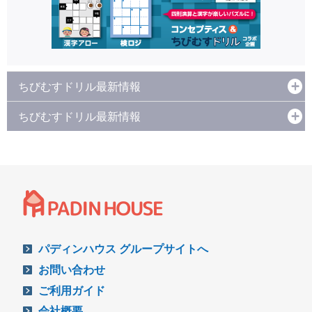
ちびむすドリル最新情報
ちびむすドリル最新情報
パディンハウス グループサイトへ
お問い合わせ
ご利用ガイド
会社概要