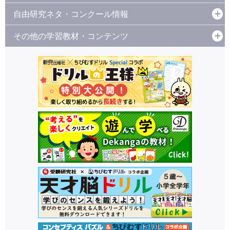
自由研究ネタ・コンクール情報
その他の学習教材・コンテンツ