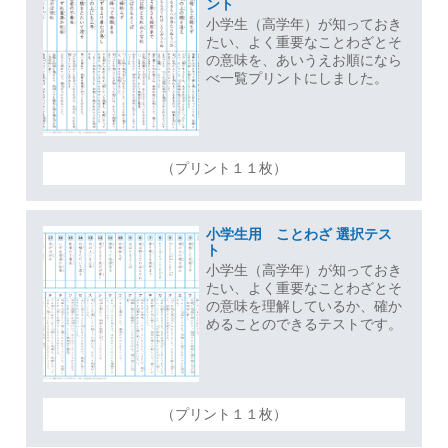
ント
小学生（高学年）が知っておき
たい、よく重要なことわざとそ
の意味を、あいうえお順になら
べ一覧プリントにしました。
（プリント１１枚）
小学生用 ことわざ 選択テス
ト
小学生（高学年）が知っておき
たい、よく重要なことわざとそ
の意味を理解しているか、確か
めることのできるテストです。
（プリント１１枚）