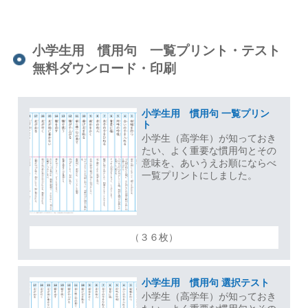
小学生用 慣用句 一覧プリント・テスト
無料ダウンロード・印刷
小学生用 慣用句 一覧プリン
ト
小学生（高学年）が知っておき
たい、よく重要な慣用句とその
意味を、あいうえお順にならべ
一覧プリントにしました。
（３６枚）
小学生用 慣用句 選択テスト
小学生（高学年）が知っておき