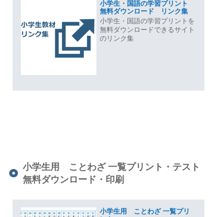
小学生・国語の学習プリント
無料ダウンロード リンク集
小学生・国語の学習プリントを
無料ダウンロードできるサイト
のリンク集
小学生用 ことわざ 一覧プリント・テスト
無料ダウンロード・印刷
小学生用 ことわざ 一覧プリ