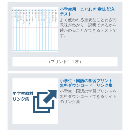
小学生用 ことわざ 意味 記入
テスト
よく使われる重要なことわざの
意味がわかり、説明できるかを
確かめることができるテストで
す。
（プリント１１枚）
小学生・国語の学習プリント
無料ダウンロード リンク集
小学生・国語の学習プリントを
無料ダウンロードできるサイト
のリンク集