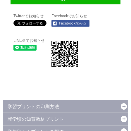
Twitterでお知らせ
Facebookでお知らせ
LINE＠でお知らせ
学習プリントの印刷方法
就学頃の知育教材プリント