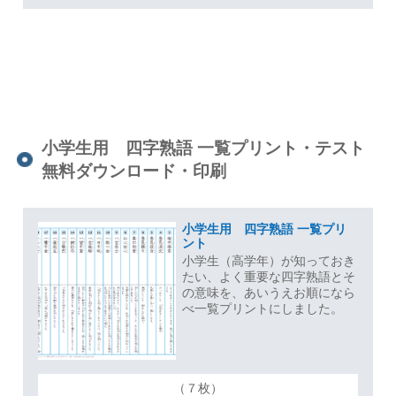
小学生用 四字熟語 一覧プリント・テスト
無料ダウンロード・印刷
小学生用 四字熟語 一覧プリ
ント
小学生（高学年）が知っておき
たい、よく重要な四字熟語とそ
の意味を、あいうえお順になら
べ一覧プリントにしました。
（７枚）