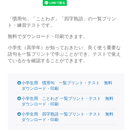
「慣用句」「ことわざ」「四字熟語」の一覧プリン
ト・練習テストです。
無料でダウンロード・印刷できます。
小学生（高学年）が知っておきたい、良く使う重要な
語句を一覧プリントで学ぶことができ、テストで覚え
ているかを確認することができます。
小学生用 慣用句 一覧プリント・テスト 無料
ダウンロード・印刷
小学生用 ことわざ 一覧プリント・テスト 無料
ダウンロード・印刷
小学生用 四字熟語 一覧プリント・テスト 無料
ダウンロード・印刷