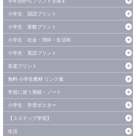
学年別からプリントを探す
小学生 国語プリント
小学生 算数プリント
小学生 社会・理科・生活科
小学生 英語プリント
音楽プリント
無料 小学生教材 リンク集
学習に使う用紙・ノート
小学生 学習ポスター
【３ステップ学習】
生活