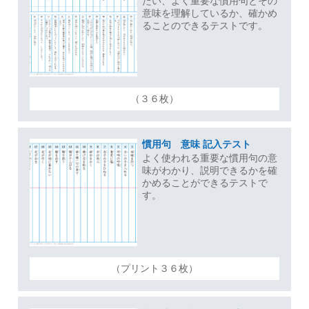
たい、よく重要な慣用句とその
意味を理解しているか、確かめ
ることのできるテストです。
（３６枚）
慣用句 意味 記入テスト
よく使われる重要な慣用句の意
味がわかり、説明できるかを確
かめることができるテストで
す。
（プリント３６枚）