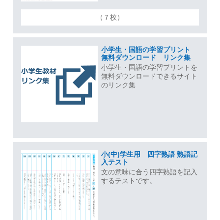
（７枚）
小学生・国語の学習プリント
無料ダウンロード リンク集
小学生・国語の学習プリントを
無料ダウンロードできるサイト
のリンク集
小(中)学生用 四字熟語 熟語記
入テスト
文の意味に合う四字熟語を記入
するテストです。