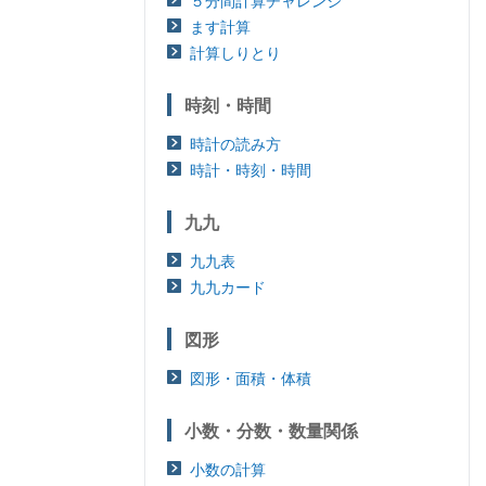
５分間計算チャレンジ
ます計算
計算しりとり
時刻・時間
時計の読み方
時計・時刻・時間
九九
九九表
九九カード
図形
図形・面積・体積
小数・分数・数量関係
小数の計算