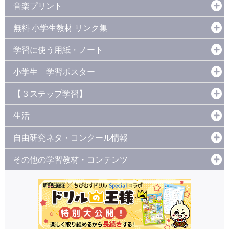
音楽プリント
無料 小学生教材 リンク集
学習に使う用紙・ノート
小学生 学習ポスター
【３ステップ学習】
生活
自由研究ネタ・コンクール情報
その他の学習教材・コンテンツ