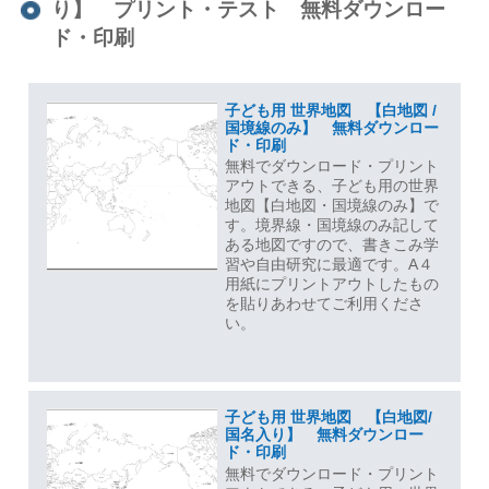
り】 プリント・テスト 無料ダウンロー
ド・印刷
子ども用 世界地図 【白地図 /
国境線のみ】 無料ダウンロー
ド・印刷
無料でダウンロード・プリント
アウトできる、子ども用の世界
地図【白地図・国境線のみ】で
す。境界線・国境線のみ記して
ある地図ですので、書きこみ学
習や自由研究に最適です。A４
用紙にプリントアウトしたもの
を貼りあわせてご利用くださ
い。
子ども用 世界地図 【白地図/
国名入り】 無料ダウンロー
ド・印刷
無料でダウンロード・プリント