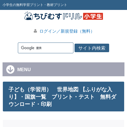
小学生の無料学習プリント・教材プリント
ログイン／新規登録（無料）
MENU
子ども（学習用） 世界地図 【ふりがな入
り】・国旗一覧 プリント・テスト 無料ダ
ウンロード・印刷