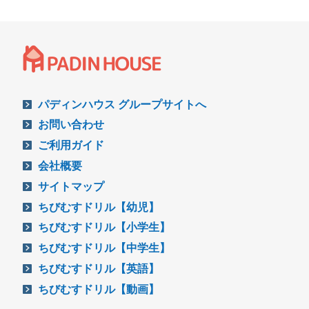
パディンハウス グループサイトへ
お問い合わせ
ご利用ガイド
会社概要
サイトマップ
ちびむすドリル【幼児】
ちびむすドリル【小学生】
ちびむすドリル【中学生】
ちびむすドリル【英語】
ちびむすドリル【動画】