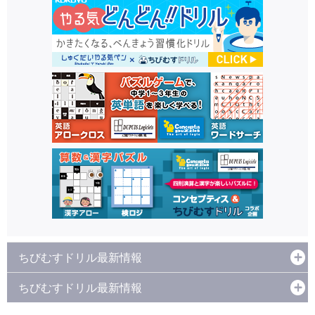
ちびむすドリル最新情報
ちびむすドリル最新情報