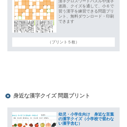
漢字クロスワードパズルや漢字
迷路、クイズを通して、小６で
習う漢字を練習できる問題プリ
ント、無料ダウンロード・印刷
できます
（プリント５枚）
身近な漢字クイズ 問題プリント
幼児・小学生向け 身近な言葉
の漢字クイズ（小学校で習わな
い漢字含む）