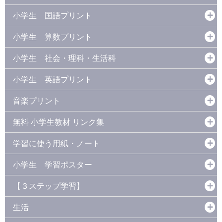
小学生 国語プリント
小学生 算数プリント
小学生 社会・理科・生活科
小学生 英語プリント
音楽プリント
無料 小学生教材 リンク集
学習に使う用紙・ノート
小学生 学習ポスター
【３ステップ学習】
生活