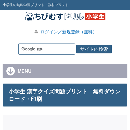
小学生の無料学習プリント・教材プリント
ログイン／新規登録（無料）
MENU
小学生 漢字クイズ問題プリント 無料ダウン
ロード・印刷