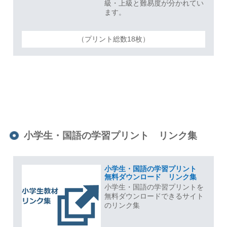
級・上級と難易度が分かれてい
ます。
（プリント総数18枚）
小学生・国語の学習プリント リンク集
小学生・国語の学習プリント
無料ダウンロード リンク集
小学生・国語の学習プリントを
無料ダウンロードできるサイト
のリンク集