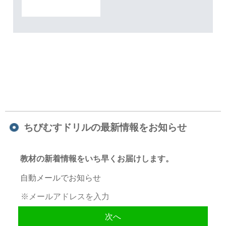
ちびむすドリルの最新情報をお知らせ
教材の新着情報をいち早くお届けします。
自動メールでお知らせ