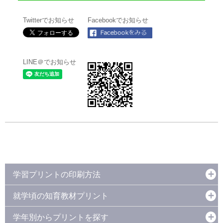
Twitterでお知らせ
Facebookでお知らせ
LINE＠でお知らせ
学習プリントの印刷方法
就学頃の知育教材プリント
学年別からプリントを探す