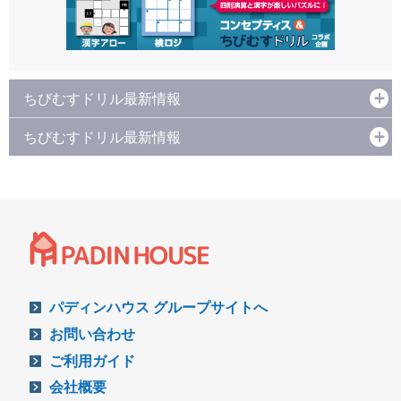
ちびむすドリル最新情報
ちびむすドリル最新情報
パディンハウス グループサイトへ
お問い合わせ
ご利用ガイド
会社概要