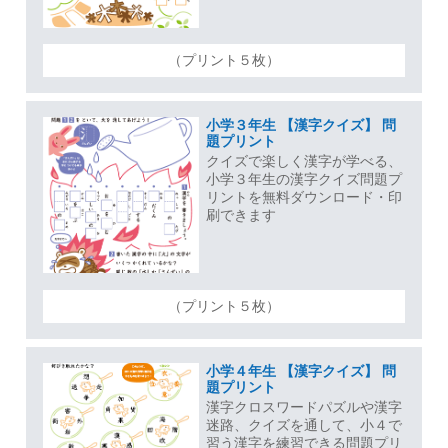
（プリント５枚）
小学３年生 【漢字クイズ】 問
題プリント
クイズで楽しく漢字が学べる、
小学３年生の漢字クイズ問題プ
リントを無料ダウンロード・印
刷できます
（プリント５枚）
小学４年生 【漢字クイズ】 問
題プリント
漢字クロスワードパズルや漢字
迷路、クイズを通して、小４で
習う漢字を練習できる問題プリ