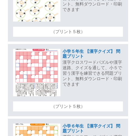
ント、無料ダウンロード・印刷
できます
（プリント５枚）
小学５年生 【漢字クイズ】 問
題プリント
漢字クロスワードパズルや漢字
迷路、クイズを通して、小５で
習う漢字を練習できる問題プリ
ント、無料ダウンロード・印刷
できます
（プリント５枚）
小学６年生 【漢字クイズ】 問
題プリント