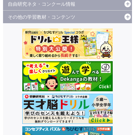
自由研究ネタ・コンクール情報
その他の学習教材・コンテンツ