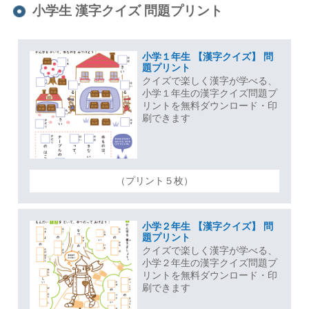
小学生 漢字クイズ 問題プリント
小学１年生 【漢字クイズ】 問
題プリント
クイズで楽しく漢字が学べる、
小学１年生の漢字クイズ問題プ
リントを無料ダウンロード・印
刷できます
（プリント５枚）
小学２年生 【漢字クイズ】 問
題プリント
クイズで楽しく漢字が学べる、
小学２年生の漢字クイズ問題プ
リントを無料ダウンロード・印
刷できます