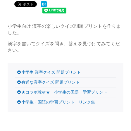
小学生向け 漢字の楽しいクイズ問題プリントを作りま
した。
漢字を書いてクイズを問き、答えを見つけてみてくだ
さい。
小学生 漢字クイズ 問題プリント
身近な漢字クイズ 問題プリント
★コラボ教材★ 小学生の国語 学習プリント
小学生・国語の学習プリント リンク集