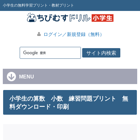
小学生の無料学習プリント・教材プリント
ログイン／新規登録（無料）
MENU
小学生の算数 小数 練習問題プリント 無
料ダウンロード・印刷