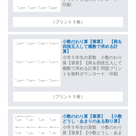
印刷
（プリント５枚）
小数のわり算【筆算】 【商を
四捨五入して概数で求める計
算】
小学５年生の算数 小数のわり
算【筆算】【商を四捨五入して
概数で求める計算】問題プリン
トを無料ダウンロード・印刷
（プリント５枚）
小数のわり算【筆算】 【小数
どうし・あまりのある割り算】
小学５年生の算数 小数のわり
算【筆算】【小数どうし・あま