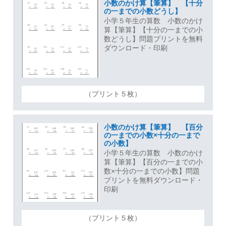
小数のかけ算【筆算】 【十分
の一までの小数どうし】
小学５年生の算数 小数のかけ
算【筆算】【十分の一までの小
数どうし】問題プリントを無料
ダウンロード・印刷
（プリント５枚）
小数のかけ算【筆算】 【百分
の一までの小数×十分の一まで
の小数】
小学５年生の算数 小数のかけ
算【筆算】【百分の一までの小
数×十分の一までの小数】問題
プリントを無料ダウンロード・
印刷
（プリント５枚）