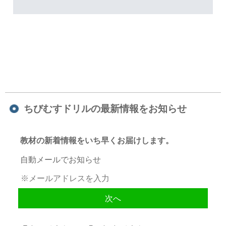
ちびむすドリルの最新情報をお知らせ
教材の新着情報をいち早くお届けします。
自動メールでお知らせ