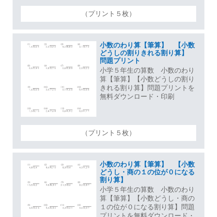
（プリント５枚）
小数のわり算【筆算】 【小数
どうしの割りきれる割り算】
問題プリント
小学５年生の算数 小数のわり
算【筆算】【小数どうしの割り
きれる割り算】問題プリントを
無料ダウンロード・印刷
（プリント５枚）
小数のわり算【筆算】 【小数
どうし・商の１の位が０になる
割り算】
小学５年生の算数 小数のわり
算【筆算】【小数どうし・商の
１の位が０になる割り算】問題
プリントを無料ダウンロード・