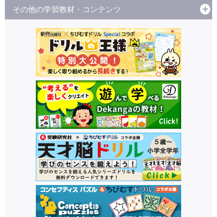
その他の学習教材・コンテンツ