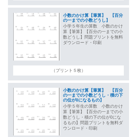
小数のかけ算【筆算】 【百分
の一までの小数どうし】
小学５年生の算数 小数のかけ
算【筆算】【百分の一までの小
数どうし】問題プリントを無料
ダウンロード・印刷
（プリント５枚）
小数のかけ算【筆算】 【百分
の一までの小数どうし・積の下
の位が0になるもの】
小学５年生の算数 小数のかけ
算【筆算】【百分の一までの小
数どうし・積の下の位が0にな
るもの】問題プリントを無料ダ
ウンロード・印刷