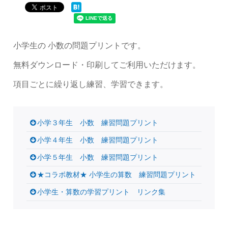
小学生の 小数の問題プリントです。
無料ダウンロード・印刷してご利用いただけます。
項目ごとに繰り返し練習、学習できます。
小学３年生 小数 練習問題プリント
小学４年生 小数 練習問題プリント
小学５年生 小数 練習問題プリント
★コラボ教材★ 小学生の算数 練習問題プリント
小学生・算数の学習プリント リンク集