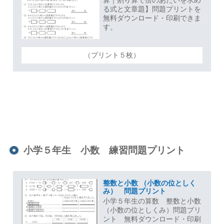
る式と文章題】問題プリントを
無料ダウンロード・印刷できま
す。
（プリント５枚）
小学５年生 小数 練習問題プリント
整数と小数 （小数の位としく
み） 問題プリント
小学５年生の算数 整数と小数
（小数の位としくみ）問題プリ
ント 無料ダウンロード・印刷