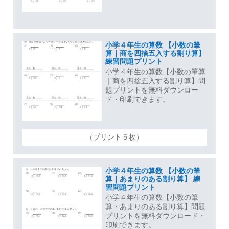
小学４年生の算数 【小数の筆
算｜商を四捨五入する割り算】
練習問題プリント
小学４年生の算数【小数の筆算
｜商を四捨五入する割り算】問
題プリントを無料ダウンロー
ド・印刷できます。
（プリント５枚）
小学４年生の算数 【小数の筆
算｜あまりのある割り算】 練
習問題プリント
小学４年生の算数【小数の筆
算・あまりのある割り算】問題
プリントを無料ダウンロード・
印刷できます。