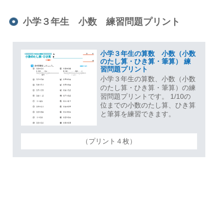
小学３年生 小数 練習問題プリント
小学３年生の算数 小数（小数
のたし算・ひき算・筆算） 練
習問題プリント
小学３年生の算数、小数（小数
のたし算・ひき算・筆算）の練
習問題プリントです。 1/10の
位までの小数のたし算、ひき算
と筆算を練習できます。
（プリント４枚）