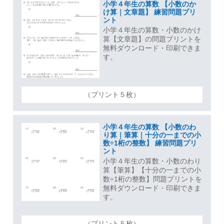
小学４年生の算数 【小数のか
け算｜文章題】 練習問題プリ
ント
小学４年生の算数・小数のかけ
算【文章題】の問題プリントを
無料ダウンロード・印刷できま
す。
（プリント５枚）
小学４年生の算数 【小数のわ
り算｜筆算｜十分の一までの小
数÷1桁の整数】 練習問題プリ
ント
小学４年生の算数・小数のわり
算【筆算】【十分の一までの小
数÷1桁の整数】問題プリントを
無料ダウンロード・印刷できま
す。
（プリント５枚）