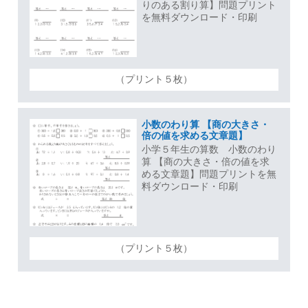
りのある割り算】問題プリント
を無料ダウンロード・印刷
（プリント５枚）
小数のわり算 【商の大きさ・
倍の値を求める文章題】
小学５年生の算数 小数のわり
算 【商の大きさ・倍の値を求
める文章題】問題プリントを無
料ダウンロード・印刷
（プリント５枚）