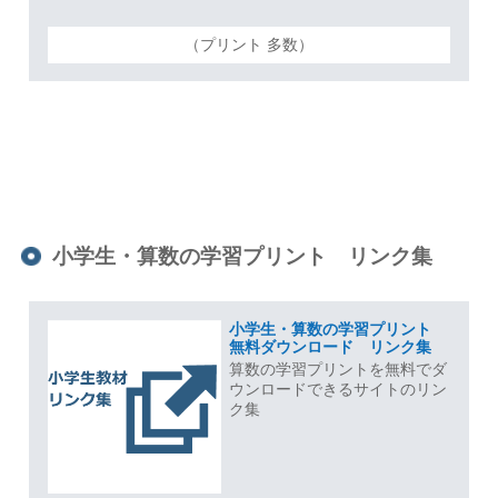
（プリント 多数）
小学生・算数の学習プリント リンク集
小学生・算数の学習プリント
無料ダウンロード リンク集
算数の学習プリントを無料でダ
ウンロードできるサイトのリン
ク集