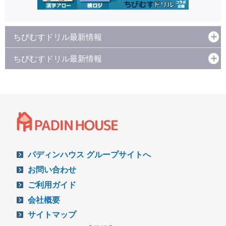
ちびむすドリル最新情報
ちびむすドリル最新情報
パディンハウス グループサイトへ
お問い合わせ
ご利用ガイド
会社概要
サイトマップ