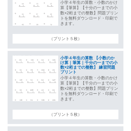
小学４年生の算数・小数のかけ
算【筆算】【十分の一までの小
数×2桁までの整数】問題プリン
トを無料ダウンロード・印刷で
きます。
（プリント５枚）
小学４年生の算数 【小数のか
け算｜筆算｜千分の一までの小
数×2桁までの整数】 練習問題
プリント
小学４年生の算数・小数のかけ
算【筆算】【千分の一までの小
数×2桁までの整数】問題プリン
トを無料ダウンロード・印刷で
きます。
（プリント５枚）