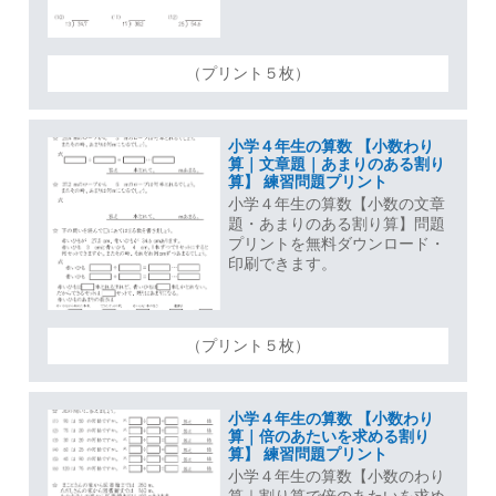
（プリント５枚）
小学４年生の算数 【小数わり
算｜文章題｜あまりのある割り
算】 練習問題プリント
小学４年生の算数【小数の文章
題・あまりのある割り算】問題
プリントを無料ダウンロード・
印刷できます。
（プリント５枚）
小学４年生の算数 【小数わり
算｜倍のあたいを求める割り
算】 練習問題プリント
小学４年生の算数【小数のわり
算｜割り算で倍のあたいを求め