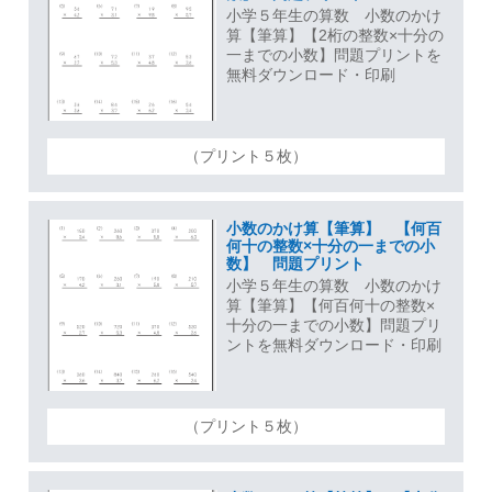
小学５年生の算数 小数のかけ
算【筆算】【2桁の整数×十分の
一までの小数】問題プリントを
無料ダウンロード・印刷
（プリント５枚）
小数のかけ算【筆算】 【何百
何十の整数×十分の一までの小
数】 問題プリント
小学５年生の算数 小数のかけ
算【筆算】【何百何十の整数×
十分の一までの小数】問題プリ
ントを無料ダウンロード・印刷
（プリント５枚）