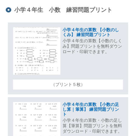
小学４年生 小数 練習問題プリント
小学４年生の算数 【小数のし
くみ】 練習問題プリント
小学４年生の算数【小数のしく
み】問題プリントを無料ダウン
ロード・印刷できます。
（プリント５枚）
小学４年生の算数 【小数の足
し算｜筆算】 練習問題プリン
ト
小学４年生の算数・小数の足し
算【筆算】問題プリントを無料
ダウンロード・印刷できます。