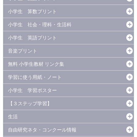
小学生 算数プリント
小学生 社会・理科・生活科
小学生 英語プリント
音楽プリント
無料 小学生教材 リンク集
学習に使う用紙・ノート
小学生 学習ポスター
【３ステップ学習】
生活
自由研究ネタ・コンクール情報