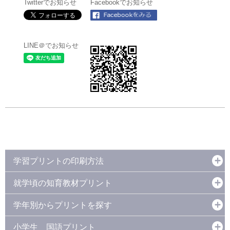
Twitterでお知らせ
Facebookでお知らせ
LINE＠でお知らせ
学習プリントの印刷方法
就学頃の知育教材プリント
学年別からプリントを探す
小学生 国語プリント