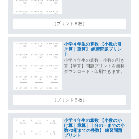
（プリント５枚）
小学４年生の算数 【小数の引
き算｜筆算】 練習問題プリン
ト
小学４年生の算数・小数の引き
算【筆算】問題プリントを無料
ダウンロード・印刷できます。
（プリント５枚）
小学４年生の算数 【小数のか
け算｜筆算｜十分の一までの小
数×2桁までの整数】 練習問題
プリント