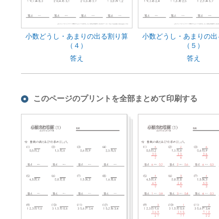
小数どうし・あまりの出る割り算
小数どうし・あまりの出
（４）
（５）
答え
答え
このページのプリントを全部まとめて印刷する