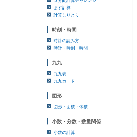
５分間計算チャレンジ
ます計算
計算しりとり
時刻・時間
時計の読み方
時計・時刻・時間
九九
九九表
九九カード
図形
図形・面積・体積
小数・分数・数量関係
小数の計算