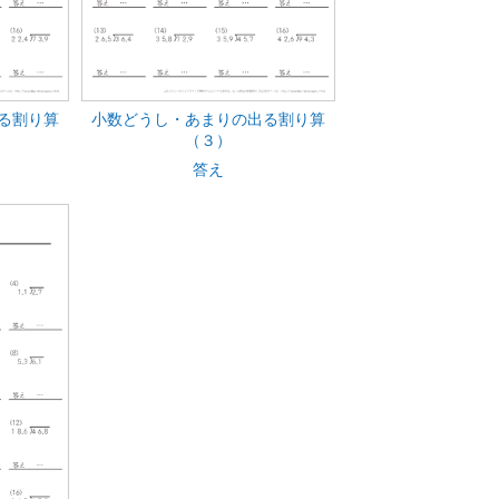
る割り算
小数どうし・あまりの出る割り算
（３）
答え