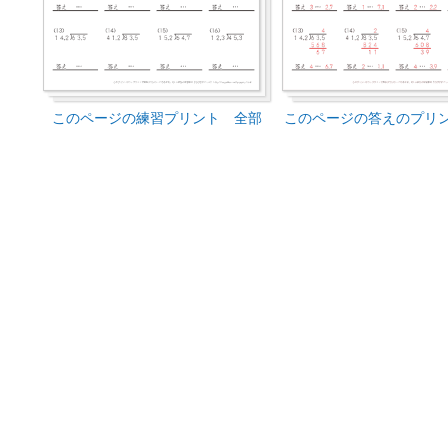
このページの練習プリント 全部
このページの答えのプリ