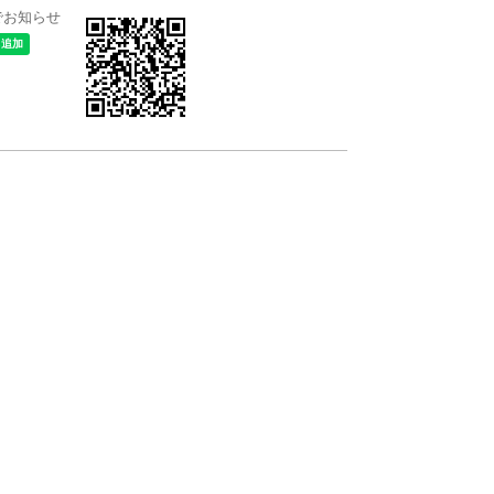
＠でお知らせ