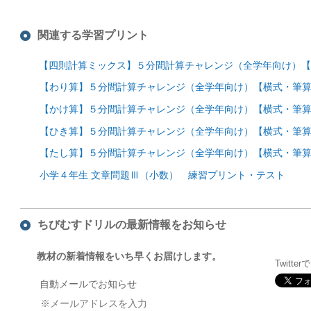
関連する学習プリント
【四則計算ミックス】５分間計算チャレンジ（全学年向け）【
【わり算】５分間計算チャレンジ（全学年向け）【横式・筆算
【かけ算】５分間計算チャレンジ（全学年向け）【横式・筆算
【ひき算】５分間計算チャレンジ（全学年向け）【横式・筆算
【たし算】５分間計算チャレンジ（全学年向け）【横式・筆算
小学４年生 文章問題Ⅲ（小数） 練習プリント・テスト
ちびむすドリルの最新情報をお知らせ
教材の新着情報をいち早くお届けします。
Twitte
自動メールでお知らせ