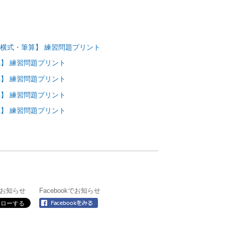
横式・筆算】 練習問題プリント
】 練習問題プリント
】 練習問題プリント
】 練習問題プリント
】 練習問題プリント
rでお知らせ
Facebookでお知らせ