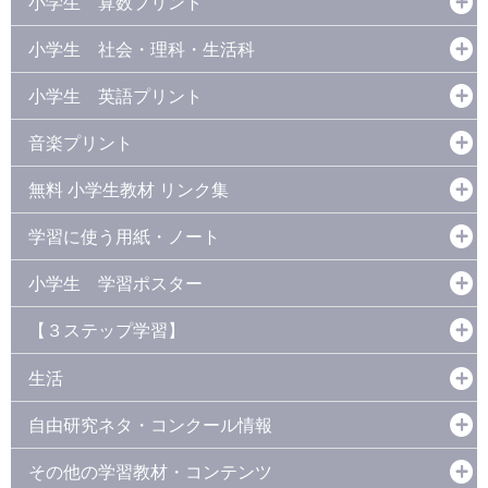
小学生 算数プリント
小学生 社会・理科・生活科
小学生 英語プリント
音楽プリント
無料 小学生教材 リンク集
学習に使う用紙・ノート
小学生 学習ポスター
【３ステップ学習】
生活
自由研究ネタ・コンクール情報
その他の学習教材・コンテンツ