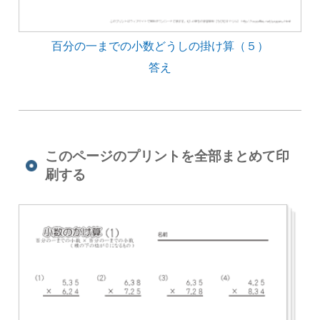
百分の一までの小数どうしの掛け算（５）
答え
このページのプリントを全部まとめて印
刷する