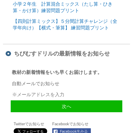
小学２年生 計算混合ミックス（たし算・ひき
算・かけ算）練習問題プリント
【四則計算ミックス】５分間計算チャレンジ（全
学年向け）【横式・筆算】 練習問題プリント
ちびむすドリルの最新情報をお知らせ
教材の新着情報をいち早くお届けします。
自動メールでお知らせ
Twitterでお知らせ
Facebookでお知らせ