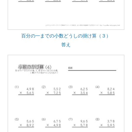
百分の一までの小数どうしの掛け算（３）
答え