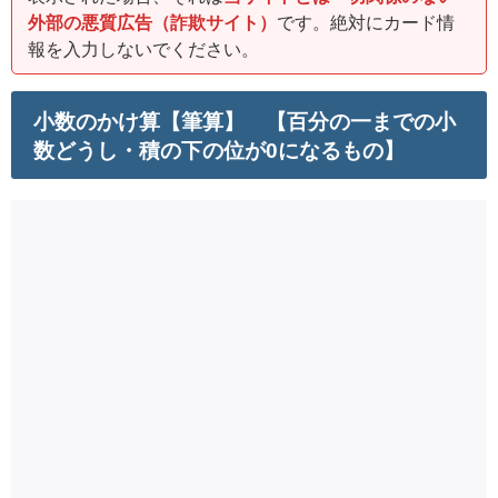
外部の悪質広告（詐欺サイト）
です。絶対にカード情
報を入力しないでください。
小数のかけ算【筆算】 【百分の一までの小
数どうし・積の下の位が0になるもの】