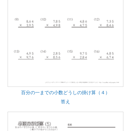
百分の一までの小数どうしの掛け算（４）
答え