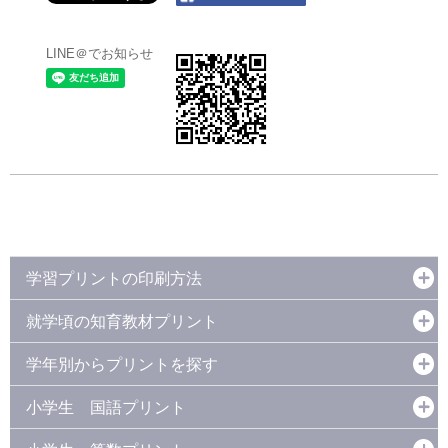
LINE＠でお知らせ
学習プリントの印刷方法
就学頃の知育教材プリント
学年別からプリントを探す
小学生 国語プリント