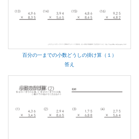
百分の一までの小数どうしの掛け算（１）
答え