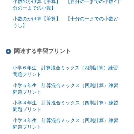
小数のかけ算【筆算】 【百分の一までの小数×十
分の一までの小数】
小数のかけ算【筆算】 【十分の一までの小数ど
うし】
関連する学習プリント
小学６年生 計算混合ミックス（四則計算）練習
問題プリント
小学５年生 計算混合ミックス（四則計算）練習
問題プリント
小学４年生 計算混合ミックス（四則計算）練習
問題プリント
小学３年生 計算混合ミックス（四則計算）練習
問題プリント