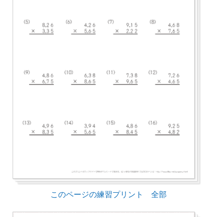
このページの練習プリント 全部