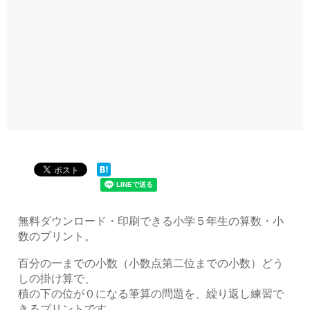
無料ダウンロード・印刷できる小学５年生の算数・小
数のプリント。
百分の一までの小数（小数点第二位までの小数）どう
しの掛け算で、
積の下の位が０になる筆算の問題を、繰り返し練習で
きるプリントです。