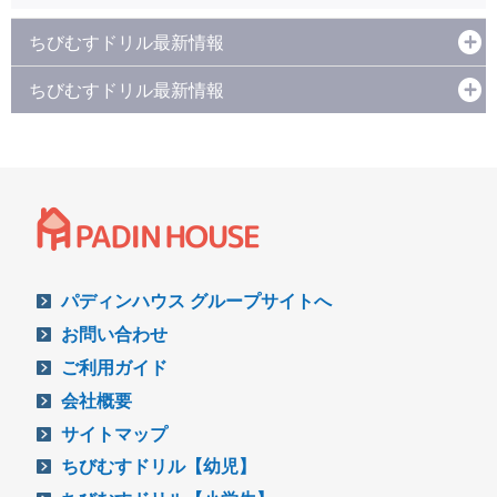
ちびむすドリル最新情報
ちびむすドリル最新情報
パディンハウス グループサイトへ
お問い合わせ
ご利用ガイド
会社概要
サイトマップ
ちびむすドリル【幼児】