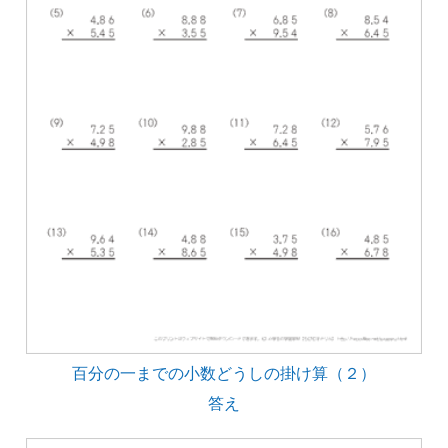
百分の一までの小数どうしの掛け算（２）
答え