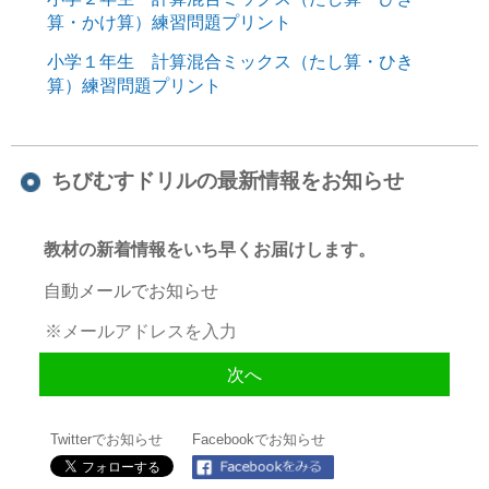
算・かけ算）練習問題プリント
小学１年生 計算混合ミックス（たし算・ひき
算）練習問題プリント
ちびむすドリルの最新情報をお知らせ
教材の新着情報をいち早くお届けします。
自動メールでお知らせ
Twitterでお知らせ
Facebookでお知らせ