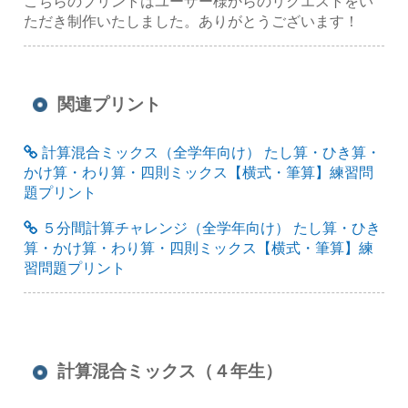
こちらのプリントはユーザー様からのリクエストをい
ただき制作いたしました。ありがとうございます！
関連プリント
計算混合ミックス（全学年向け） たし算・ひき算・
かけ算・わり算・四則ミックス【横式・筆算】練習問
題プリント
５分間計算チャレンジ（全学年向け） たし算・ひき
算・かけ算・わり算・四則ミックス【横式・筆算】練
習問題プリント
計算混合ミックス（４年生）