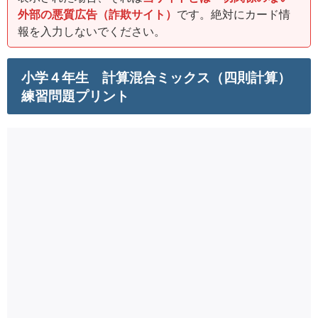
外部の悪質広告（詐欺サイト）
です。絶対にカード情
報を入力しないでください。
小学４年生 計算混合ミックス（四則計算）
練習問題プリント