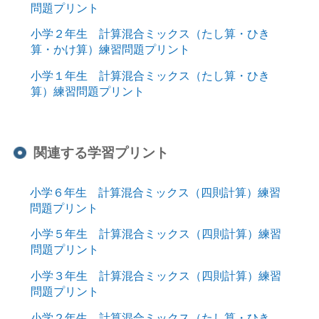
問題プリント
小学２年生 計算混合ミックス（たし算・ひき
算・かけ算）練習問題プリント
小学１年生 計算混合ミックス（たし算・ひき
算）練習問題プリント
関連する学習プリント
小学６年生 計算混合ミックス（四則計算）練習
問題プリント
小学５年生 計算混合ミックス（四則計算）練習
問題プリント
小学３年生 計算混合ミックス（四則計算）練習
問題プリント
小学２年生 計算混合ミックス（たし算・ひき