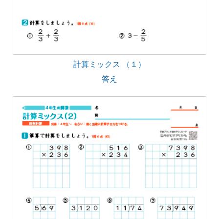
計算ミックス （１）
答え