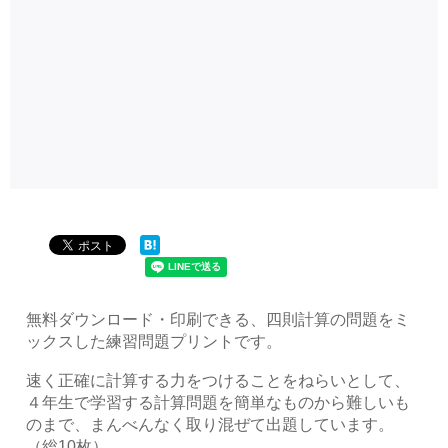
無料ダウンロード・印刷できる、四則計算の問題をミ
ックスした練習問題プリントです。
速く正確に計算する力をつけることをねらいとして、
４年生で学習する計算問題を簡単なものから難しいも
のまで、まんべんなく取り混ぜて出題しています。
（総10枚）