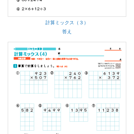
計算ミックス（３）
答え