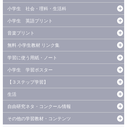
小学生 社会・理科・生活科
小学生 英語プリント
音楽プリント
無料 小学生教材 リンク集
学習に使う用紙・ノート
小学生 学習ポスター
【３ステップ学習】
生活
自由研究ネタ・コンクール情報
その他の学習教材・コンテンツ