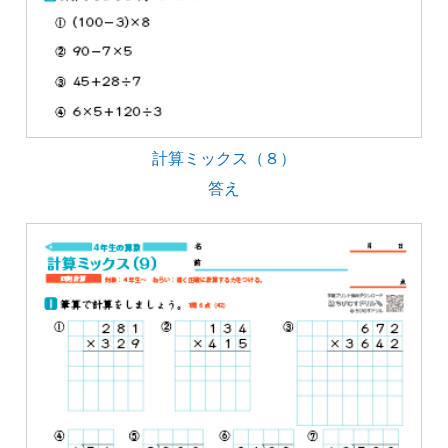
計算ミックス（８）
答え