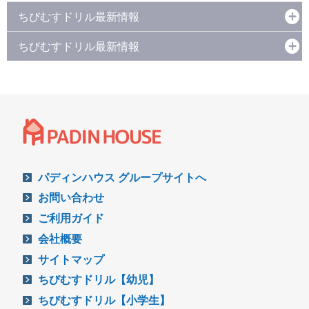
ちびむすドリル最新情報
ちびむすドリル最新情報
パディンハウス グループサイトへ
お問い合わせ
ご利用ガイド
会社概要
サイトマップ
ちびむすドリル【幼児】
ちびむすドリル【小学生】