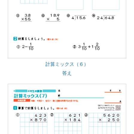
計算ミックス（６）
答え