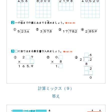
計算ミックス（９）
答え