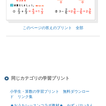
このページの答えのプリント 全部
同じカテゴリの学習プリント
小学生・算数の学習プリント 無料ダウンロー
ド リンク集
★おうちレッスンコラボ教材★ かず・けいさん