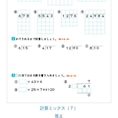
計算ミックス（７）
答え