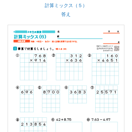
計算ミックス（５）
答え