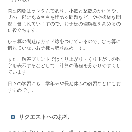
問題内容はランダムであり、小数と整数のかけ算や、
式の一部にある空白を埋める問題など、やや複雑な問
題も含まれていますので、お子様の理解度を高めるの
に役立ちます。
ひっ算の問題はガイド線をつけているので、ひっ算に
慣れていないお子様も取り組めます。
また、解答プリントではくり上がり・くり下がりの数
字を表示するなどして、計算の過程を分かりやすくし
ています。
日々の学習にも、学年末や長期休みの復習などにもお
すすめです。
リクエストへのお礼