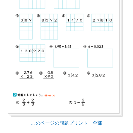
このページの問題プリント 全部