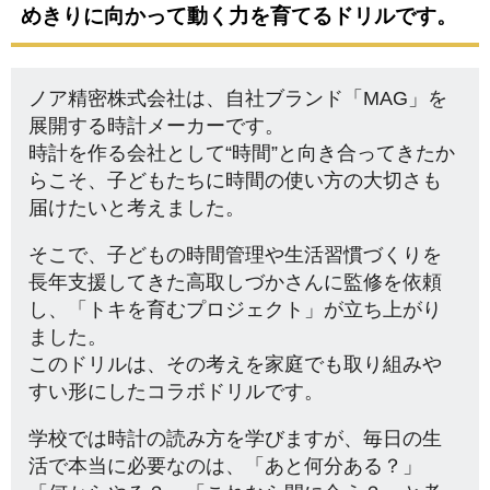
めきりに向かって動く力を育てるドリルです。
ノア精密株式会社は、自社ブランド「MAG」を
展開する時計メーカーです。
時計を作る会社として“時間”と向き合ってきたか
らこそ、子どもたちに時間の使い方の大切さも
届けたいと考えました。
そこで、子どもの時間管理や生活習慣づくりを
長年支援してきた高取しづかさんに監修を依頼
し、「トキを育むプロジェクト」が立ち上がり
ました。
このドリルは、その考えを家庭でも取り組みや
すい形にしたコラボドリルです。
学校では時計の読み方を学びますが、毎日の生
活で本当に必要なのは、「あと何分ある？」