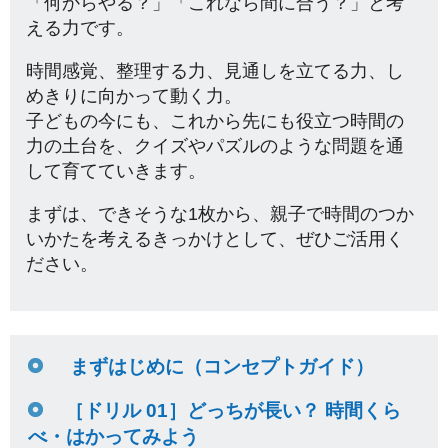
「何からやる？」「これなら間に合う？」と考
える力です。
時間感覚、整理する力、見通しを立てる力、し
めきりに向かって動く力。
子どもの今にも、これから先にも役立つ時間の
力の土台を、クイズやパズルのような問題を通
して育てていきます。
まずは、できそうな1枚から、親子で時間のつか
いかたを考えるきっかけとして、ぜひご活用く
ださい。
まずはじめに（コンセプトガイド）
［ドリル 01］どっちが長い？ 時間くら
べ・はかってみよう