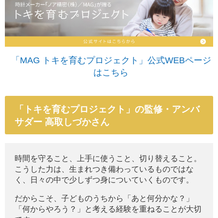
「MAG トキを育むプロジェクト」公式WEBページ
はこちら
「トキを育むプロジェクト」の監修・アンバ
サダー 高取しづかさん
時間を守ること、上手に使うこと、切り替えること。
こうした力は、生まれつき備わっているものではな
く、日々の中で少しずつ身についていくものです。
だからこそ、子どものうちから「あと何分かな？」
「何からやろう？」と考える経験を重ねることが大切