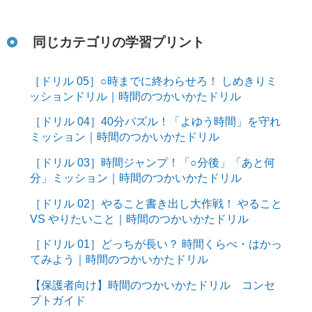
同じカテゴリの学習プリント
［ドリル 05］○時までに終わらせろ！ しめきりミ
ッションドリル｜時間のつかいかたドリル
［ドリル 04］40分パズル！「よゆう時間」を守れ
ミッション｜時間のつかいかたドリル
［ドリル 03］時間ジャンプ！「○分後」「あと何
分」ミッション｜時間のつかいかたドリル
［ドリル 02］やること書き出し大作戦！ やること
VS やりたいこと｜時間のつかいかたドリル
［ドリル 01］どっちが長い？ 時間くらべ・はかっ
てみよう｜時間のつかいかたドリル
【保護者向け】時間のつかいかたドリル コンセ
プトガイド