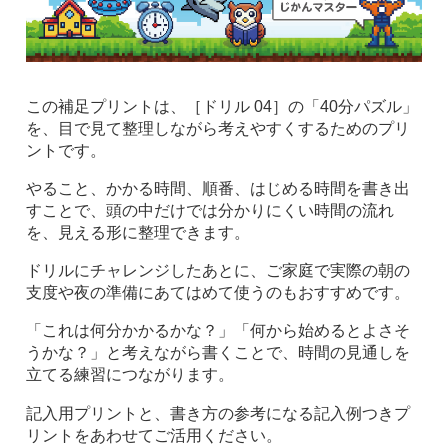
この補足プリントは、［ドリル 04］の「40分パズル」
を、目で見て整理しながら考えやすくするためのプリ
ントです。
やること、かかる時間、順番、はじめる時間を書き出
すことで、頭の中だけでは分かりにくい時間の流れ
を、見える形に整理できます。
ドリルにチャレンジしたあとに、ご家庭で実際の朝の
支度や夜の準備にあてはめて使うのもおすすめです。
「これは何分かかるかな？」「何から始めるとよさそ
うかな？」と考えながら書くことで、時間の見通しを
立てる練習につながります。
記入用プリントと、書き方の参考になる記入例つきプ
リントをあわせてご活用ください。