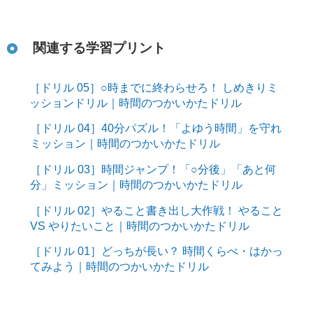
関連する学習プリント
［ドリル 05］○時までに終わらせろ！ しめきりミ
ッションドリル｜時間のつかいかたドリル
［ドリル 04］40分パズル！「よゆう時間」を守れ
ミッション｜時間のつかいかたドリル
［ドリル 03］時間ジャンプ！「○分後」「あと何
分」ミッション｜時間のつかいかたドリル
［ドリル 02］やること書き出し大作戦！ やること
VS やりたいこと｜時間のつかいかたドリル
［ドリル 01］どっちが長い？ 時間くらべ・はかっ
てみよう｜時間のつかいかたドリル