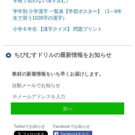
学校で習わない漢字含む）
学年別 小学漢字 一覧表【学習ポスター】（1～6年
生で習う1026字の漢字）
小学６年生 【漢字クイズ】 問題プリント
ちびむすドリルの最新情報をお知らせ
教材の新着情報をいち早くお届けします。
自動メールでお知らせ
Twitterでお知らせ
Facebookでお知らせ