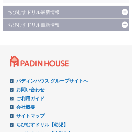
ちびむすドリル最新情報
ちびむすドリル最新情報
パディンハウス グループサイトへ
お問い合わせ
ご利用ガイド
会社概要
サイトマップ
ちびむすドリル【幼児】