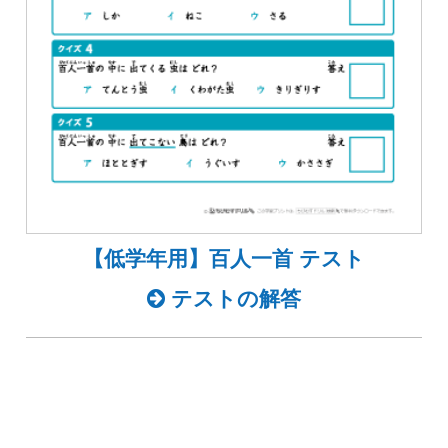
【低学年用】百人一首 テスト
テストの解答