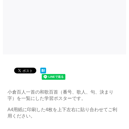
小倉百人一首の和歌百首（番号、歌人、句、決まり
字）を一覧にした学習ポスターです。
A4用紙に印刷した4枚を上下左右に貼り合わせてご利
用ください。