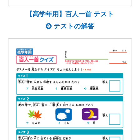
【高学年用】百人一首 テスト
テストの解答