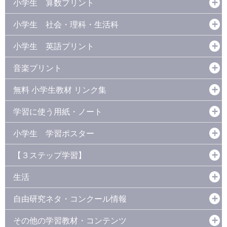
小学生 算数プリント
小学生 社会・理科・生活科
小学生 英語プリント
音楽プリント
無料 小学生教材 リンク集
学習に使う用紙・ノート
小学生 学習ポスター
【３ステップ学習】
生活
自由研究ネタ・コンクール情報
その他の学習教材・コンテンツ