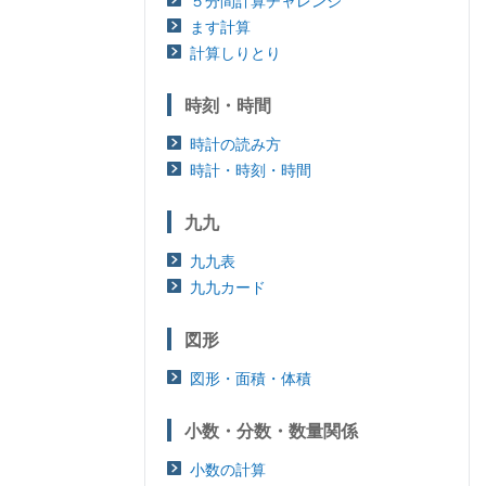
５分間計算チャレンジ
ます計算
計算しりとり
時刻・時間
時計の読み方
時計・時刻・時間
九九
九九表
九九カード
図形
図形・面積・体積
小数・分数・数量関係
小数の計算