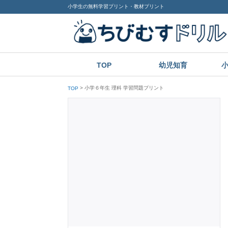
小学生の無料学習プリント・教材プリント
TOP
幼児知育
小学６年生 理科 学習問題プリント
TOP