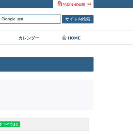
カレンダー
HOME