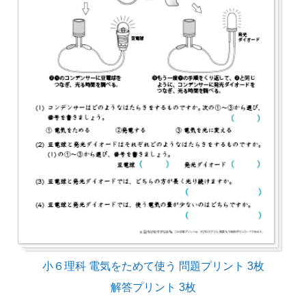
小６理科 電気をためて使う 問題プリント 3枚
解答プリント 3枚