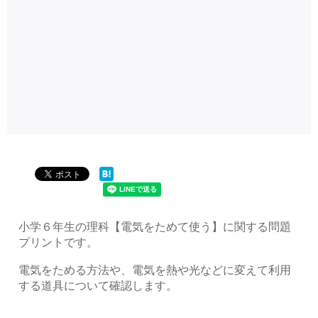
小学６年生の理科【電気をためて使う】に関する問題
プリントです。
電気をためる方法や、電気を熱や光などに変えて利用
する道具について確認します。