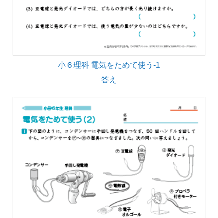
小６理科 電気をためて使う-1
答え