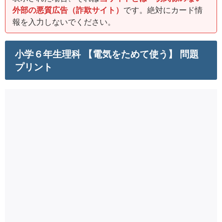
外部の悪質広告（詐欺サイト）
です。絶対にカード情
報を入力しないでください。
小学６年生理科 【電気をためて使う】 問題
プリント