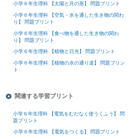
小学６年生理科 【太陽と月の形】 問題プリント
小学６年生理科 【空気・水を通した生き物の関わ
り】 問題プリント
小学６年生理科 【食べ物を通した生き物の関わ
り】 問題プリント
小学６年生理科 【植物と日光】 問題プリント
小学６年生理科 【植物の水の通り道】 問題プリン
ト
関連する学習プリント
小学６年生理科 【電気をむだなく使うくふう】 問
題プリント
小学６年生理科 【電気をつくる】 問題プリント