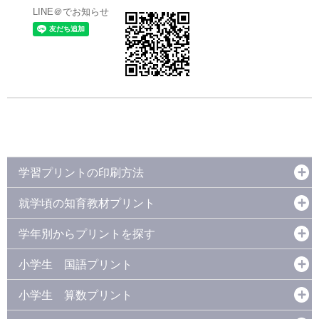
LINE＠でお知らせ
学習プリントの印刷方法
就学頃の知育教材プリント
学年別からプリントを探す
小学生 国語プリント
小学生 算数プリント