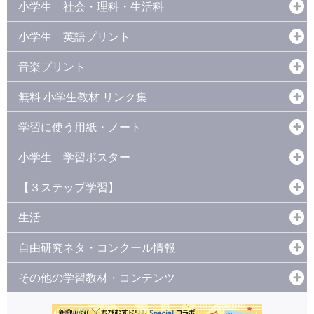
小学生 社会・理科・生活科
小学生 英語プリント
音楽プリント
無料 小学生教材 リンク集
学習に使う用紙・ノート
小学生 学習ポスター
【３ステップ学習】
生活
自由研究ネタ・コンクール情報
その他の学習教材・コンテンツ