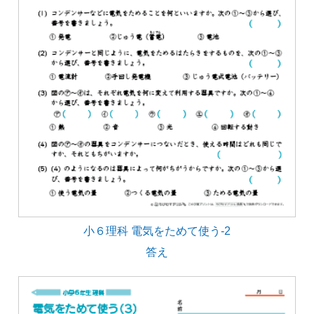
小６理科 電気をためて使う-2
答え