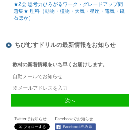
★Z会 思考力ひろがるワーク・グレードアップ問
題集★ 理科（動物・植物・天気・星座・電気・磁
石ほか）
ちびむすドリルの最新情報をお知らせ
教材の新着情報をいち早くお届けします。
自動メールでお知らせ
Twitterでお知らせ
Facebookでお知らせ