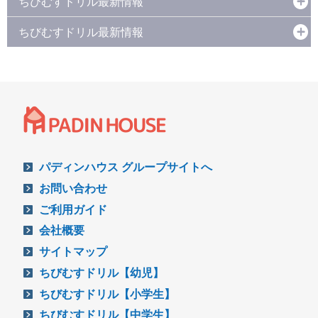
ちびむすドリル最新情報
ちびむすドリル最新情報
パディンハウス グループサイトへ
お問い合わせ
ご利用ガイド
会社概要
サイトマップ
ちびむすドリル【幼児】
ちびむすドリル【小学生】
ちびむすドリル【中学生】