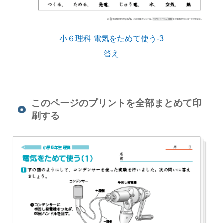
小６理科 電気をためて使う-3
答え
このページのプリントを全部まとめて印
刷する