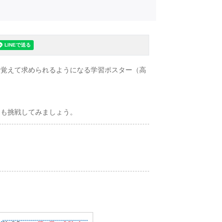
を覚えて求められるようになる学習ポスター（高
にも挑戦してみましょう。