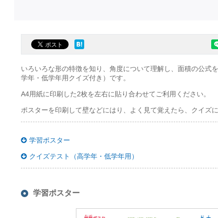
いろいろな形の特徴を知り、角度について理解し、面積の公式
学年・低学年用クイズ付き）です。
A4用紙に印刷した2枚を左右に貼り合わせてご利用ください。
ポスターを印刷して壁などにはり、よく見て覚えたら、クイズ
学習ポスター
クイズテスト（高学年・低学年用）
学習ポスター