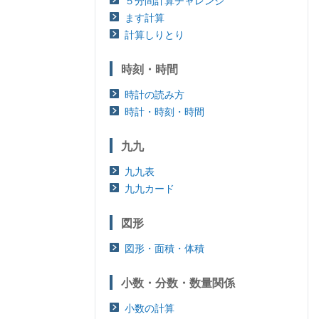
５分間計算チャレンジ
ます計算
計算しりとり
時刻・時間
時計の読み方
時計・時刻・時間
九九
九九表
九九カード
図形
図形・面積・体積
小数・分数・数量関係
小数の計算