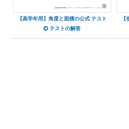
【高学年用】角度と面積の公式 テスト
【
テストの解答