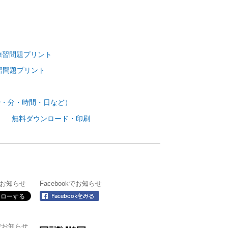
練習問題プリント
習問題プリント
秒・分・時間・日など）
） 無料ダウンロード・印刷
rでお知らせ
Facebookでお知らせ
＠でお知らせ