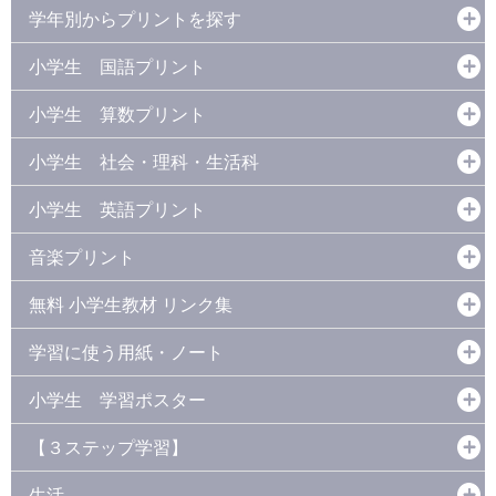
学年別からプリントを探す
小学生 国語プリント
小学生 算数プリント
小学生 社会・理科・生活科
小学生 英語プリント
音楽プリント
無料 小学生教材 リンク集
学習に使う用紙・ノート
小学生 学習ポスター
【３ステップ学習】
生活