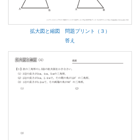
拡大図と縮図 問題プリント（３）
答え