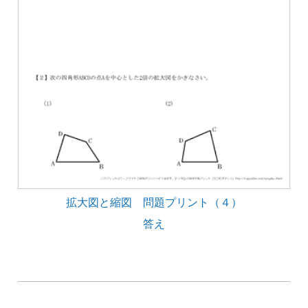
拡大図と縮図 問題プリント（４）
答え