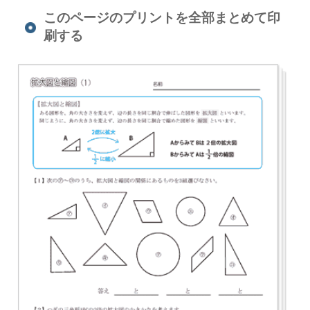
このページのプリントを全部まとめて印
刷する