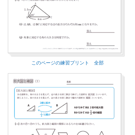
このページの練習プリント 全部