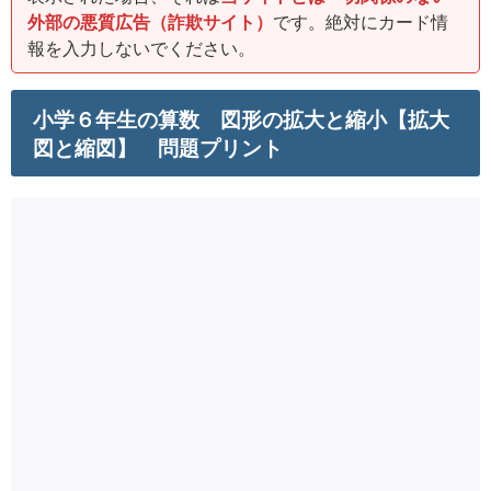
外部の悪質広告（詐欺サイト）
です。絶対にカード情
報を入力しないでください。
小学６年生の算数 図形の拡大と縮小【拡大
図と縮図】 問題プリント