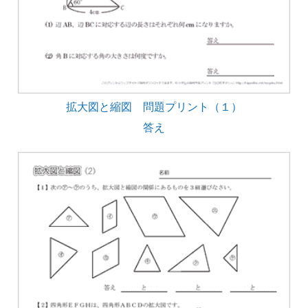
拡大図と縮図 問題プリント（１）
答え