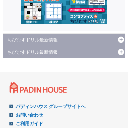
ちびむすドリル最新情報
ちびむすドリル最新情報
パディンハウス グループサイトへ
お問い合わせ
ご利用ガイド