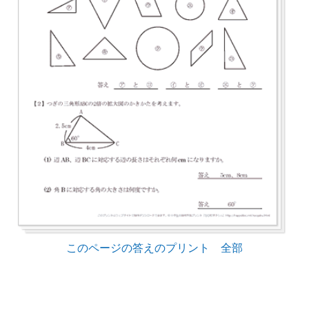
このページの答えのプリント 全部