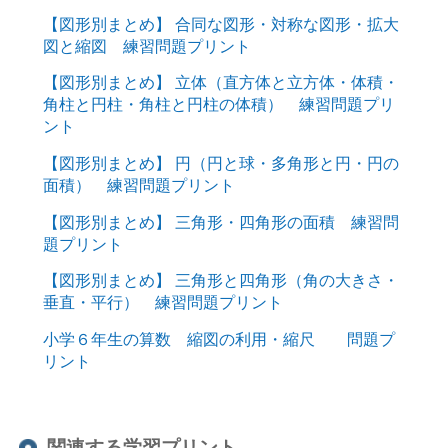
【図形別まとめ】 合同な図形・対称な図形・拡大
図と縮図 練習問題プリント
【図形別まとめ】 立体（直方体と立方体・体積・
角柱と円柱・角柱と円柱の体積） 練習問題プリ
ント
【図形別まとめ】 円（円と球・多角形と円・円の
面積） 練習問題プリント
【図形別まとめ】 三角形・四角形の面積 練習問
題プリント
【図形別まとめ】 三角形と四角形（角の大きさ・
垂直・平行） 練習問題プリント
小学６年生の算数 縮図の利用・縮尺 問題プ
リント
関連する学習プリント