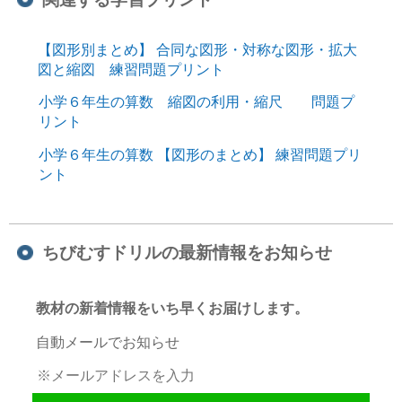
【図形別まとめ】 合同な図形・対称な図形・拡大
図と縮図 練習問題プリント
小学６年生の算数 縮図の利用・縮尺 問題プ
リント
小学６年生の算数 【図形のまとめ】 練習問題プリ
ント
ちびむすドリルの最新情報をお知らせ
教材の新着情報をいち早くお届けします。
自動メールでお知らせ