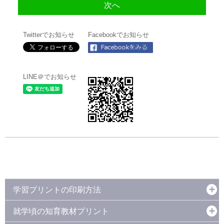
Twitterでお知らせ
Facebookでお知らせ
LINE＠でお知らせ
学習プリントの印刷方法
就学頃の知育教材プリント