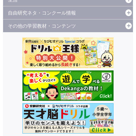
自由研究ネタ・コンクール情報
その他の学習教材・コンテンツ