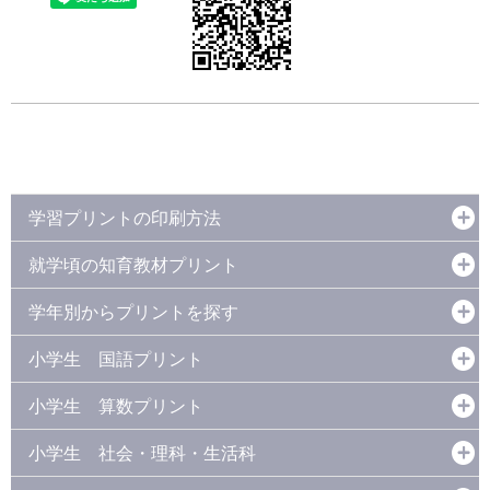
学習プリントの印刷方法
就学頃の知育教材プリント
学年別からプリントを探す
小学生 国語プリント
小学生 算数プリント
小学生 社会・理科・生活科