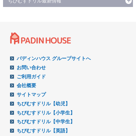
ちびむすドリル最新情報
パディンハウス グループサイトへ
お問い合わせ
ご利用ガイド
会社概要
サイトマップ
ちびむすドリル【幼児】
ちびむすドリル【小学生】
ちびむすドリル【中学生】
ちびむすドリル【英語】