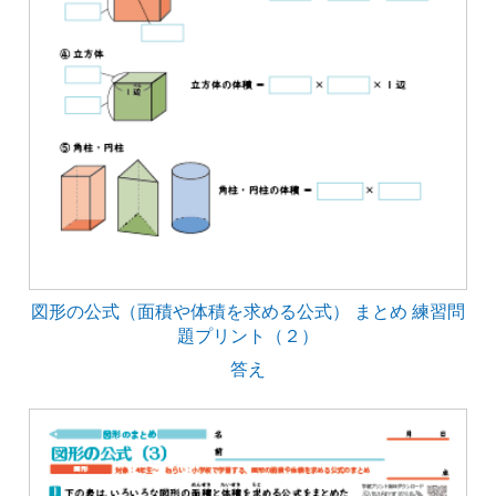
図形の公式（面積や体積を求める公式） まとめ 練習問
題プリント（２）
答え