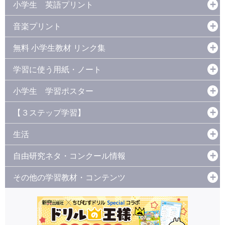
小学生 英語プリント
音楽プリント
無料 小学生教材 リンク集
学習に使う用紙・ノート
小学生 学習ポスター
【３ステップ学習】
生活
自由研究ネタ・コンクール情報
その他の学習教材・コンテンツ