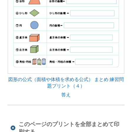
図形の公式（面積や体積を求める公式） まとめ 練習問
題プリント（４）
答え
このページのプリントを全部まとめて印
刷する