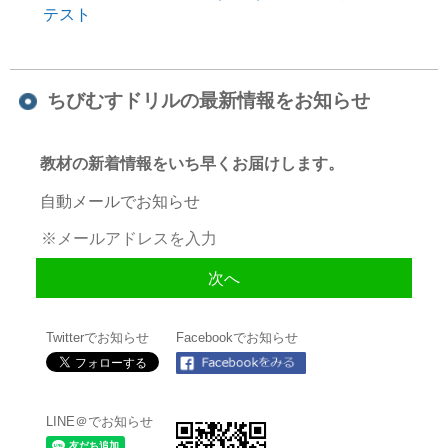
テスト
ちびむすドリルの最新情報をお知らせ
教材の新着情報をいち早くお届けします。
自動メールでお知らせ
Twitterでお知らせ
Facebookでお知らせ
LINE＠でお知らせ