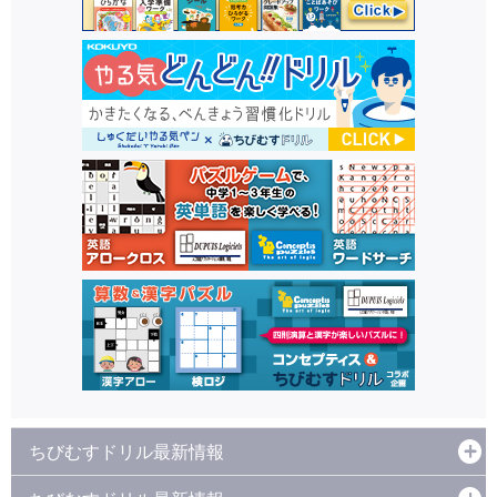
ちびむすドリル最新情報