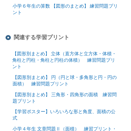
小学６年生の算数 【図形のまとめ】 練習問題プリ
ント
関連する学習プリント
【図形別まとめ】 立体（直方体と立方体・体積・
角柱と円柱・角柱と円柱の体積） 練習問題プリ
ント
【図形別まとめ】 円（円と球・多角形と円・円の
面積） 練習問題プリント
【図形別まとめ】 三角形・四角形の面積 練習問
題プリント
【学習ポスター】いろいろな形と角度、面積の公
式
小学４年生 文章問題Ⅱ（面積） 練習プリント・