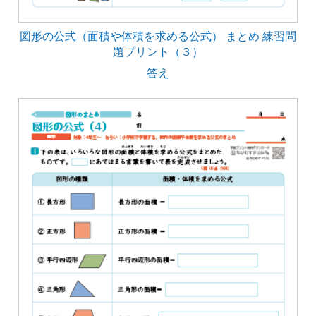
図形の公式（面積や体積を求める公式） まとめ 練習問
題プリント（３）
答え