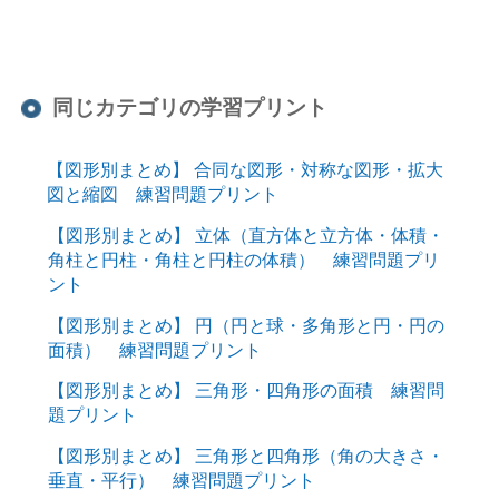
同じカテゴリの学習プリント
【図形別まとめ】 合同な図形・対称な図形・拡大
図と縮図 練習問題プリント
【図形別まとめ】 立体（直方体と立方体・体積・
角柱と円柱・角柱と円柱の体積） 練習問題プリ
ント
【図形別まとめ】 円（円と球・多角形と円・円の
面積） 練習問題プリント
【図形別まとめ】 三角形・四角形の面積 練習問
題プリント
【図形別まとめ】 三角形と四角形（角の大きさ・
垂直・平行） 練習問題プリント