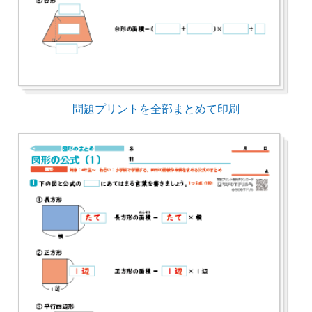
問題プリントを全部まとめて印刷