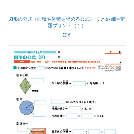
図形の公式（面積や体積を求める公式） まとめ 練習問
題プリント（１）
答え