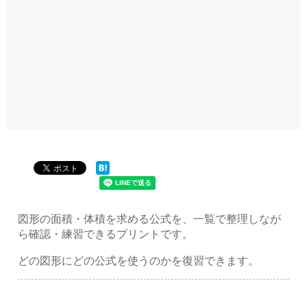
図形の面積・体積を求める公式を、一覧で整理しなが
ら確認・練習できるプリントです。
どの図形にどの公式を使うのかを復習できます。