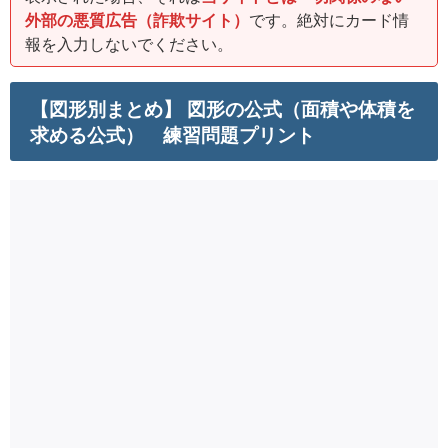
外部の悪質広告（詐欺サイト）
です。絶対にカード情
報を入力しないでください。
【図形別まとめ】 図形の公式（面積や体積を
求める公式） 練習問題プリント