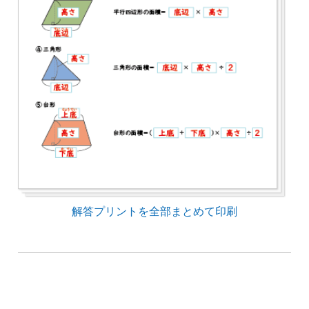
解答プリントを全部まとめて印刷