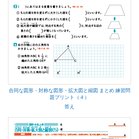
合同な図形・対称な図形・拡大図と縮図 まとめ 練習問
題プリント（４）
答え