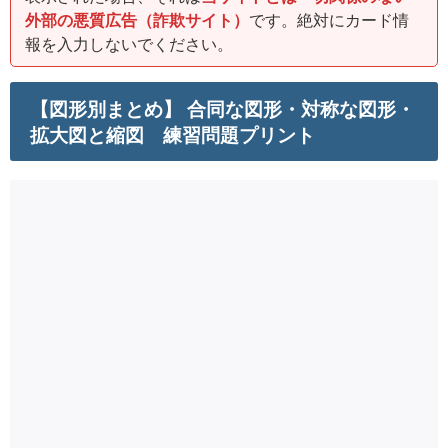
外部の悪質広告（詐欺サイト）
です。絶対にカード情
報を入力しないでください。
【図形別まとめ】 合同な図形・対称な図形・
拡大図と縮図 練習問題プリント