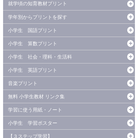
就学頃の知育教材プリント
学年別からプリントを探す
小学生 国語プリント
小学生 算数プリント
小学生 社会・理科・生活科
小学生 英語プリント
音楽プリント
無料 小学生教材 リンク集
学習に使う用紙・ノート
小学生 学習ポスター
【３ステップ学習】