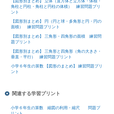
【図形別まとめ】 立体（直方体と立方体・体積・
角柱と円柱・角柱と円柱の体積） 練習問題プリ
ント
【図形別まとめ】 円（円と球・多角形と円・円の
面積） 練習問題プリント
【図形別まとめ】 三角形・四角形の面積 練習問
題プリント
【図形別まとめ】 三角形と四角形（角の大きさ・
垂直・平行） 練習問題プリント
小学６年生の算数 【図形のまとめ】 練習問題プリ
ント
関連する学習プリント
小学６年生の算数 縮図の利用・縮尺 問題プ
リント