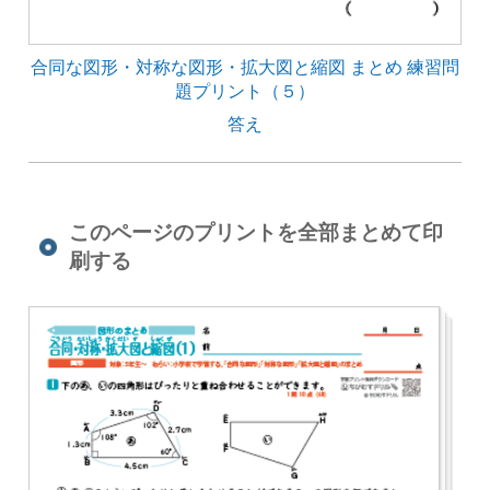
合同な図形・対称な図形・拡大図と縮図 まとめ 練習問
題プリント（５）
答え
このページのプリントを全部まとめて印
刷する