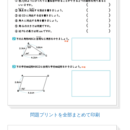
問題プリントを全部まとめて印刷