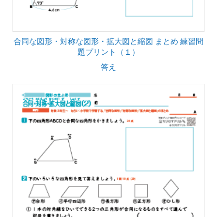
合同な図形・対称な図形・拡大図と縮図 まとめ 練習問
題プリント（１）
答え