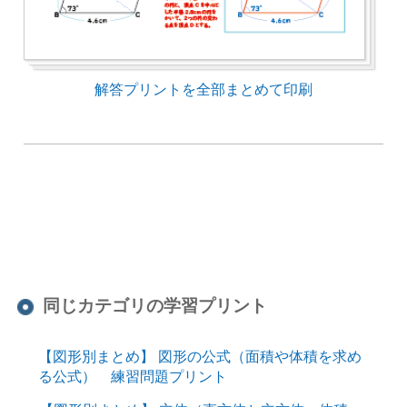
解答プリントを全部まとめて印刷
同じカテゴリの学習プリント
【図形別まとめ】 図形の公式（面積や体積を求め
る公式） 練習問題プリント