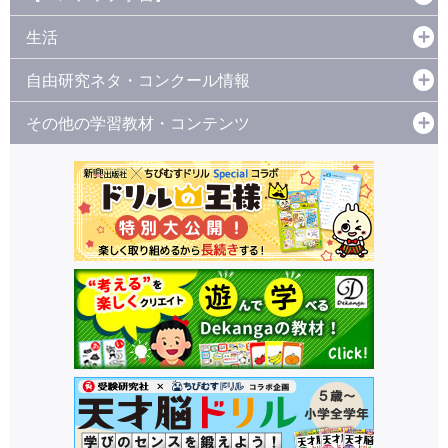
生活
自由研究ネタ・コンクール情報
その他の学習教材・コンテンツ