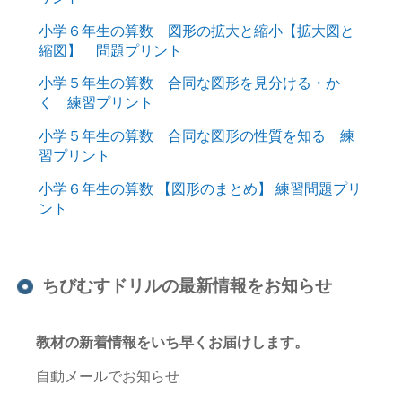
小学６年生の算数 図形の拡大と縮小【拡大図と
縮図】 問題プリント
小学５年生の算数 合同な図形を見分ける・か
く 練習プリント
小学５年生の算数 合同な図形の性質を知る 練
習プリント
小学６年生の算数 【図形のまとめ】 練習問題プリ
ント
ちびむすドリルの最新情報をお知らせ
教材の新着情報をいち早くお届けします。
自動メールでお知らせ