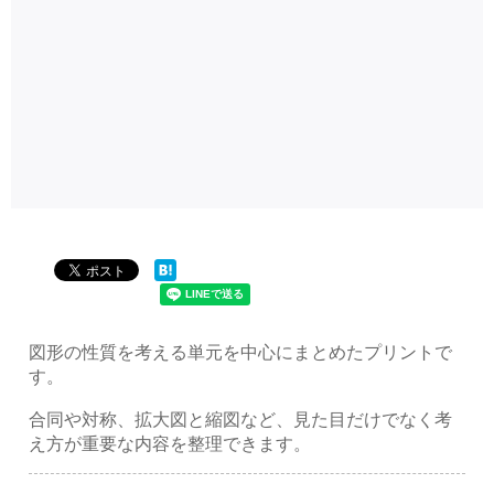
図形の性質を考える単元を中心にまとめたプリントで
す。
合同や対称、拡大図と縮図など、見た目だけでなく考
え方が重要な内容を整理できます。