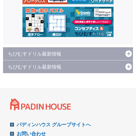
ちびむすドリル最新情報
ちびむすドリル最新情報
パディンハウス グループサイトへ
お問い合わせ