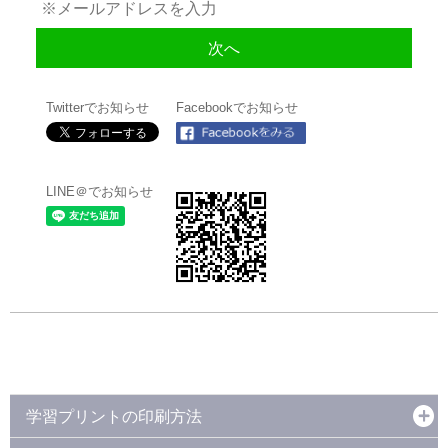
Twitterでお知らせ
Facebookでお知らせ
LINE＠でお知らせ
学習プリントの印刷方法