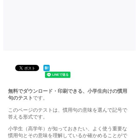
無料でダウンロード・印刷できる、小学生向けの慣用
句のテスト
です。
このページのテストは、慣用句の意味を選んで記号で
答える形式です。
小学生（高学年）が知っておきたい、よく使う重要な
慣用句とその意味を理解しているか確かめることがで