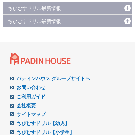
ちびむすドリル最新情報
ちびむすドリル最新情報
パディンハウス グループサイトへ
お問い合わせ
ご利用ガイド
会社概要
サイトマップ
ちびむすドリル【幼児】
ちびむすドリル【小学生】