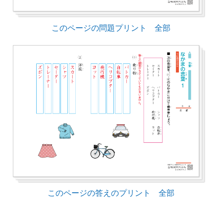
このページの問題プリント 全部
このページの答えのプリント 全部