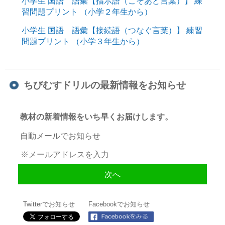
小学生 国語 語彙【指示語（こそあど言葉）】 練
習問題プリント （小学２年生から）
小学生 国語 語彙【接続語（つなぐ言葉）】 練習
問題プリント （小学３年生から）
ちびむすドリルの最新情報をお知らせ
教材の新着情報をいち早くお届けします。
自動メールでお知らせ
Twitterでお知らせ
Facebookでお知らせ