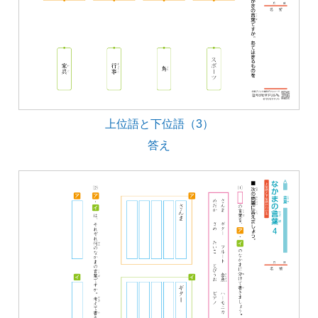
上位語と下位語（3）
答え