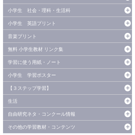
小学生 社会・理科・生活科
小学生 英語プリント
音楽プリント
無料 小学生教材 リンク集
学習に使う用紙・ノート
小学生 学習ポスター
【３ステップ学習】
生活
自由研究ネタ・コンクール情報
その他の学習教材・コンテンツ