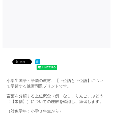
小学生国語・語彙の教材、【上位語と下位語】につい
て学習する練習問題プリントです。
言葉を分類する上位概念（例：なし、りんご、ぶどう
⇒【果物】）についての理解を確認し、練習します。
（対象学年：小学３年生から）