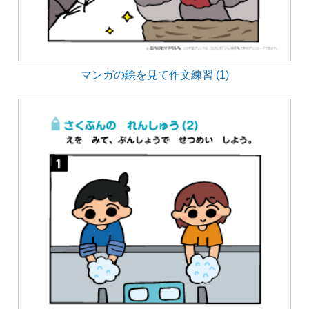
マンガの絵を見て作文練習 (1)