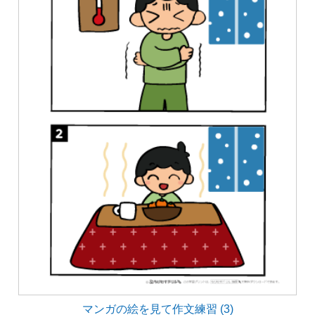
マンガの絵を見て作文練習 (3)