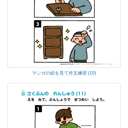
マンガの絵を見て作文練習 (10)