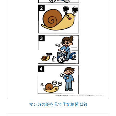
マンガの絵を見て作文練習 (19)