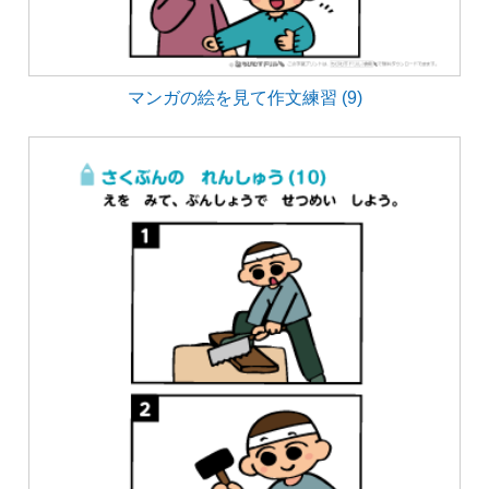
マンガの絵を見て作文練習 (9)