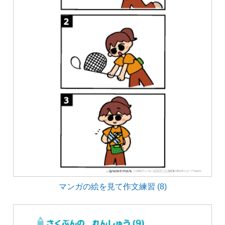
マンガの絵を見て作文練習 (8)