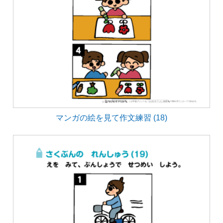
マンガの絵を見て作文練習 (18)