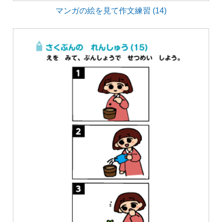
マンガの絵を見て作文練習 (14)