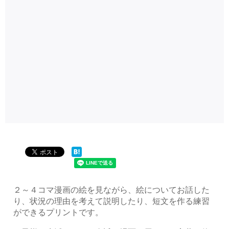
２～４コマ漫画の絵を見ながら、絵についてお話した
り、状況の理由を考えて説明したり、短文を作る練習
ができるプリントです。