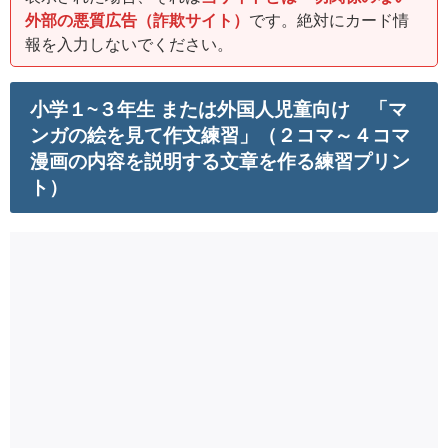
外部の悪質広告（詐欺サイト）
です。絶対にカード情
報を入力しないでください。
小学１~３年生 または外国人児童向け 「マ
ンガの絵を見て作文練習」（２コマ～４コマ
漫画の内容を説明する文章を作る練習プリン
ト）