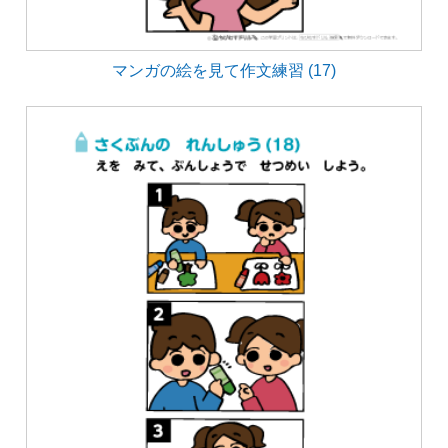
マンガの絵を見て作文練習 (17)