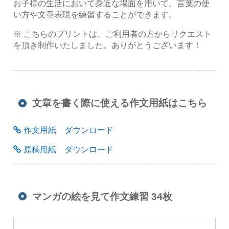
お子様の生活において身近な場面を用いて、言葉の使
い方や文章表現を練習することができます。
※ こちらのプリントは、ご利用者の方からリクエスト
を頂き制作いたしました。ありがとうございます！
文章を書く際に使える作文用紙はこちら
作文用紙 ダウンロード
原稿用紙 ダウンロード
マンガの絵を見て作文練習 34枚