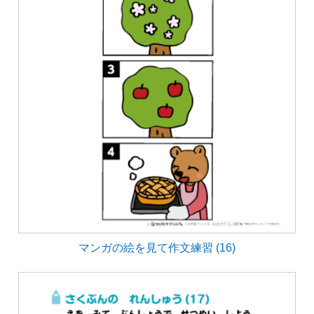
マンガの絵を見て作文練習 (16)