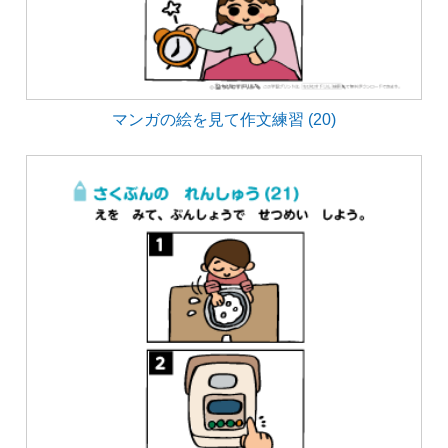
マンガの絵を見て作文練習 (20)