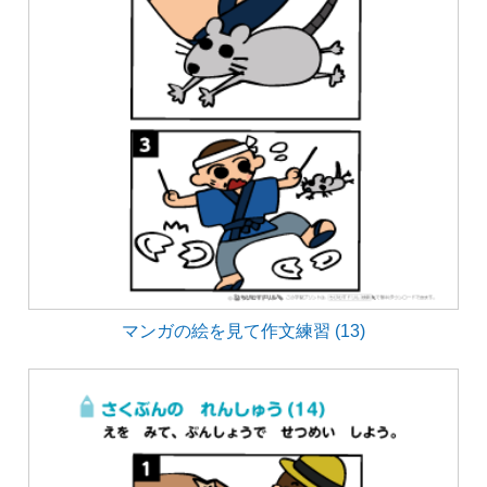
マンガの絵を見て作文練習 (13)