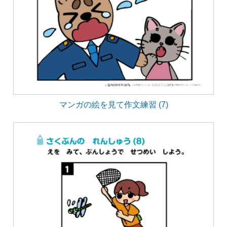
マンガの絵を見て作文練習 (7)