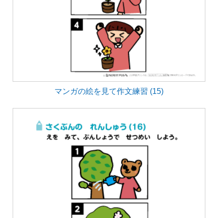
マンガの絵を見て作文練習 (15)