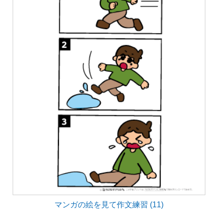
マンガの絵を見て作文練習 (11)