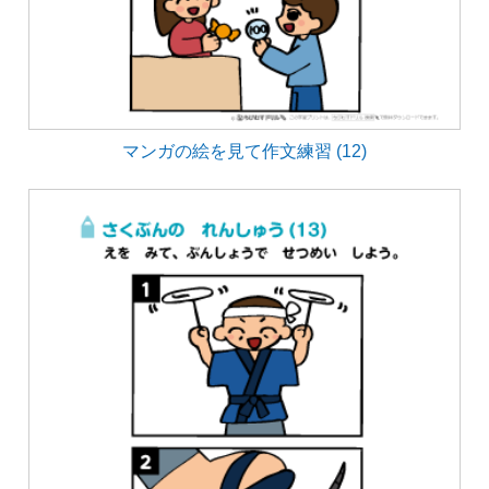
マンガの絵を見て作文練習 (12)