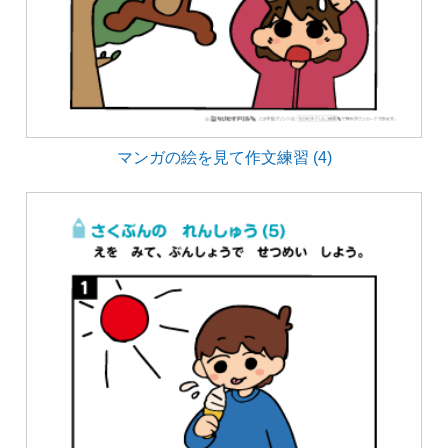
マンガの絵を見て作文練習 (4)