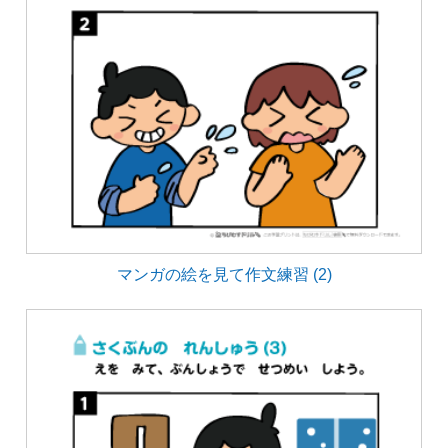
マンガの絵を見て作文練習 (2)