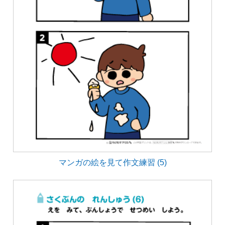
マンガの絵を見て作文練習 (5)