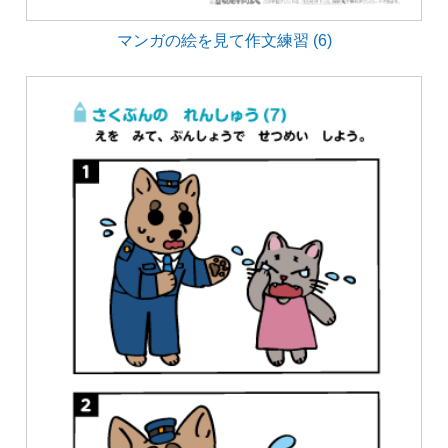
マンガの絵を見て作文練習 (6)