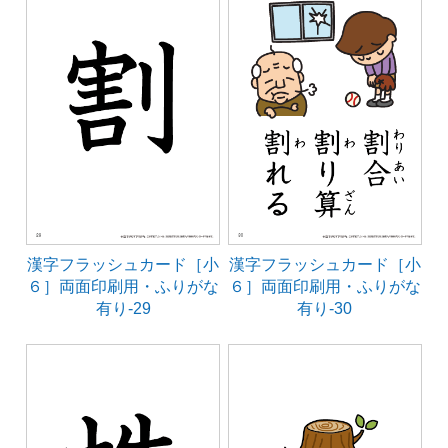
漢字フラッシュカード［小
漢字フラッシュカード［小
６］両面印刷用・ふりがな
６］両面印刷用・ふりがな
有り-29
有り-30