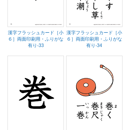
漢字フラッシュカード［小
漢字フラッシュカード［小
６］両面印刷用・ふりがな
６］両面印刷用・ふりがな
有り-33
有り-34