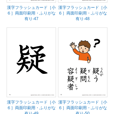
漢字フラッシュカード［小
漢字フラッシュカード［小
６］両面印刷用・ふりがな
６］両面印刷用・ふりがな
有り-47
有り-48
漢字フラッシュカード［小
漢字フラッシュカード［小
６］両面印刷用・ふりがな
６］両面印刷用・ふりがな
有り-49
有り-50