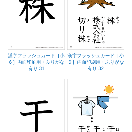
漢字フラッシュカード［小
漢字フラッシュカード［小
６］両面印刷用・ふりがな
６］両面印刷用・ふりがな
有り-31
有り-32