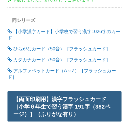
同シリーズ
【小学漢字カード】小学校で習う漢字1026字のカー
ド
ひらがなカード（50音）［フラッシュカード］
カタカナカード（50音）［フラッシュカード］
アルファベットカード（A～Z）［フラッシュカー
ド］
【両面印刷用】漢字フラッシュカード
［小学６年生で習う漢字 191字（382ペ
ージ）］（ふりがな有り）