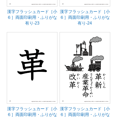
漢字フラッシュカード［小
漢字フラッシュカード［小
６］両面印刷用・ふりがな
６］両面印刷用・ふりがな
有り-23
有り-24
漢字フラッシュカード［小
漢字フラッシュカード［小
６］両面印刷用・ふりがな
６］両面印刷用・ふりがな