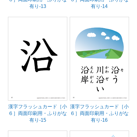
有り-13
有り-14
漢字フラッシュカード［小
漢字フラッシュカード［小
６］両面印刷用・ふりがな
６］両面印刷用・ふりがな
有り-15
有り-16