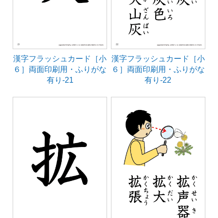
漢字フラッシュカード［小
漢字フラッシュカード［小
６］両面印刷用・ふりがな
６］両面印刷用・ふりがな
有り-21
有り-22