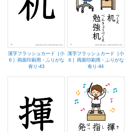
漢字フラッシュカード［小
漢字フラッシュカード［小
６］両面印刷用・ふりがな
６］両面印刷用・ふりがな
有り-43
有り-44