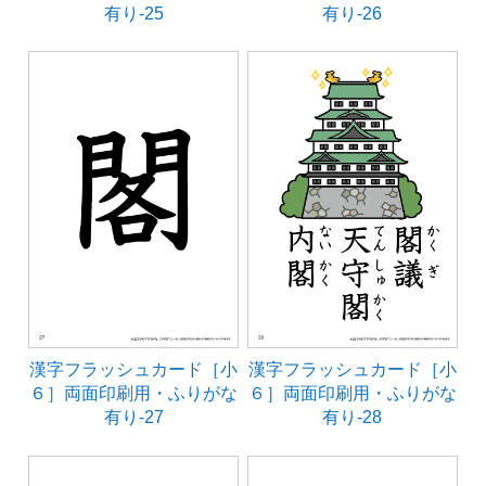
有り-25
有り-26
漢字フラッシュカード［小
漢字フラッシュカード［小
６］両面印刷用・ふりがな
６］両面印刷用・ふりがな
有り-27
有り-28