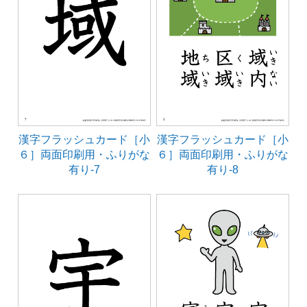
漢字フラッシュカード［小
漢字フラッシュカード［小
６］両面印刷用・ふりがな
６］両面印刷用・ふりがな
有り-7
有り-8