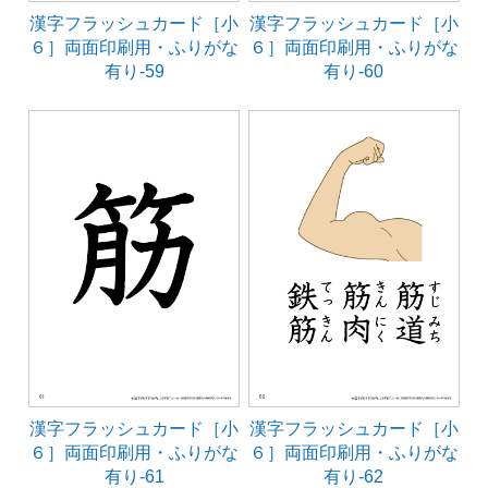
漢字フラッシュカード［小
漢字フラッシュカード［小
６］両面印刷用・ふりがな
６］両面印刷用・ふりがな
有り-59
有り-60
漢字フラッシュカード［小
漢字フラッシュカード［小
６］両面印刷用・ふりがな
６］両面印刷用・ふりがな
有り-61
有り-62