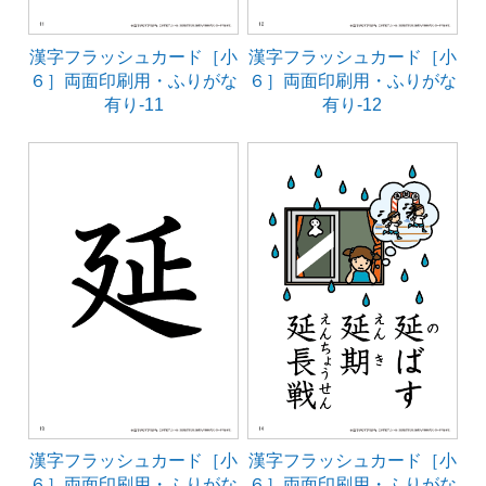
漢字フラッシュカード［小
漢字フラッシュカード［小
６］両面印刷用・ふりがな
６］両面印刷用・ふりがな
有り-11
有り-12
漢字フラッシュカード［小
漢字フラッシュカード［小
６］両面印刷用・ふりがな
６］両面印刷用・ふりがな