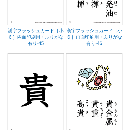
漢字フラッシュカード［小
漢字フラッシュカード［小
６］両面印刷用・ふりがな
６］両面印刷用・ふりがな
有り-45
有り-46