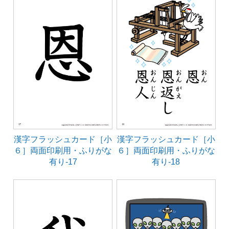
漢字フラッシュカード［小
漢字フラッシュカード［小
６］両面印刷用・ふりがな
６］両面印刷用・ふりがな
有り-17
有り-18