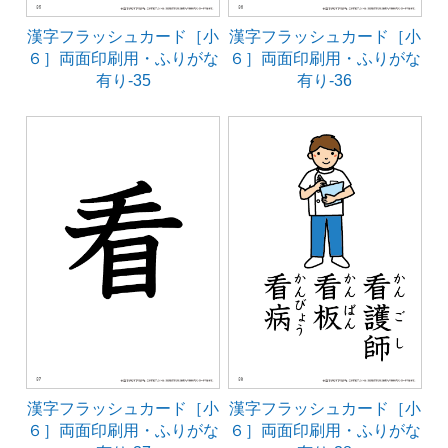
漢字フラッシュカード［小
漢字フラッシュカード［小
６］両面印刷用・ふりがな
６］両面印刷用・ふりがな
有り-35
有り-36
漢字フラッシュカード［小
漢字フラッシュカード［小
６］両面印刷用・ふりがな
６］両面印刷用・ふりがな