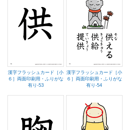
漢字フラッシュカード［小
漢字フラッシュカード［小
６］両面印刷用・ふりがな
６］両面印刷用・ふりがな
有り-53
有り-54