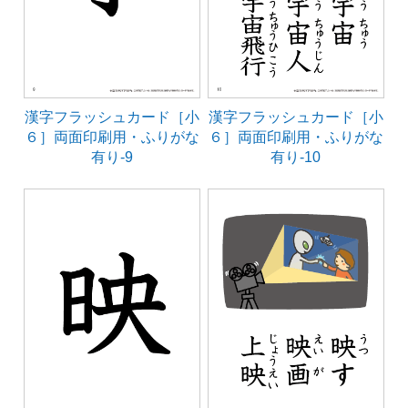
漢字フラッシュカード［小
漢字フラッシュカード［小
６］両面印刷用・ふりがな
６］両面印刷用・ふりがな
有り-9
有り-10