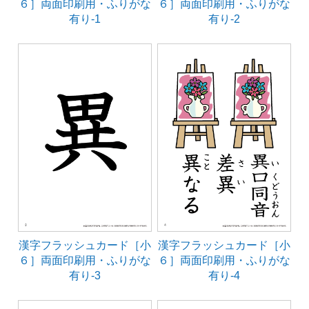
６］両面印刷用・ふりがな
６］両面印刷用・ふりがな
有り-1
有り-2
漢字フラッシュカード［小
漢字フラッシュカード［小
６］両面印刷用・ふりがな
６］両面印刷用・ふりがな
有り-3
有り-4