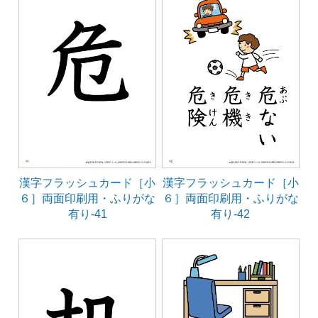
漢字フラッシュカード［小
漢字フラッシュカード［小
６］両面印刷用・ふりがな
６］両面印刷用・ふりがな
有り-41
有り-42