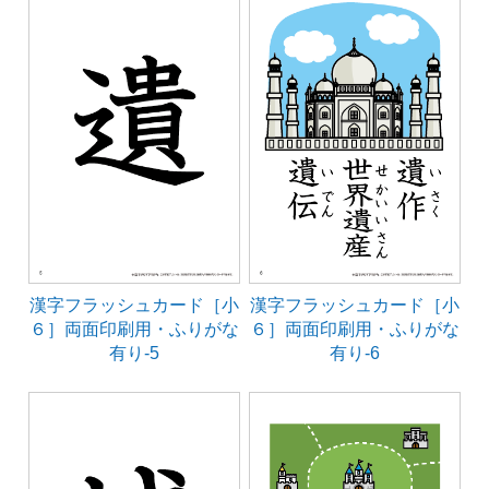
漢字フラッシュカード［小
漢字フラッシュカード［小
６］両面印刷用・ふりがな
６］両面印刷用・ふりがな
有り-5
有り-6