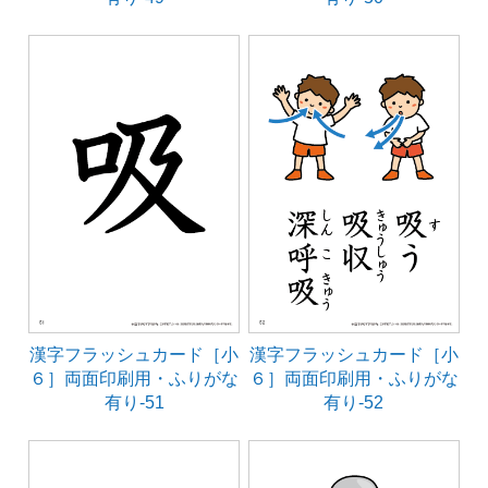
漢字フラッシュカード［小
漢字フラッシュカード［小
６］両面印刷用・ふりがな
６］両面印刷用・ふりがな
有り-51
有り-52