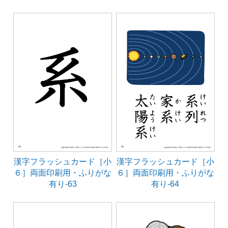
漢字フラッシュカード［小
漢字フラッシュカード［小
６］両面印刷用・ふりがな
６］両面印刷用・ふりがな
有り-63
有り-64