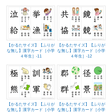
【かるたサイズ】【ふりが
【かるたサイズ】【ふりが
な無し】漢字カード［小学
な無し】漢字カード［小学
４年生］-11
４年生］-12
【かるたサイズ】【ふりが
【かるたサイズ】【ふりが
な無し】漢字カード［小学
な無し】漢字カード［小学