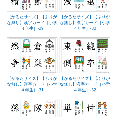
【かるたサイズ】【ふりが
【かるたサイズ】【ふりが
な無し】漢字カード［小学
な無し】漢字カード［小学
４年生］-29
４年生］-30
【かるたサイズ】【ふりが
【かるたサイズ】【ふりが
な無し】漢字カード［小学
な無し】漢字カード［小学
４年生］-31
４年生］-32