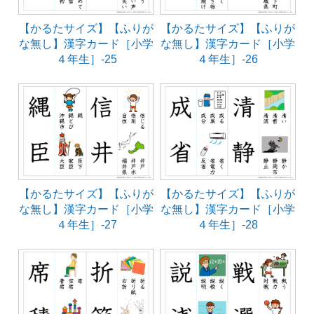
【かるたサイズ】【ふりが
【かるたサイズ】【ふりが
な無し】漢字カード［小学
な無し】漢字カード［小学
４年生］-25
４年生］-26
【かるたサイズ】【ふりが
【かるたサイズ】【ふりが
な無し】漢字カード［小学
な無し】漢字カード［小学
４年生］-27
４年生］-28