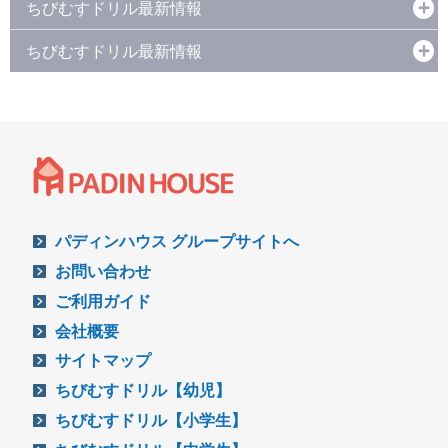
ちびむすドリル最新情報
ちびむすドリル最新情報
パディンハウス グループサイトへ
お問い合わせ
ご利用ガイド
会社概要
サイトマップ
ちびむすドリル【幼児】
ちびむすドリル【小学生】