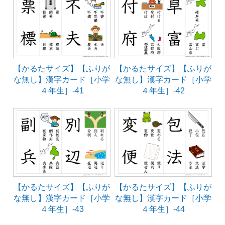
【かるたサイズ】【ふりが
【かるたサイズ】【ふりが
な無し】漢字カード［小学
な無し】漢字カード［小学
４年生］-41
４年生］-42
【かるたサイズ】【ふりが
【かるたサイズ】【ふりが
な無し】漢字カード［小学
な無し】漢字カード［小学
４年生］-43
４年生］-44