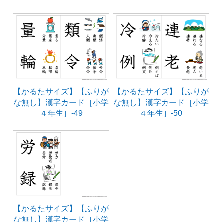
【かるたサイズ】【ふりが
【かるたサイズ】【ふりが
な無し】漢字カード［小学
な無し】漢字カード［小学
４年生］-49
４年生］-50
【かるたサイズ】【ふりが
な無し】漢字カード［小学