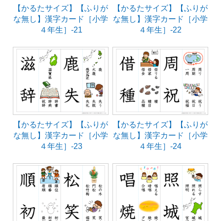
【かるたサイズ】【ふりが
【かるたサイズ】【ふりが
な無し】漢字カード［小学
な無し】漢字カード［小学
４年生］-21
４年生］-22
【かるたサイズ】【ふりが
【かるたサイズ】【ふりが
な無し】漢字カード［小学
な無し】漢字カード［小学
４年生］-23
４年生］-24