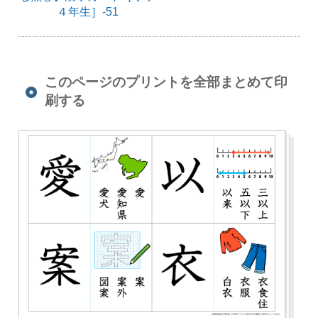
４年生］-51
このページのプリントを全部まとめて印
刷する