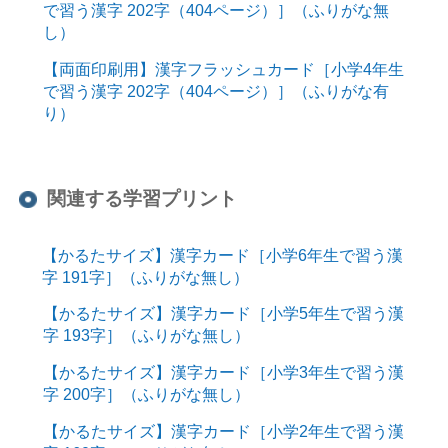
で習う漢字 202字（404ページ）］（ふりがな無
し）
【両面印刷用】漢字フラッシュカード［小学4年生
で習う漢字 202字（404ページ）］（ふりがな有
り）
関連する学習プリント
【かるたサイズ】漢字カード［小学6年生で習う漢
字 191字］（ふりがな無し）
【かるたサイズ】漢字カード［小学5年生で習う漢
字 193字］（ふりがな無し）
【かるたサイズ】漢字カード［小学3年生で習う漢
字 200字］（ふりがな無し）
【かるたサイズ】漢字カード［小学2年生で習う漢