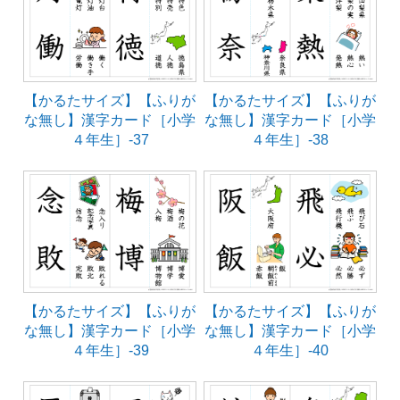
【かるたサイズ】【ふりが
【かるたサイズ】【ふりが
な無し】漢字カード［小学
な無し】漢字カード［小学
４年生］-37
４年生］-38
【かるたサイズ】【ふりが
【かるたサイズ】【ふりが
な無し】漢字カード［小学
な無し】漢字カード［小学
４年生］-39
４年生］-40