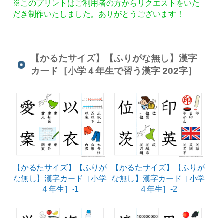
※このプリントはご利用者の方からリクエストをいた
だき制作いたしました。ありがとうございます！
【かるたサイズ】【ふりがな無し】漢字
カード［小学４年生で習う漢字 202字］
【かるたサイズ】【ふりが
【かるたサイズ】【ふりが
な無し】漢字カード［小学
な無し】漢字カード［小学
４年生］-1
４年生］-2