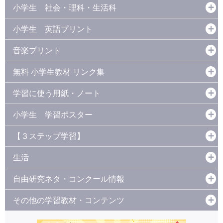
小学生 社会・理科・生活科
小学生 英語プリント
音楽プリント
無料 小学生教材 リンク集
学習に使う用紙・ノート
小学生 学習ポスター
【３ステップ学習】
生活
自由研究ネタ・コンクール情報
その他の学習教材・コンテンツ