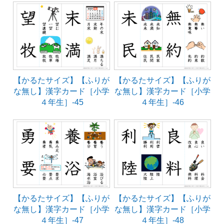
【かるたサイズ】【ふりが
【かるたサイズ】【ふりが
な無し】漢字カード［小学
な無し】漢字カード［小学
４年生］-45
４年生］-46
【かるたサイズ】【ふりが
【かるたサイズ】【ふりが
な無し】漢字カード［小学
な無し】漢字カード［小学
４年生］-47
４年生］-48