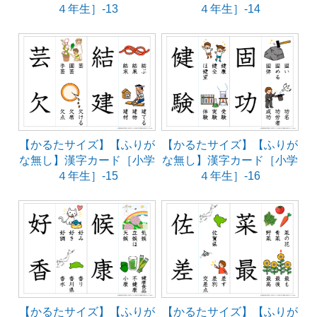
４年生］-13
４年生］-14
【かるたサイズ】【ふりが
【かるたサイズ】【ふりが
な無し】漢字カード［小学
な無し】漢字カード［小学
４年生］-15
４年生］-16
【かるたサイズ】【ふりが
【かるたサイズ】【ふりが