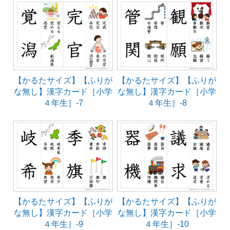
【かるたサイズ】【ふりが
【かるたサイズ】【ふりが
な無し】漢字カード［小学
な無し】漢字カード［小学
４年生］-7
４年生］-8
【かるたサイズ】【ふりが
【かるたサイズ】【ふりが
な無し】漢字カード［小学
な無し】漢字カード［小学
４年生］-9
４年生］-10