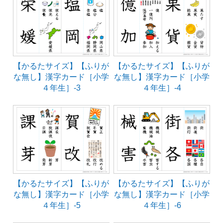
【かるたサイズ】【ふりが
【かるたサイズ】【ふりが
な無し】漢字カード［小学
な無し】漢字カード［小学
４年生］-3
４年生］-4
【かるたサイズ】【ふりが
【かるたサイズ】【ふりが
な無し】漢字カード［小学
な無し】漢字カード［小学
４年生］-5
４年生］-6