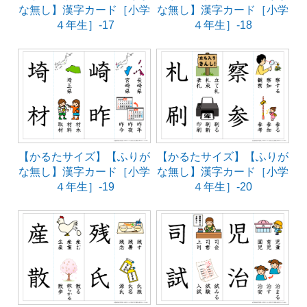
な無し】漢字カード［小学
な無し】漢字カード［小学
４年生］-17
４年生］-18
【かるたサイズ】【ふりが
【かるたサイズ】【ふりが
な無し】漢字カード［小学
な無し】漢字カード［小学
４年生］-19
４年生］-20