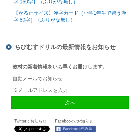
字 160字］（ふりがな無し）
【かるたサイズ】漢字カード［小学1年生で習う漢
字 80字］（ふりがな無し）
ちびむすドリルの最新情報をお知らせ
教材の新着情報をいち早くお届けします。
自動メールでお知らせ
Twitterでお知らせ
Facebookでお知らせ