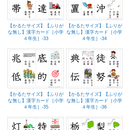
【かるたサイズ】【ふりが
【かるたサイズ】【ふりが
な無し】漢字カード［小学
な無し】漢字カード［小学
４年生］-33
４年生］-34
【かるたサイズ】【ふりが
【かるたサイズ】【ふりが
な無し】漢字カード［小学
な無し】漢字カード［小学
４年生］-35
４年生］-36