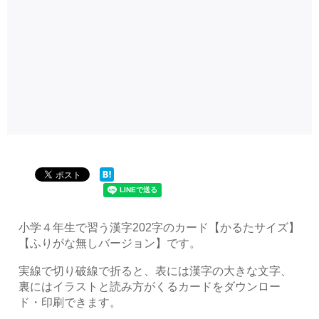
小学４年生で習う漢字202字のカード【かるたサイズ】
【ふりがな無しバージョン】です。
実線で切り破線で折ると、表には漢字の大きな文字、
裏にはイラストと読み方がくるカードをダウンロー
ド・印刷できます。