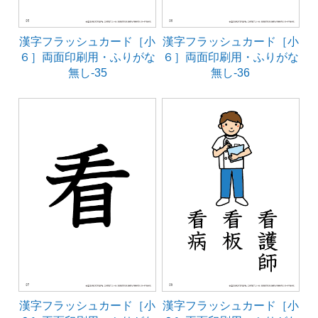
漢字フラッシュカード［小
漢字フラッシュカード［小
６］両面印刷用・ふりがな
６］両面印刷用・ふりがな
無し-35
無し-36
漢字フラッシュカード［小
漢字フラッシュカード［小