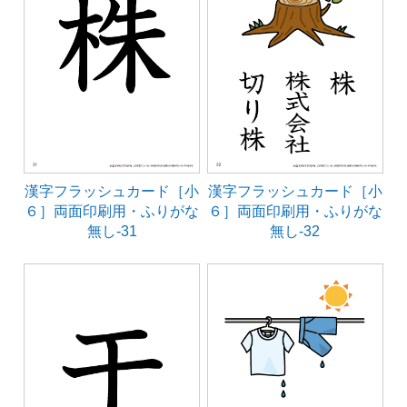
漢字フラッシュカード［小
漢字フラッシュカード［小
６］両面印刷用・ふりがな
６］両面印刷用・ふりがな
無し-31
無し-32