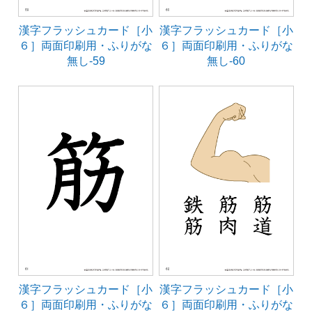
漢字フラッシュカード［小
漢字フラッシュカード［小
６］両面印刷用・ふりがな
６］両面印刷用・ふりがな
無し-59
無し-60
漢字フラッシュカード［小
漢字フラッシュカード［小
６］両面印刷用・ふりがな
６］両面印刷用・ふりがな