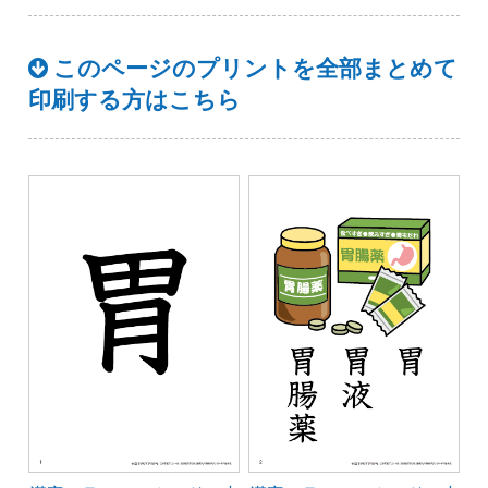
このページのプリントを全部まとめて
印刷する方はこちら