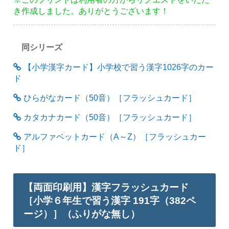
き作成しました。ありがとうございます！
同シリーズ
【小学漢字カード】小学校で習う漢字1026字のカー
ド
ひらがなカード（50音）［フラッシュカード］
カタカナカード（50音）［フラッシュカード］
アルファベットカード（A～Z）［フラッシュカー
ド］
【両面印刷用】漢字フラッシュカード
［小学６年生で習う漢字 191字（382ペ
ージ）］（ふりがな無し）