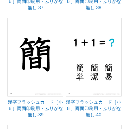
６］両面印刷用・ふりがな
６］両面印刷用・ふりがな
無し-37
無し-38
漢字フラッシュカード［小
漢字フラッシュカード［小
６］両面印刷用・ふりがな
６］両面印刷用・ふりがな
無し-39
無し-40