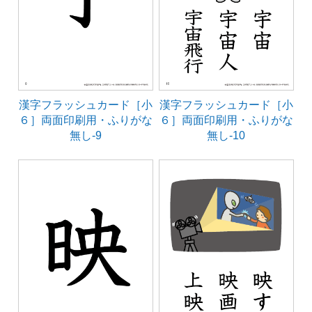
漢字フラッシュカード［小
漢字フラッシュカード［小
６］両面印刷用・ふりがな
６］両面印刷用・ふりがな
無し-9
無し-10