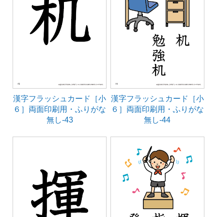
漢字フラッシュカード［小
漢字フラッシュカード［小
６］両面印刷用・ふりがな
６］両面印刷用・ふりがな
無し-43
無し-44