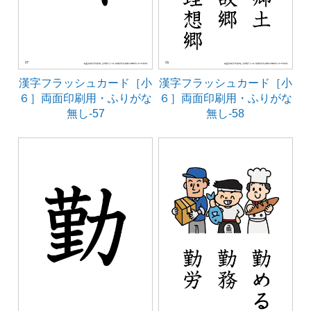
漢字フラッシュカード［小
漢字フラッシュカード［小
６］両面印刷用・ふりがな
６］両面印刷用・ふりがな
無し-57
無し-58