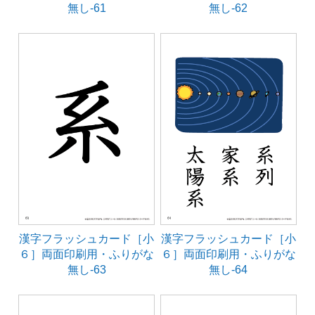
無し-61
無し-62
漢字フラッシュカード［小
漢字フラッシュカード［小
６］両面印刷用・ふりがな
６］両面印刷用・ふりがな
無し-63
無し-64