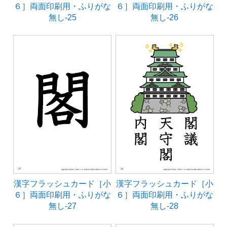
６］両面印刷用・ふりがな
６］両面印刷用・ふりがな
無し-25
無し-26
漢字フラッシュカード［小
漢字フラッシュカード［小
６］両面印刷用・ふりがな
６］両面印刷用・ふりがな
無し-27
無し-28