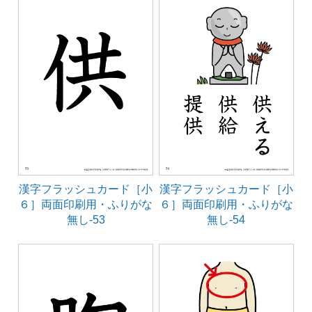
漢字フラッシュカード［小
漢字フラッシュカード［小
６］両面印刷用・ふりがな
６］両面印刷用・ふりがな
無し-53
無し-54