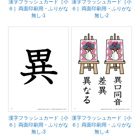
漢字フラッシュカード［小
漢字フラッシュカード［小
６］両面印刷用・ふりがな
６］両面印刷用・ふりがな
無し-1
無し-2
漢字フラッシュカード［小
漢字フラッシュカード［小
６］両面印刷用・ふりがな
６］両面印刷用・ふりがな
無し-3
無し-4