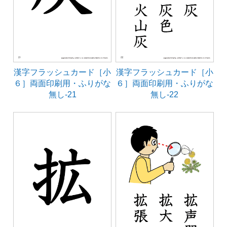
漢字フラッシュカード［小
漢字フラッシュカード［小
６］両面印刷用・ふりがな
６］両面印刷用・ふりがな
無し-21
無し-22