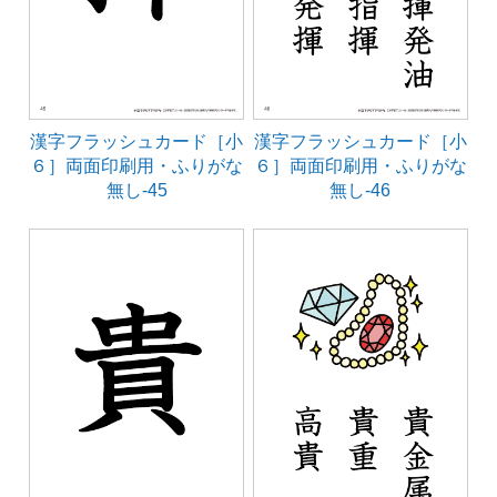
漢字フラッシュカード［小
漢字フラッシュカード［小
６］両面印刷用・ふりがな
６］両面印刷用・ふりがな
無し-45
無し-46