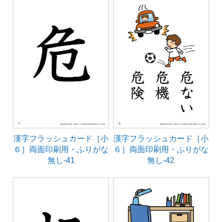
漢字フラッシュカード［小
漢字フラッシュカード［小
６］両面印刷用・ふりがな
６］両面印刷用・ふりがな
無し-41
無し-42