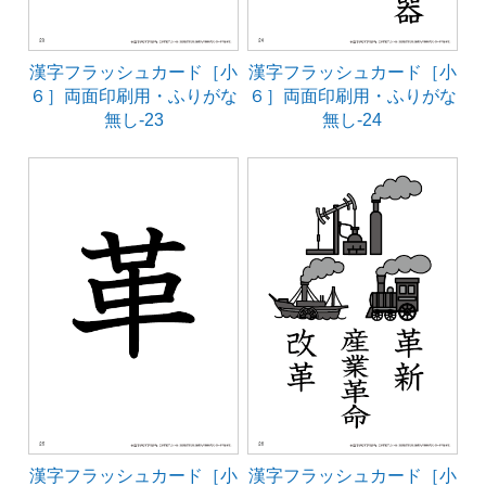
漢字フラッシュカード［小
漢字フラッシュカード［小
６］両面印刷用・ふりがな
６］両面印刷用・ふりがな
無し-23
無し-24
漢字フラッシュカード［小
漢字フラッシュカード［小