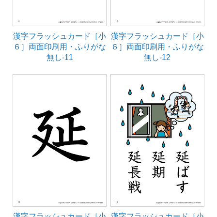
漢字フラッシュカード［小
漢字フラッシュカード［小
６］両面印刷用・ふりがな
６］両面印刷用・ふりがな
無し-11
無し-12
漢字フラッシュカード［小
漢字フラッシュカード［小