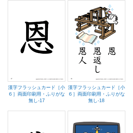
漢字フラッシュカード［小
漢字フラッシュカード［小
６］両面印刷用・ふりがな
６］両面印刷用・ふりがな
無し-17
無し-18