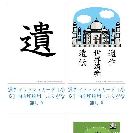
漢字フラッシュカード［小
漢字フラッシュカード［小
６］両面印刷用・ふりがな
６］両面印刷用・ふりがな
無し-5
無し-6