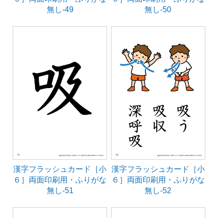
無し-49
無し-50
漢字フラッシュカード［小
漢字フラッシュカード［小
６］両面印刷用・ふりがな
６］両面印刷用・ふりがな
無し-51
無し-52