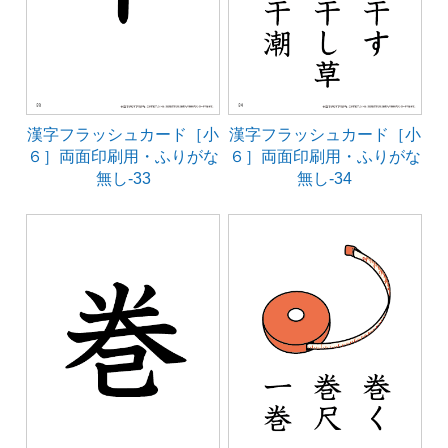
漢字フラッシュカード［小
漢字フラッシュカード［小
６］両面印刷用・ふりがな
６］両面印刷用・ふりがな
無し-33
無し-34