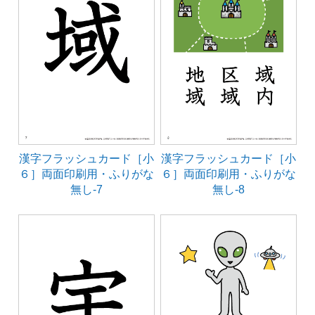
漢字フラッシュカード［小
漢字フラッシュカード［小
６］両面印刷用・ふりがな
６］両面印刷用・ふりがな
無し-7
無し-8