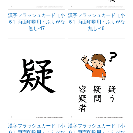
漢字フラッシュカード［小
漢字フラッシュカード［小
６］両面印刷用・ふりがな
６］両面印刷用・ふりがな
無し-47
無し-48
漢字フラッシュカード［小
漢字フラッシュカード［小
６］両面印刷用・ふりがな
６］両面印刷用・ふりがな