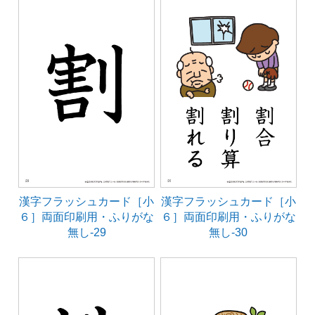
漢字フラッシュカード［小
漢字フラッシュカード［小
６］両面印刷用・ふりがな
６］両面印刷用・ふりがな
無し-29
無し-30