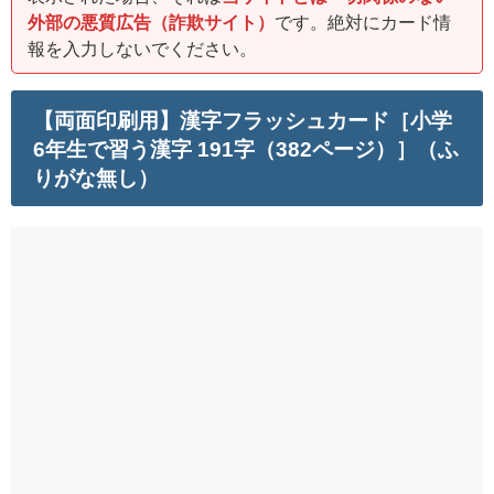
外部の悪質広告（詐欺サイト）
です。絶対にカード情
報を入力しないでください。
【両面印刷用】漢字フラッシュカード［小学
6年生で習う漢字 191字（382ページ）］（ふ
りがな無し）