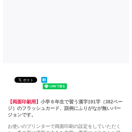
【両面印刷用】
小学６年生で習う漢字191字（382ペー
ジ）のフラッシュカード、語例にふりがなが無いバー
ジョンです。
お使いのプリンターで両面印刷の設定をしていただく