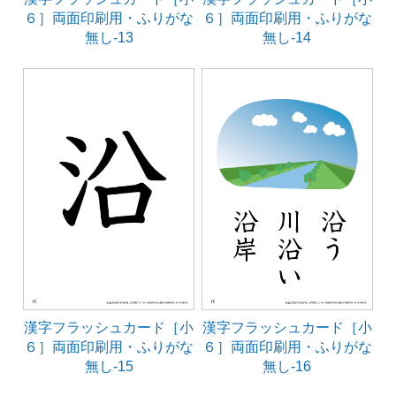
６］両面印刷用・ふりがな
６］両面印刷用・ふりがな
無し-13
無し-14
漢字フラッシュカード［小
漢字フラッシュカード［小
６］両面印刷用・ふりがな
６］両面印刷用・ふりがな
無し-15
無し-16