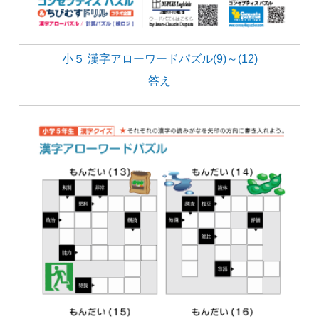
小５ 漢字アローワードパズル(9)～(12)
答え