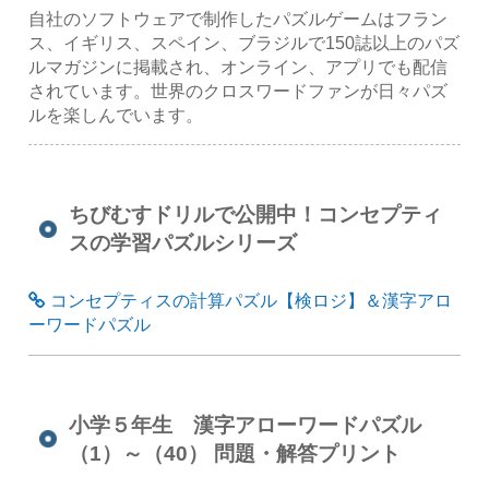
自社のソフトウェアで制作したパズルゲームはフラン
ス、イギリス、スペイン、ブラジルで150誌以上のパズ
ルマガジンに掲載され、オンライン、アプリでも配信
されています。世界のクロスワードファンが日々パズ
ルを楽しんでいます。
ちびむすドリルで公開中！コンセプティ
スの学習パズルシリーズ
コンセプティスの計算パズル【検ロジ】＆漢字アロ
ーワードパズル
小学５年生 漢字アローワードパズル
（1）～（40） 問題・解答プリント