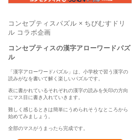
コンセプティスパズル × ちびむすドリ
ル コラボ企画
コンセプティスの漢字アローワードパズ
ル
「漢字アローワードパズル」は、小学校で習う漢字の
読みがなを書いて解く楽しいパズルです。
表に書かれているそれぞれの漢字の読みを矢印の方向
にマス目に書き入れていきます。
難しく感じるときは簡単にうめられそうなところから
始めてみましょう。
全部のマスがうまったら完成です。