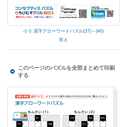
小５ 漢字アローワードパズル(37)～(40)
答え
このページのパズルを全部まとめて印刷
する