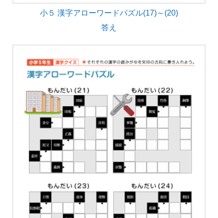
小５ 漢字アローワードパズル(17)～(20)
答え