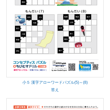
小５ 漢字アローワードパズル(5)～(8)
答え