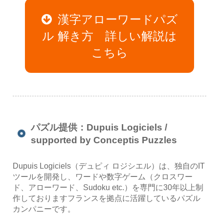
漢字アローワードパズ
ル 解き方 詳しい解説は
こちら
パズル提供：Dupuis Logiciels /
supported by Conceptis Puzzles
Dupuis Logiciels（デュピィ ロジシエル）は、独自のIT
ツールを開発し、ワードや数字ゲーム（クロスワー
ド、アローワード、Sudoku etc.）を専門に30年以上制
作しておりますフランスを拠点に活躍しているパズル
カンパニーです。