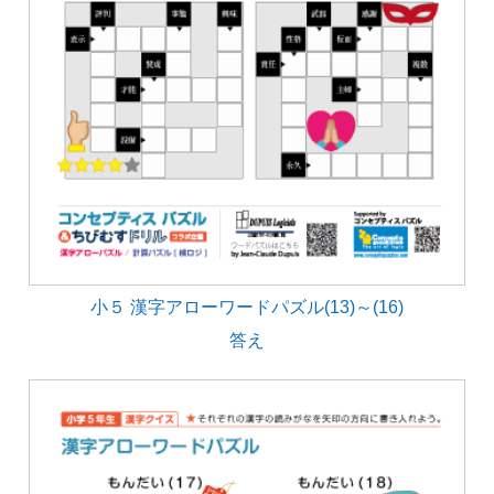
小５ 漢字アローワードパズル(13)～(16)
答え