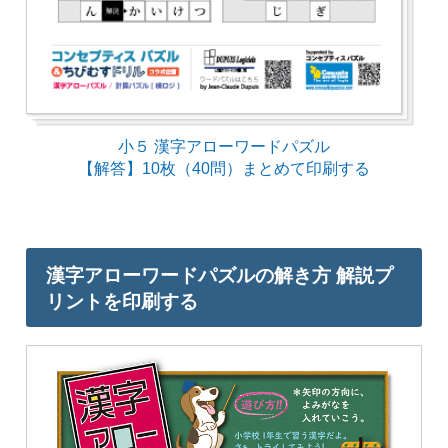
小５ 漢字アローワードパズル
【解答】10枚（40問）まとめて印刷する
漢字アローワードパズルの解き方 解説プ
リントを印刷する