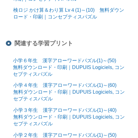
検ロジ かけ算＆わり算 Lv４(1)～(10) 無料ダウン
ロード・印刷｜コンセプティスパズル
関連する学習プリント
小学６年生 漢字アローワードパズル(1)～(50)
無料ダウンロード・印刷｜DUPUIS Logiciels, コン
セプティスパズル
小学４年生 漢字アローワードパズル(1)～(60)
無料ダウンロード・印刷｜DUPUIS Logiciels, コン
セプティスパズル
小学３年生 漢字アローワードパズル(1)～(40)
無料ダウンロード・印刷｜DUPUIS Logiciels, コン
セプティスパズル
小学２年生 漢字アローワードパズル(1)～(50)