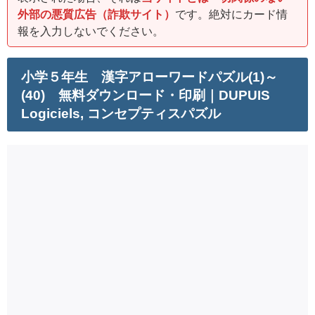
外部の悪質広告（詐欺サイト）
です。絶対にカード情
報を入力しないでください。
小学５年生 漢字アローワードパズル(1)～
(40) 無料ダウンロード・印刷｜DUPUIS
Logiciels, コンセプティスパズル