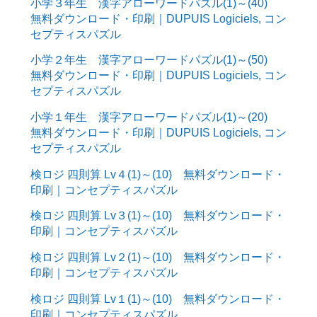
小学３年生 漢字アローワードパズル(1)～(40)
無料ダウンロード・印刷｜DUPUIS Logiciels, コン
セプティスパズル
小学２年生 漢字アローワードパズル(1)～(50)
無料ダウンロード・印刷｜DUPUIS Logiciels, コン
セプティスパズル
小学１年生 漢字アローワードパズル(1)～(20)
無料ダウンロード・印刷｜DUPUIS Logiciels, コン
セプティスパズル
検ロジ 四則算 Lv４(1)～(10) 無料ダウンロード・
印刷｜コンセプティスパズル
検ロジ 四則算 Lv３(1)～(10) 無料ダウンロード・
印刷｜コンセプティスパズル
検ロジ 四則算 Lv２(1)～(10) 無料ダウンロード・
印刷｜コンセプティスパズル
検ロジ 四則算 Lv１(1)～(10) 無料ダウンロード・
印刷｜コンセプティスパズル