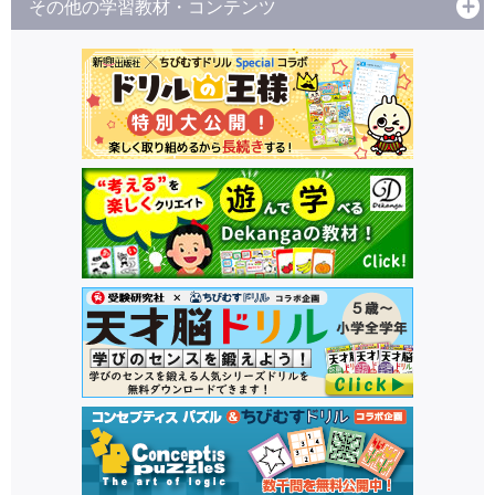
その他の学習教材・コンテンツ