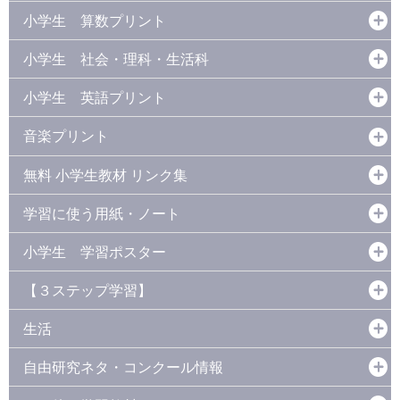
小学生 算数プリント
小学生 社会・理科・生活科
小学生 英語プリント
音楽プリント
無料 小学生教材 リンク集
学習に使う用紙・ノート
小学生 学習ポスター
【３ステップ学習】
生活
自由研究ネタ・コンクール情報