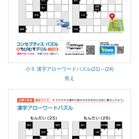
小５ 漢字アローワードパズル(21)～(24)
答え