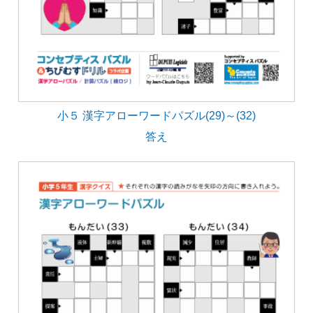
小５ 漢字アローワードパズル(29)～(32)
答え