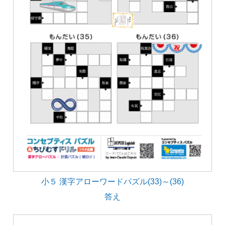
小５ 漢字アローワードパズル(33)～(36)
答え