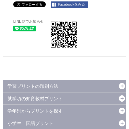
LINE＠でお知らせ
学習プリントの印刷方法
就学頃の知育教材プリント
学年別からプリントを探す
小学生 国語プリント