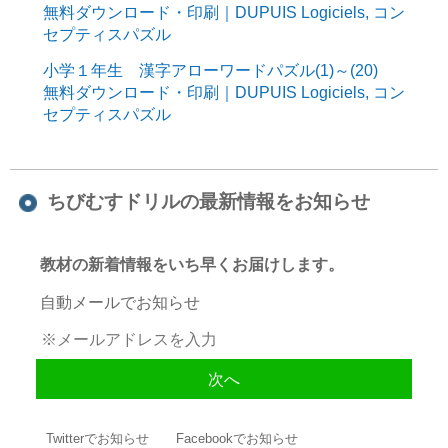
無料ダウンロード・印刷｜DUPUIS Logiciels, コン
セプティスパズル
小学１年生 漢字アローワードパズル(1)～(20)
無料ダウンロード・印刷｜DUPUIS Logiciels, コン
セプティスパズル
ちびむすドリルの最新情報をお知らせ
教材の新着情報をいち早くお届けします。
自動メールでお知らせ
Twitterでお知らせ
Facebookでお知らせ