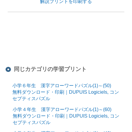
解説プリントを印刷する
同じカテゴリの学習プリント
小学６年生 漢字アローワードパズル(1)～(50)
無料ダウンロード・印刷｜DUPUIS Logiciels, コン
セプティスパズル
小学４年生 漢字アローワードパズル(1)～(60)
無料ダウンロード・印刷｜DUPUIS Logiciels, コン
セプティスパズル