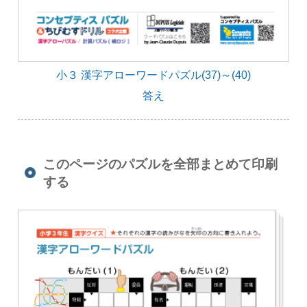
小３ 漢字アローワードパズル(37)～(40)
答え
このページのパズルを全部まとめて印刷
する