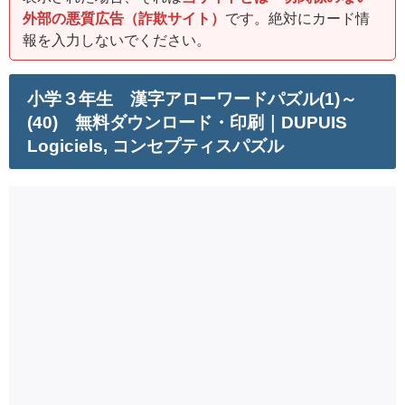
外部の悪質広告（詐欺サイト）
です。絶対にカード情
報を入力しないでください。
小学３年生 漢字アローワードパズル(1)～
(40) 無料ダウンロード・印刷｜DUPUIS
Logiciels, コンセプティスパズル