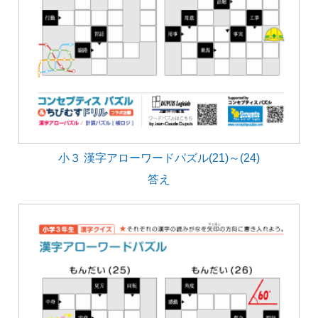
小３ 漢字アローワードパズル(21)～(24)
答え