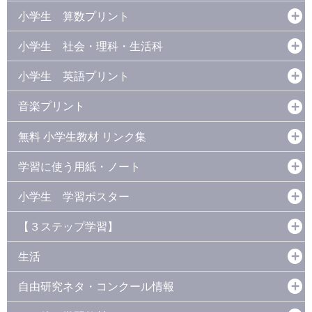
小学生 算数プリント
小学生 社会・理科・生活科
小学生 英語プリント
音楽プリント
無料 小学生教材 リンク集
学習に使う用紙・ノート
小学生 学習ポスター
【３ステップ学習】
生活
自由研究ネタ・コンクール情報