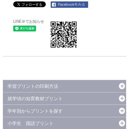
LINE＠でお知らせ
学習プリントの印刷方法
就学頃の知育教材プリント
学年別からプリントを探す
小学生 国語プリント