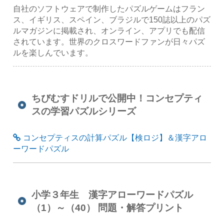
自社のソフトウェアで制作したパズルゲームはフラン
ス、イギリス、スペイン、ブラジルで150誌以上のパズ
ルマガジンに掲載され、オンライン、アプリでも配信
されています。世界のクロスワードファンが日々パズ
ルを楽しんでいます。
ちびむすドリルで公開中！コンセプティ
スの学習パズルシリーズ
コンセプティスの計算パズル【検ロジ】＆漢字アロ
ーワードパズル
小学３年生 漢字アローワードパズル
（1）～（40） 問題・解答プリント