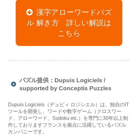
漢字アローワードパズ
ル 解き方 詳しい解説は
こちら
パズル提供：Dupuis Logiciels /
supported by Conceptis Puzzles
Dupuis Logiciels（デュピィ ロジシエル）は、独自のIT
ツールを開発し、ワードや数字ゲーム（クロスワー
ド、アローワード、Sudoku etc.）を専門に30年以上制
作しておりますフランスを拠点に活躍しているパズル
カンパニーです。