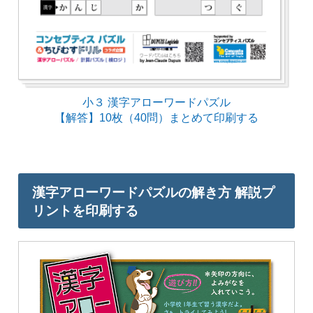
小３ 漢字アローワードパズル
【解答】10枚（40問）まとめて印刷する
漢字アローワードパズルの解き方 解説プ
リントを印刷する