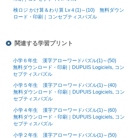
検ロジ かけ算＆わり算 Lv４(1)～(10) 無料ダウン
ロード・印刷｜コンセプティスパズル
関連する学習プリント
小学６年生 漢字アローワードパズル(1)～(50)
無料ダウンロード・印刷｜DUPUIS Logiciels, コン
セプティスパズル
小学５年生 漢字アローワードパズル(1)～(40)
無料ダウンロード・印刷｜DUPUIS Logiciels, コン
セプティスパズル
小学４年生 漢字アローワードパズル(1)～(60)
無料ダウンロード・印刷｜DUPUIS Logiciels, コン
セプティスパズル
小学２年生 漢字アローワードパズル(1)～(50)