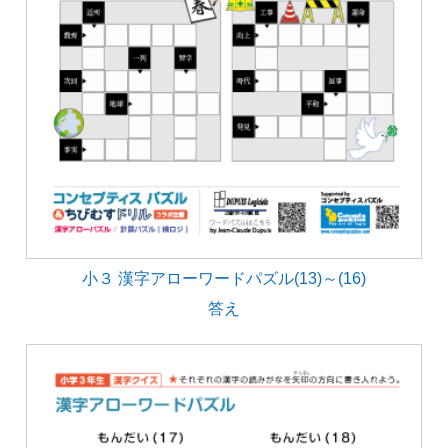
小３ 漢字アローワードパズル(13)～(16)
答え