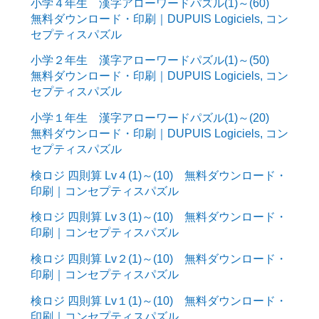
小学４年生 漢字アローワードパズル(1)～(60)
無料ダウンロード・印刷｜DUPUIS Logiciels, コン
セプティスパズル
小学２年生 漢字アローワードパズル(1)～(50)
無料ダウンロード・印刷｜DUPUIS Logiciels, コン
セプティスパズル
小学１年生 漢字アローワードパズル(1)～(20)
無料ダウンロード・印刷｜DUPUIS Logiciels, コン
セプティスパズル
検ロジ 四則算 Lv４(1)～(10) 無料ダウンロード・
印刷｜コンセプティスパズル
検ロジ 四則算 Lv３(1)～(10) 無料ダウンロード・
印刷｜コンセプティスパズル
検ロジ 四則算 Lv２(1)～(10) 無料ダウンロード・
印刷｜コンセプティスパズル
検ロジ 四則算 Lv１(1)～(10) 無料ダウンロード・
印刷｜コンセプティスパズル