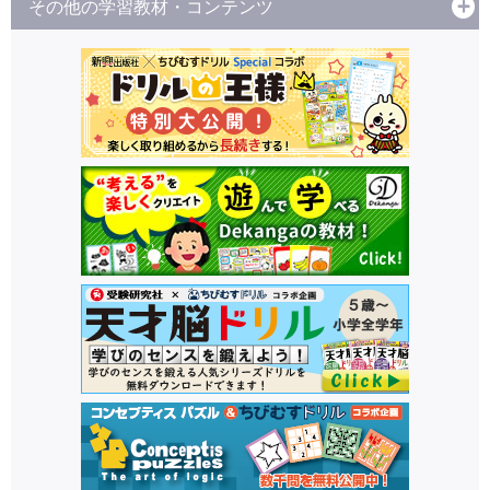
その他の学習教材・コンテンツ