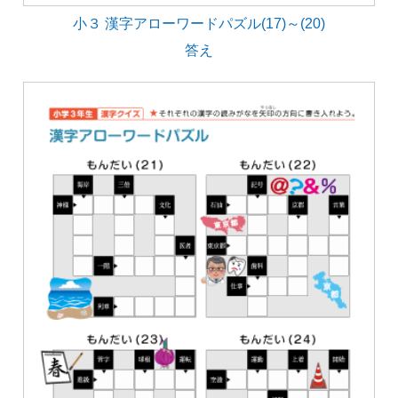
小３ 漢字アローワードパズル(17)～(20)
答え