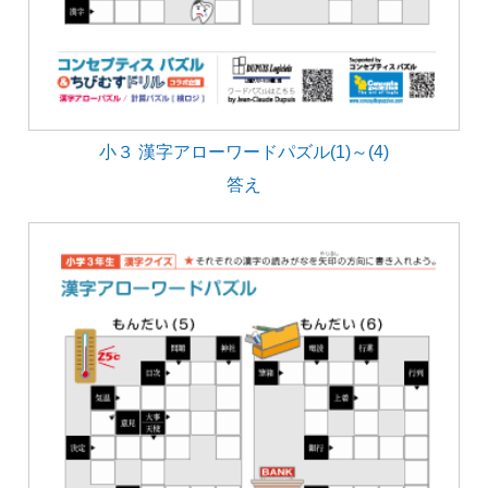
小３ 漢字アローワードパズル(1)～(4)
答え