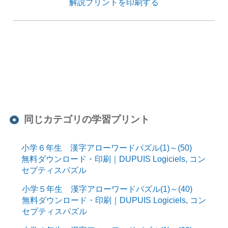
解説プリントを印刷する
同じカテゴリの学習プリント
小学６年生 漢字アローワードパズル(1)～(50)
無料ダウンロード・印刷｜DUPUIS Logiciels, コン
セプティスパズル
小学５年生 漢字アローワードパズル(1)～(40)
無料ダウンロード・印刷｜DUPUIS Logiciels, コン
セプティスパズル