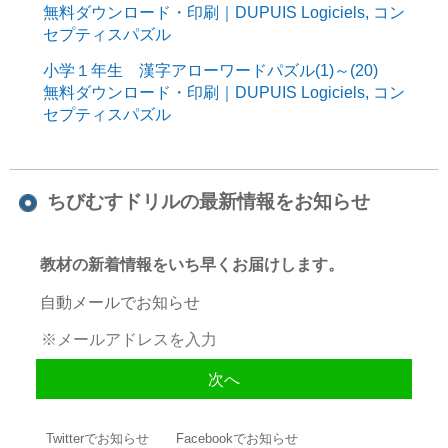
無料ダウンロード・印刷｜DUPUIS Logiciels, コン
セプティスパズル
小学１年生 漢字アローワードパズル(1)～(20)
無料ダウンロード・印刷｜DUPUIS Logiciels, コン
セプティスパズル
ちびむすドリルの最新情報をお知らせ
教材の新着情報をいち早くお届けします。
自動メールでお知らせ
Twitterでお知らせ
Facebookでお知らせ