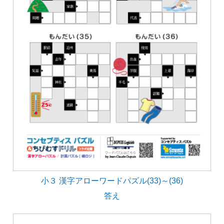
小３ 漢字アローワードパズル(33)～(36)
答え