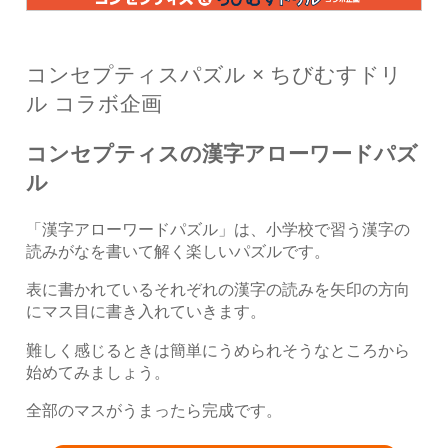
コンセプティスパズル × ちびむすドリ
ル コラボ企画
コンセプティスの漢字アローワードパズ
ル
「漢字アローワードパズル」は、小学校で習う漢字の
読みがなを書いて解く楽しいパズルです。
表に書かれているそれぞれの漢字の読みを矢印の方向
にマス目に書き入れていきます。
難しく感じるときは簡単にうめられそうなところから
始めてみましょう。
全部のマスがうまったら完成です。