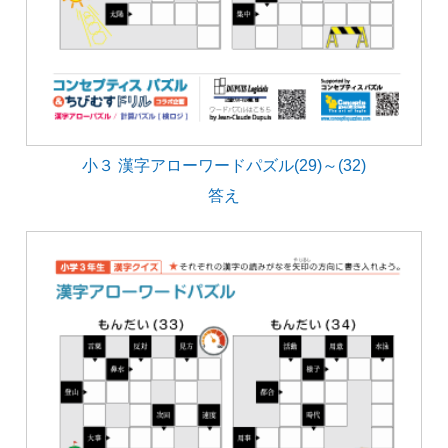
小３ 漢字アローワードパズル(29)～(32)
答え