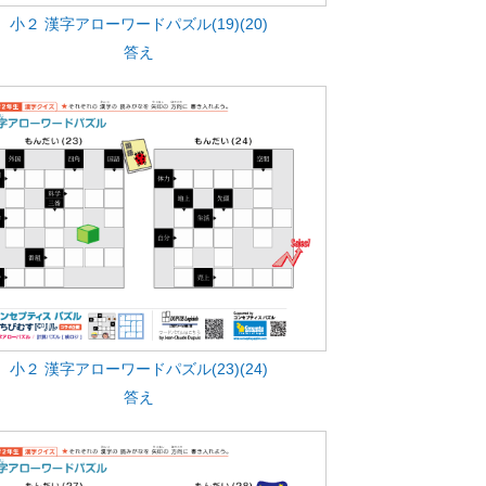
小２ 漢字アローワードパズル(19)(20)
答え
小２ 漢字アローワードパズル(23)(24)
答え