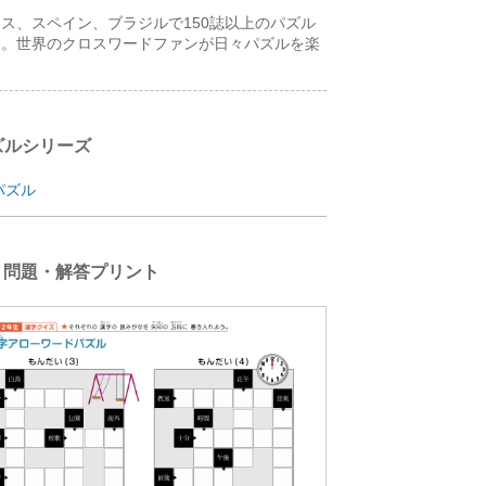
ス、スペイン、ブラジルで150誌以上のパズル
す。世界のクロスワードファンが日々パズルを楽
ズルシリーズ
パズル
 問題・解答プリント