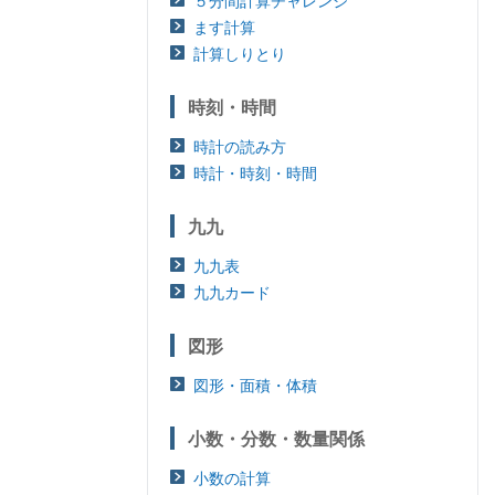
５分間計算チャレンジ
ます計算
計算しりとり
時刻・時間
時計の読み方
時計・時刻・時間
九九
九九表
九九カード
図形
図形・面積・体積
小数・分数・数量関係
小数の計算