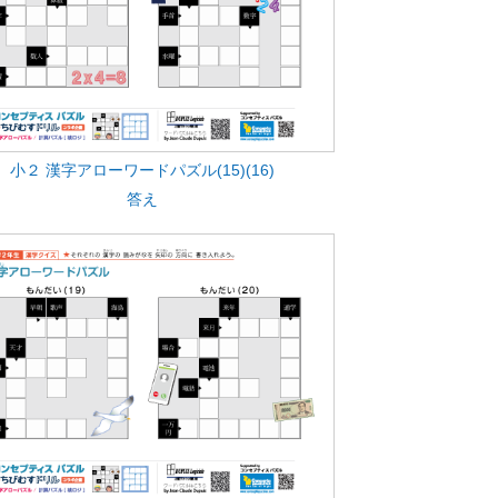
小２ 漢字アローワードパズル(15)(16)
答え