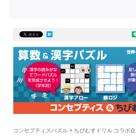
コンセプティスパズル × ちびむすドリル コラボ