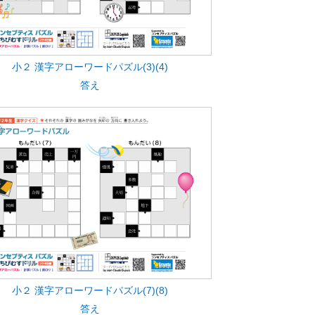
小２ 漢字アローワードパズル(3)(4)
答え
小２ 漢字アローワードパズル(7)(8)
答え