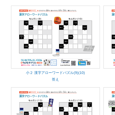
小２ 漢字アローワードパズル(9)(10)
答え