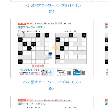
小２ 漢字アローワードパズル(17)(18)
答え
小２ 漢字アローワードパズル(21)(22)
答え