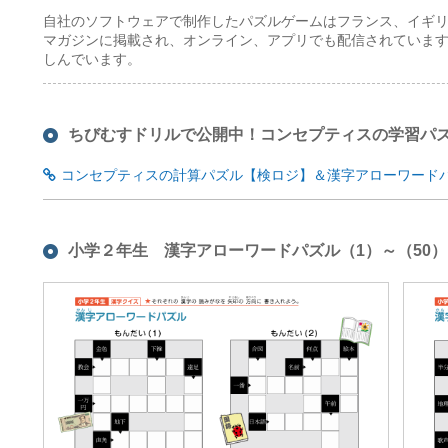
自社のソフトウェアで制作したパズルゲームはフランス、イギリ
マガジンに掲載され、オンライン、アプリでも配信されていま
しんでいます。
ちびむすドリルで公開中！コンセプティスの学習パ
コンセプティスの計算パズル【検ロジ】＆漢字アローワード
小学２年生 漢字アローワードパズル（1）～（50）