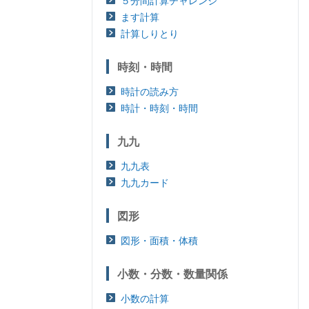
５分間計算チャレンジ
ます計算
計算しりとり
時刻・時間
時計の読み方
時計・時刻・時間
九九
九九表
九九カード
図形
図形・面積・体積
小数・分数・数量関係
小数の計算