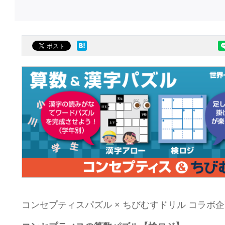
コンセプティスパズル × ちびむすドリル コラボ