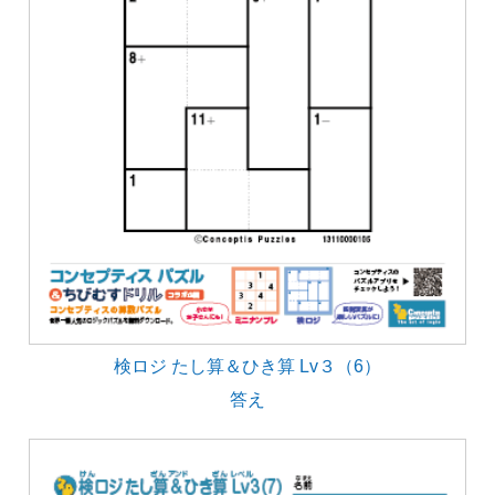
検ロジ たし算＆ひき算 Lv３（6）
答え