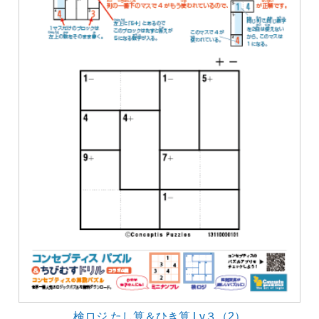
検ロジ たし算＆ひき算 Lv３（2）