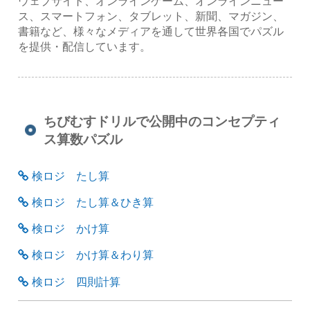
ウェブサイト、オンラインゲーム、オンラインニュー
ス、スマートフォン、タブレット、新聞、マガジン、
書籍など、様々なメディアを通して世界各国でパズル
を提供・配信しています。
ちびむすドリルで公開中のコンセプティ
ス算数パズル
検ロジ たし算
検ロジ たし算＆ひき算
検ロジ かけ算
検ロジ かけ算＆わり算
検ロジ 四則計算