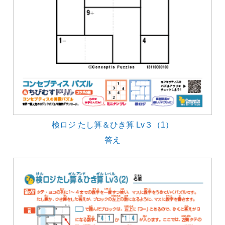
検ロジ たし算＆ひき算 Lv３（1）
答え