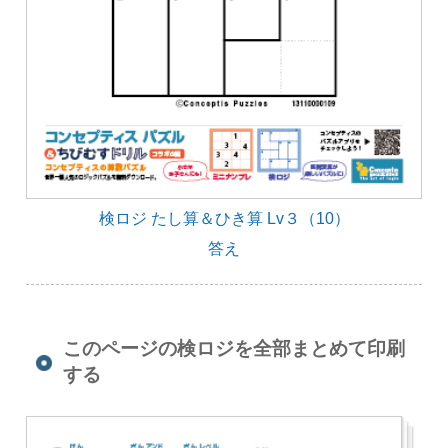
検ロジ たし算＆ひき算 Lv３（10）
答え
このページの検ロジを全部まとめて印刷
する