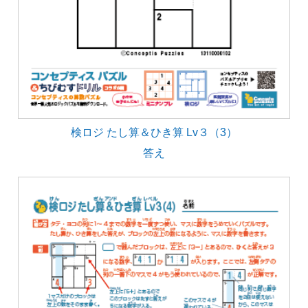
検ロジ たし算＆ひき算 Lv３（3）
答え