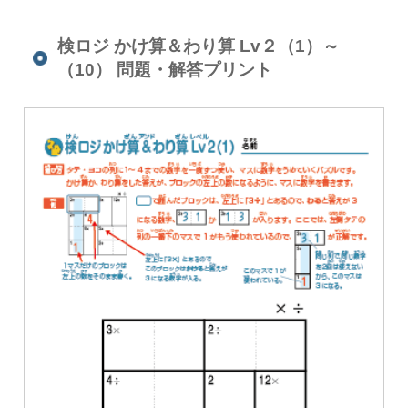
検ロジ かけ算＆わり算 Lv２（1）～
（10） 問題・解答プリント