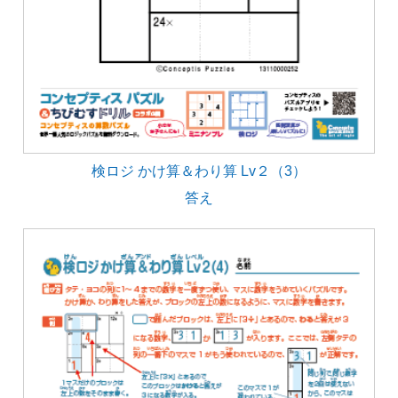
検ロジ かけ算＆わり算 Lv２（3）
答え