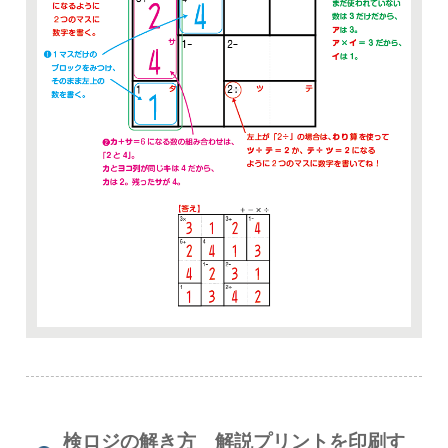
検ロジの解き方 解説プリントを印刷す