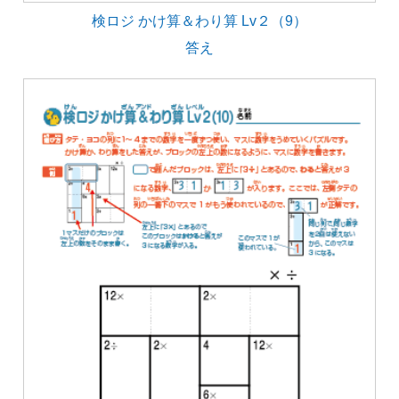
検ロジ かけ算＆わり算 Lv２（9）
答え