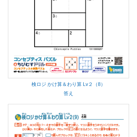
検ロジ かけ算＆わり算 Lv２（8）
答え