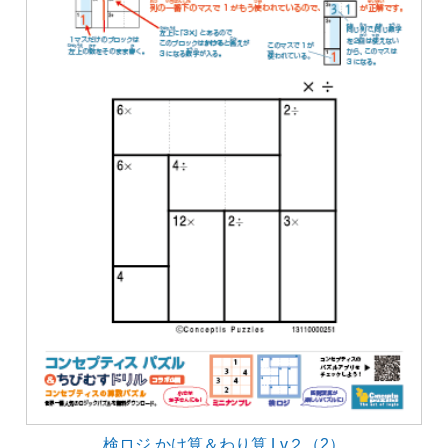
検ロジ かけ算＆わり算 Lv２（2）