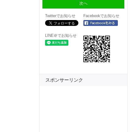
Twitterでお知らせ
Facebookでお知らせ
LINE＠でお知らせ
スポンサーリンク