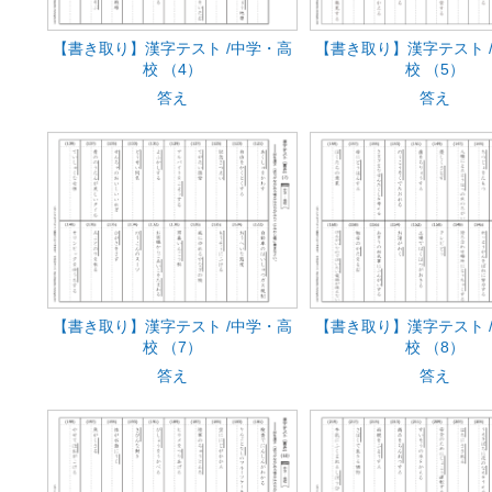
【書き取り】漢字テスト /中学・高
【書き取り】漢字テスト 
校 （4）
校 （5）
答え
答え
【書き取り】漢字テスト /中学・高
【書き取り】漢字テスト 
校 （7）
校 （8）
答え
答え