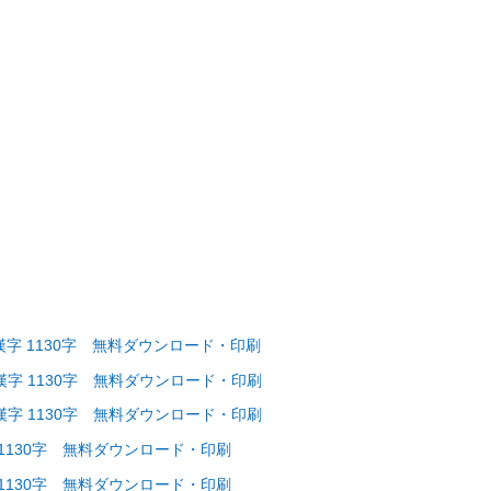
漢字 1130字 無料ダウンロード・印刷
漢字 1130字 無料ダウンロード・印刷
漢字 1130字 無料ダウンロード・印刷
 1130字 無料ダウンロード・印刷
 1130字 無料ダウンロード・印刷