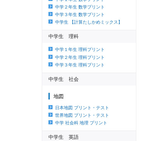
中学２年生 数学プリント
中学３年生 数学プリント
中学生 【計算たしかめミックス】
中学生 理科
中学１年生 理科プリント
中学２年生 理科プリント
中学３年生 理科プリント
中学生 社会
地図
日本地図 プリント・テスト
世界地図 プリント・テスト
中学 社会科 地理 プリント
中学生 英語