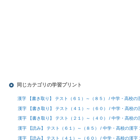
同じカテゴリの学習プリント
漢字 【書き取り】 テスト（６１）～（８５） / 中学・高校の
漢字 【書き取り】 テスト（４１）～（６０） / 中学・高校の
漢字 【書き取り】 テスト（２１）～（４０） / 中学・高校の
漢字 【読み】 テスト（６１）～（８５） / 中学・高校の漢字
漢字 【読み】 テスト（４１）～（６０） / 中学・高校の漢字