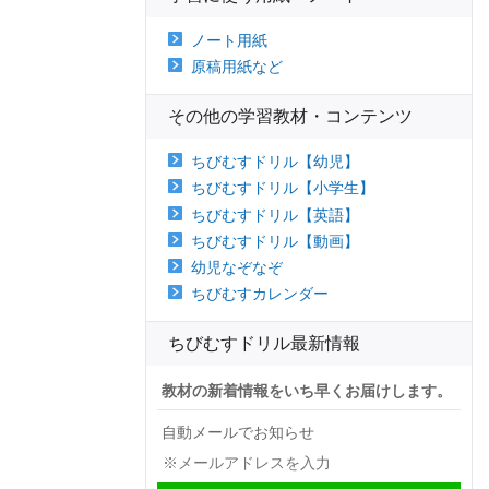
ノート用紙
原稿用紙など
その他の学習教材・コンテンツ
ちびむすドリル【幼児】
ちびむすドリル【小学生】
ちびむすドリル【英語】
ちびむすドリル【動画】
幼児なぞなぞ
ちびむすカレンダー
ちびむすドリル最新情報
教材の新着情報をいち早くお届けします。
自動メールでお知らせ