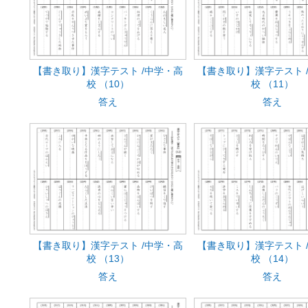
【書き取り】漢字テスト /中学・高
【書き取り】漢字テスト 
校 （10）
校 （11）
答え
答え
【書き取り】漢字テスト /中学・高
【書き取り】漢字テスト 
校 （13）
校 （14）
答え
答え