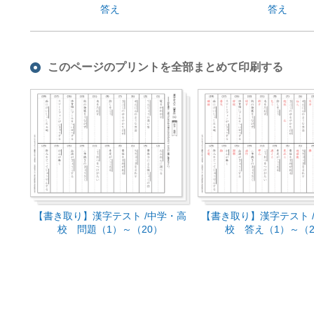
答え
答え
このページのプリントを全部まとめて印刷する
【書き取り】漢字テスト /中学・高
【書き取り】漢字テスト 
校 問題（1）～（20）
校 答え（1）～（2