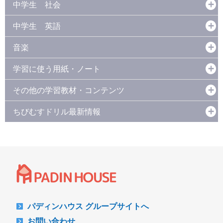
中学生 社会
中学生 英語
音楽
学習に使う用紙・ノート
その他の学習教材・コンテンツ
ちびむすドリル最新情報
パディンハウス グループサイトへ
お問い合わせ