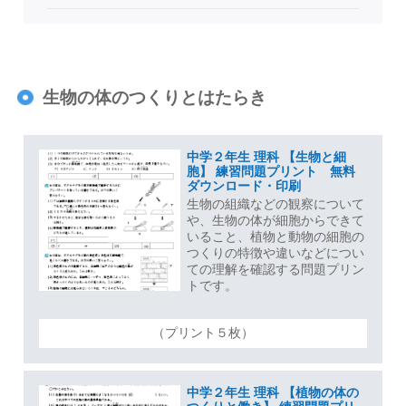
生物の体のつくりとはたらき
中学２年生 理科 【生物と細
胞】 練習問題プリント 無料
ダウンロード・印刷
生物の組織などの観察について
や、生物の体が細胞からできて
いること、植物と動物の細胞の
つくりの特徴や違いなどについ
ての理解を確認する問題プリン
トです。
（プリント５枚）
中学２年生 理科 【植物の体の