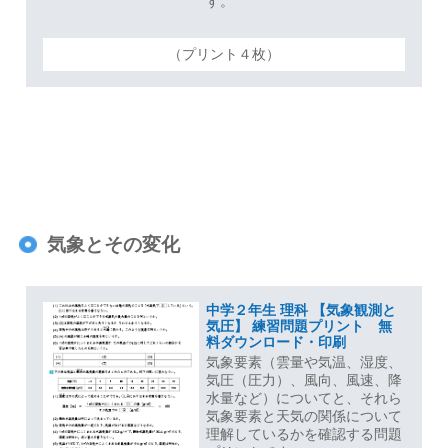
す。
（プリント４枚）
気象とその変化
中学２年生 理科 【気象観測と
気圧】 練習問題プリント 無
料ダウンロード・印刷
気象要素（雲量や気温、湿度、
気圧（圧力）、風向、風速、降
水量など）についてと、それら
気象要素と天気の関係について
理解しているかを確認する問題