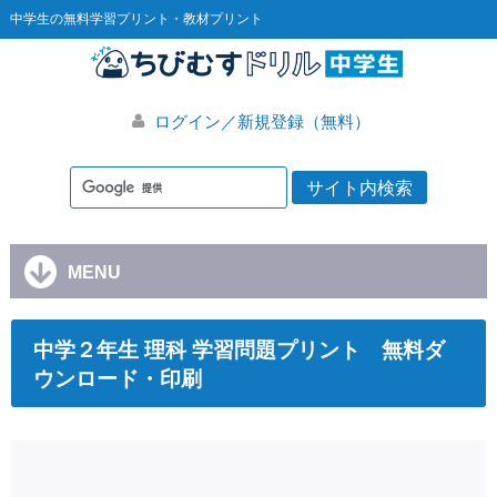
中学生の無料学習プリント・教材プリント
ログイン／新規登録（無料）
MENU
中学２年生 理科 学習問題プリント 無料ダ
ウンロード・印刷