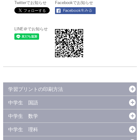
Twitterでお知らせ
Facebookでお知らせ
LINE＠でお知らせ
学習プリントの印刷方法
中学生 国語
中学生 数学
中学生 理科