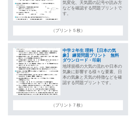
気変化、天気図の記号や読み方
などを確認する問題プリントで
す。
（プリント５枚）
中学２年生 理科 【日本の気
象】 練習問題プリント 無料
ダウンロード・印刷
地球規模の大気の流れや日本の
気象に影響する様々な要素、日
本の気象と天気の特徴などを確
認する問題プリントです。
（プリント７枚）