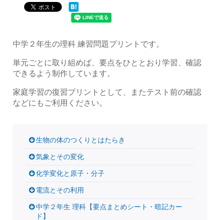
中学２年生の理科 練習問題プリントです。
単元ごとに取り組めば、要点をひととおり学習、確認
できるよう制作しています。
家庭学習の復習プリントとして、またテスト前の確認
などにもご利用ください。
生物の体のつくりとはたらき
気象とその変化
化学変化と原子・分子
電流とその利用
中学２年生 理科【要点まとめシート・暗記カー
ド】