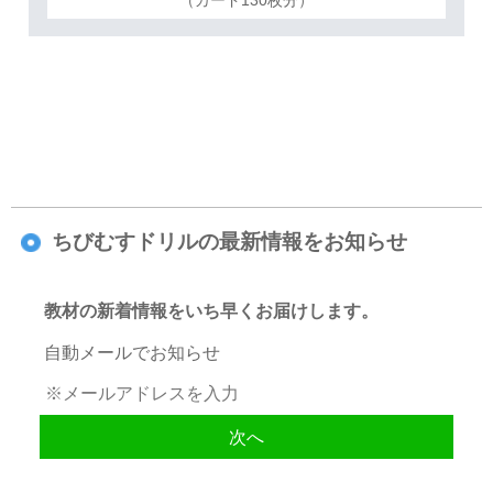
ちびむすドリルの最新情報をお知らせ
教材の新着情報をいち早くお届けします。
自動メールでお知らせ