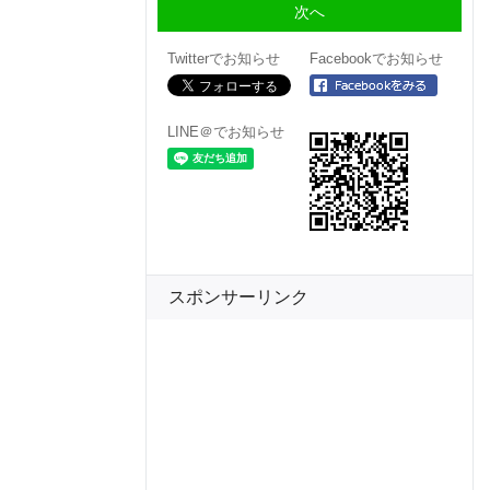
Twitterでお知らせ
Facebookでお知らせ
LINE＠でお知らせ
スポンサーリンク