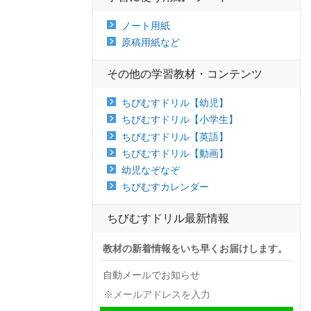
ノート用紙
原稿用紙など
その他の学習教材・コンテンツ
ちびむすドリル【幼児】
ちびむすドリル【小学生】
ちびむすドリル【英語】
ちびむすドリル【動画】
幼児なぞなぞ
ちびむすカレンダー
ちびむすドリル最新情報
教材の新着情報をいち早くお届けします。
自動メールでお知らせ