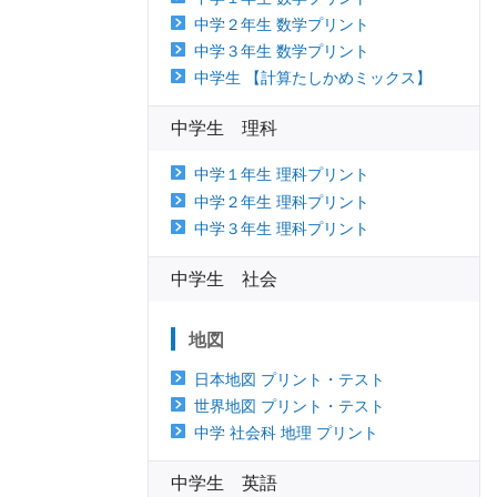
中学２年生 数学プリント
中学３年生 数学プリント
中学生 【計算たしかめミックス】
中学生 理科
中学１年生 理科プリント
中学２年生 理科プリント
中学３年生 理科プリント
中学生 社会
地図
日本地図 プリント・テスト
世界地図 プリント・テスト
中学 社会科 地理 プリント
中学生 英語