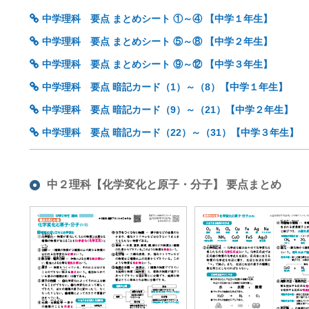
中学理科 要点 まとめシート ①～④ 【中学１年生】
中学理科 要点 まとめシート ⑤～⑧ 【中学２年生】
中学理科 要点 まとめシート ⑨～⑫ 【中学３年生】
中学理科 要点 暗記カード（1）～（8）【中学１年生】
中学理科 要点 暗記カード（9）～（21）【中学２年生】
中学理科 要点 暗記カード（22）～（31）【中学３年生】
中２理科【化学変化と原子・分子】 要点まとめ