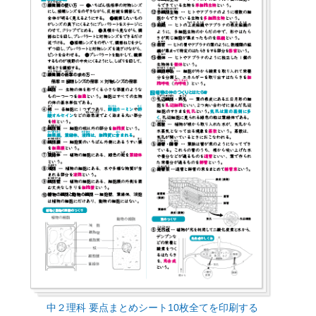
中２理科 要点まとめシート10枚全てを印刷する