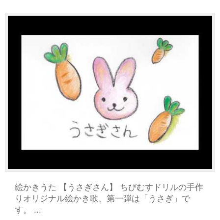
絵かきうた 【うさぎさん】 ちびむすドリルの手作
りオリジナル絵かき歌、第一弾は「うさぎ」で
す。 ...