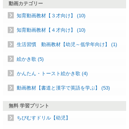
動画カテゴリー
知育動画教材【３才向け】 (10)
知育動画教材【４才向け】 (10)
生活習慣 動画教材【幼児～低学年向け】 (1)
絵かき歌 (5)
かんたん・トースト絵かき歌 (4)
動画教材【書道と漢字で英語を学ぶ】 (53)
無料 学習プリント
ちびむすドリル【幼児】