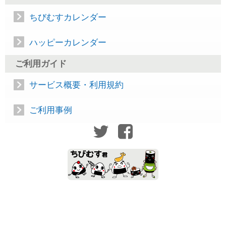
ちびむすカレンダー
ハッピーカレンダー
ご利用ガイド
サービス概要・利用規約
ご利用事例