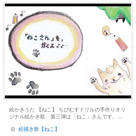
絵かきうた 【ねこ】 ちびむすドリルの手作りオリ
ジナル絵かき歌、第三弾は「ねこ」さんです。...
絵描き歌【ねこ】