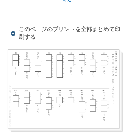
このページのプリントを全部まとめて印
刷する