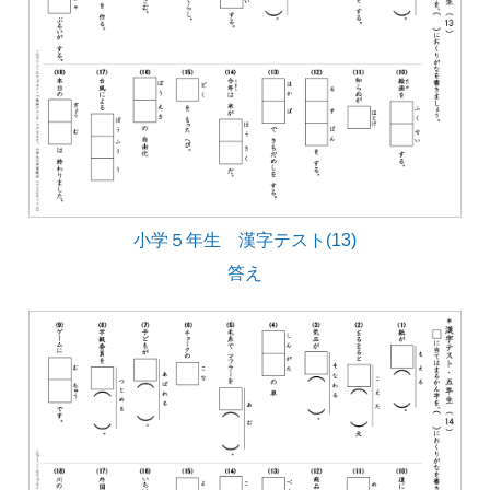
小学５年生 漢字テスト(13)
答え