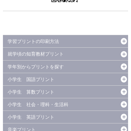
学習プリントの印刷方法
就学頃の知育教材プリント
学年別からプリントを探す
小学生 国語プリント
小学生 算数プリント
小学生 社会・理科・生活科
小学生 英語プリント
音楽プリント