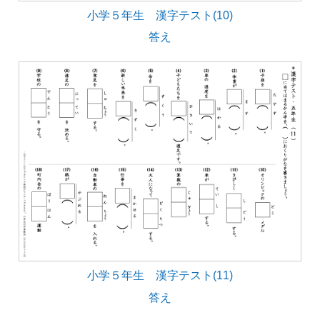
小学５年生 漢字テスト(10)
答え
小学５年生 漢字テスト(11)
答え