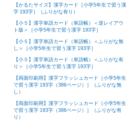
【かるたサイズ】漢字カード［小学5年生で習う漢
字 193字］（ふりがな有り）
【小５】漢字単語カード（単語帳）＜逆レイアウ
ト版＞［小学5年生で習う漢字 193字］
【小５】漢字単語カード（単語帳）＜ふりがな無
し＞［小学5年生で習う漢字 193字］
【小５】漢字単語カード（単語帳）＜ふりがな有
り＞［小学5年生で習う漢字 193字］
【両面印刷用】漢字フラッシュカード［小学5年生
で習う漢字 193字（386ページ）］（ふりがな無
し）
【両面印刷用】漢字フラッシュカード［小学5年生
で習う漢字 193字（386ページ）］（ふりがな有
り）