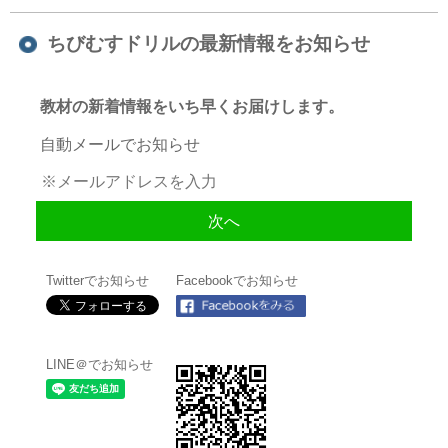
ちびむすドリルの最新情報をお知らせ
教材の新着情報をいち早くお届けします。
自動メールでお知らせ
Twitterでお知らせ
Facebookでお知らせ
LINE＠でお知らせ