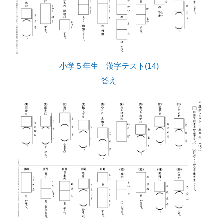
小学５年生 漢字テスト(14)
答え