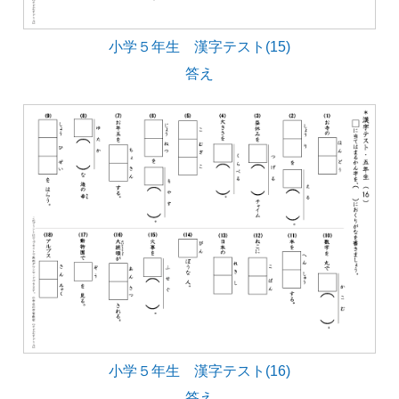
小学５年生 漢字テスト(15)
答え
小学５年生 漢字テスト(16)
答え