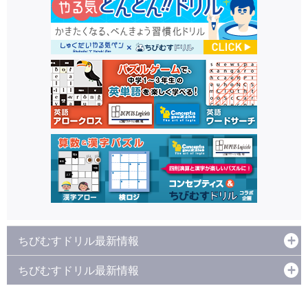
ちびむすドリル最新情報
ちびむすドリル最新情報