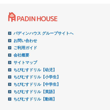
パディンハウス グループサイトへ
お問い合わせ
ご利用ガイド
会社概要
サイトマップ
ちびむすドリル【幼児】
ちびむすドリル【小学生】
ちびむすドリル【中学生】
ちびむすドリル【英語】
ちびむすドリル【動画】