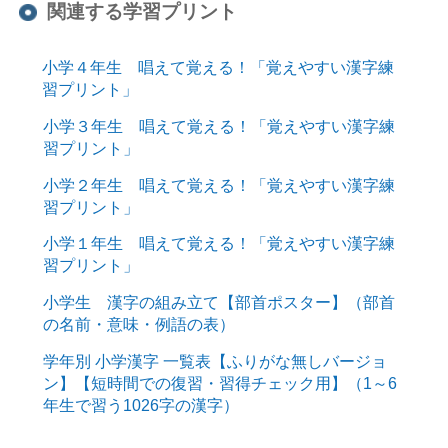
関連する学習プリント
小学４年生 唱えて覚える！「覚えやすい漢字練
習プリント」
小学３年生 唱えて覚える！「覚えやすい漢字練
習プリント」
小学２年生 唱えて覚える！「覚えやすい漢字練
習プリント」
小学１年生 唱えて覚える！「覚えやすい漢字練
習プリント」
小学生 漢字の組み立て【部首ポスター】（部首
の名前・意味・例語の表）
学年別 小学漢字 一覧表【ふりがな無しバージョ
ン】【短時間での復習・習得チェック用】（1～6
年生で習う1026字の漢字）