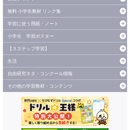
無料 小学生教材 リンク集
学習に使う用紙・ノート
小学生 学習ポスター
【３ステップ学習】
生活
自由研究ネタ・コンクール情報
その他の学習教材・コンテンツ