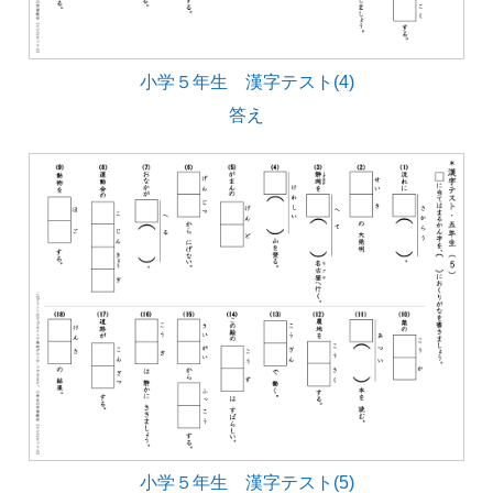
小学５年生 漢字テスト(4)
答え
小学５年生 漢字テスト(5)