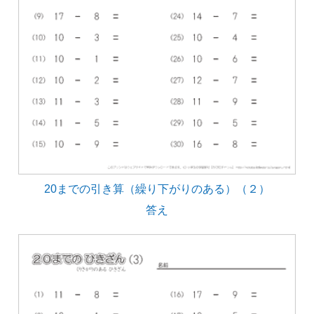
20までの引き算（繰り下がりのある）（２）
答え