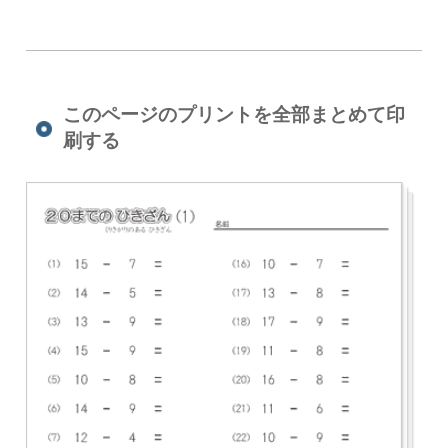
このページのプリントを全部まとめて印
刷する