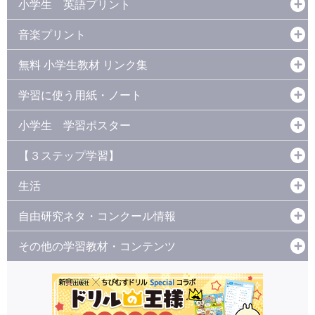
小学生 英語プリント
音楽プリント
無料 小学生教材 リンク集
学習に使う用紙・ノート
小学生 学習ポスター
【３ステップ学習】
生活
自由研究ネタ・コンクール情報
その他の学習教材・コンテンツ