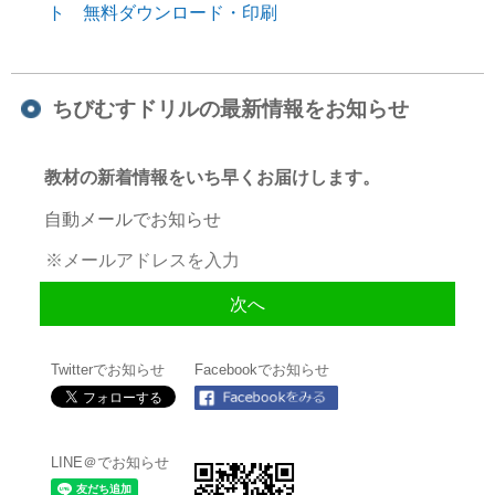
ト 無料ダウンロード・印刷
ちびむすドリルの最新情報をお知らせ
教材の新着情報をいち早くお届けします。
自動メールでお知らせ
Twitterでお知らせ
Facebookでお知らせ
LINE＠でお知らせ