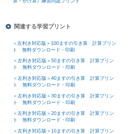
算・かけ算）練習問題プリント
関連する学習プリント
＜左利き対応版＞100ますの引き算 計算プリン
ト 無料ダウンロード・印刷
＜左利き対応版＞50ますの引き算 計算プリン
ト 無料ダウンロード・印刷
＜左利き対応版＞40ますの引き算 計算プリン
ト 無料ダウンロード・印刷
＜左利き対応版＞30ますの引き算 計算プリン
ト 無料ダウンロード・印刷
＜左利き対応版＞20ますの引き算 計算プリン
ト 無料ダウンロード・印刷
＜左利き対応版＞10ますの引き算 計算プリン