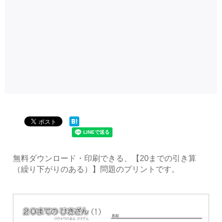
無料ダウンロード・印刷できる、【20までの引き算
（繰り下がりのある）】問題のプリントです。