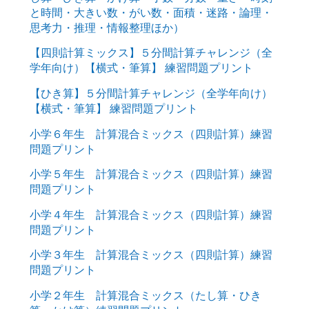
と時間・大きい数・がい数・面積・迷路・論理・
思考力・推理・情報整理ほか）
【四則計算ミックス】５分間計算チャレンジ（全
学年向け）【横式・筆算】 練習問題プリント
【ひき算】５分間計算チャレンジ（全学年向け）
【横式・筆算】 練習問題プリント
小学６年生 計算混合ミックス（四則計算）練習
問題プリント
小学５年生 計算混合ミックス（四則計算）練習
問題プリント
小学４年生 計算混合ミックス（四則計算）練習
問題プリント
小学３年生 計算混合ミックス（四則計算）練習
問題プリント
小学２年生 計算混合ミックス（たし算・ひき