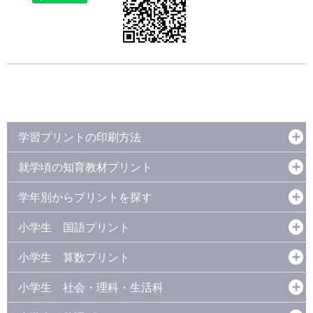
学習プリントの印刷方法
就学頃の知育教材プリント
学年別からプリントを探す
小学生 国語プリント
小学生 算数プリント
小学生 社会・理科・生活科