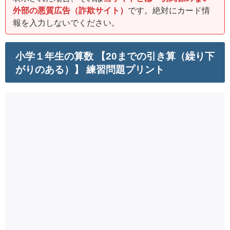
外部の悪質広告（詐欺サイト）
です。絶対にカード情
報を入力しないでください。
小学１年生の算数 【20までの引き算（繰り下
がりのある）】 練習問題プリント