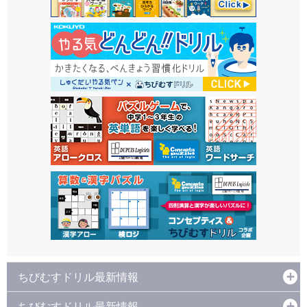
ちびむすドリル最新情報
ちびむすドリル最新情報