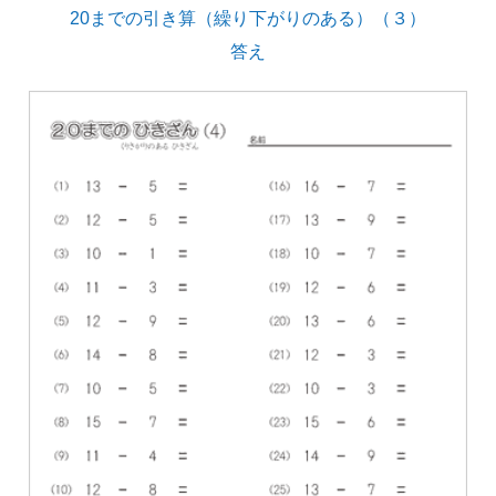
20までの引き算（繰り下がりのある）（３）
答え