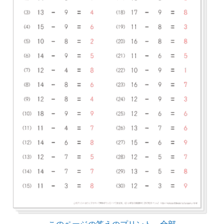
このページの答えのプリント 全部