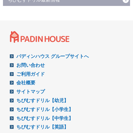
パディンハウス グループサイトへ
お問い合わせ
ご利用ガイド
会社概要
サイトマップ
ちびむすドリル【幼児】
ちびむすドリル【小学生】
ちびむすドリル【中学生】
ちびむすドリル【英語】