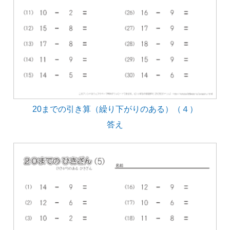
20までの引き算（繰り下がりのある）（４）
答え