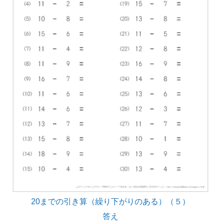
20までの引き算（繰り下がりのある）（５）
答え