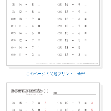
このページの問題プリント 全部