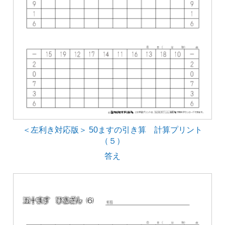
＜左利き対応版＞ 50ますの引き算 計算プリント
（５）
答え