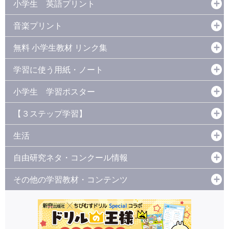
小学生 英語プリント
音楽プリント
無料 小学生教材 リンク集
学習に使う用紙・ノート
小学生 学習ポスター
【３ステップ学習】
生活
自由研究ネタ・コンクール情報
その他の学習教材・コンテンツ