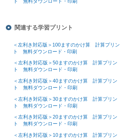
ト 無料ダウンロード・印刷
関連する学習プリント
＜左利き対応版＞100ますのかけ算 計算プリン
ト 無料ダウンロード・印刷
＜左利き対応版＞50ますのかけ算 計算プリン
ト 無料ダウンロード・印刷
＜左利き対応版＞40ますのかけ算 計算プリン
ト 無料ダウンロード・印刷
＜左利き対応版＞30ますのかけ算 計算プリン
ト 無料ダウンロード・印刷
＜左利き対応版＞20ますのかけ算 計算プリン
ト 無料ダウンロード・印刷
＜左利き対応版＞10ますのかけ算 計算プリン