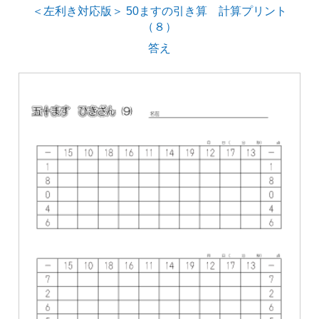
＜左利き対応版＞ 50ますの引き算 計算プリント
（８）
答え