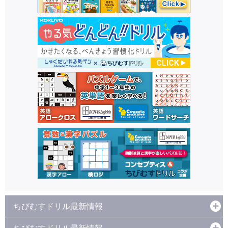
ちびむすドリル最新情報