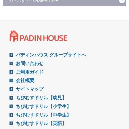
ちびむすドリル最新情報
パディンハウス グループサイトへ
お問い合わせ
ご利用ガイド
会社概要
サイトマップ
ちびむすドリル【幼児】
ちびむすドリル【小学生】
ちびむすドリル【中学生】
ちびむすドリル【英語】