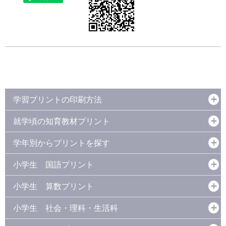
学習プリントの印刷方法
就学頃の知育教材プリント
学年別からプリントを探す
小学生 国語プリント
小学生 算数プリント
小学生 社会・理科・生活科