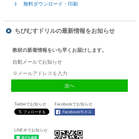
ト 無料ダウンロード・印刷
ちびむすドリルの最新情報をお知らせ
教材の新着情報をいち早くお届けします。
自動メールでお知らせ
Twitterでお知らせ
Facebookでお知らせ
LINE＠でお知らせ