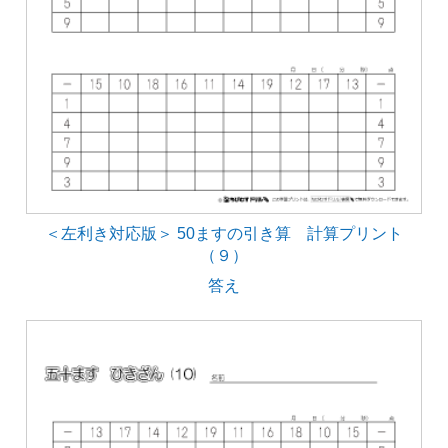
＜左利き対応版＞ 50ますの引き算 計算プリント
（９）
答え