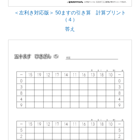
＜左利き対応版＞ 50ますの引き算 計算プリント
（４）
答え