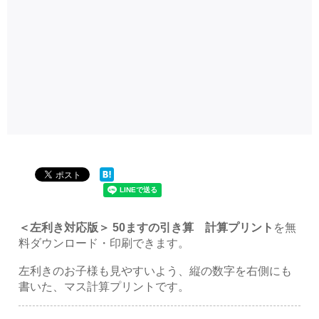
＜左利き対応版＞ 50ますの引き算 計算プリント
を無
料ダウンロード・印刷できます。
左利きのお子様も見やすいよう、縦の数字を右側にも
書いた、マス計算プリントです。