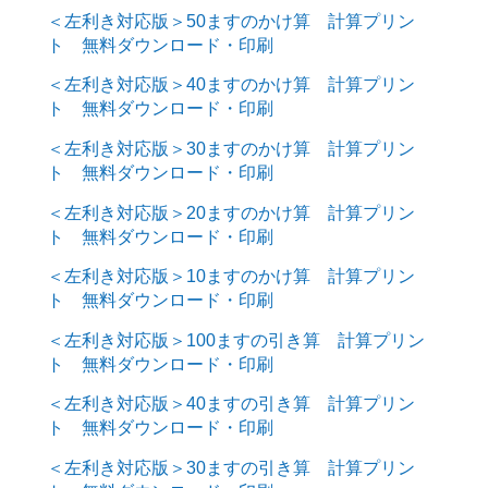
＜左利き対応版＞50ますのかけ算 計算プリン
ト 無料ダウンロード・印刷
＜左利き対応版＞40ますのかけ算 計算プリン
ト 無料ダウンロード・印刷
＜左利き対応版＞30ますのかけ算 計算プリン
ト 無料ダウンロード・印刷
＜左利き対応版＞20ますのかけ算 計算プリン
ト 無料ダウンロード・印刷
＜左利き対応版＞10ますのかけ算 計算プリン
ト 無料ダウンロード・印刷
＜左利き対応版＞100ますの引き算 計算プリン
ト 無料ダウンロード・印刷
＜左利き対応版＞40ますの引き算 計算プリン
ト 無料ダウンロード・印刷
＜左利き対応版＞30ますの引き算 計算プリン