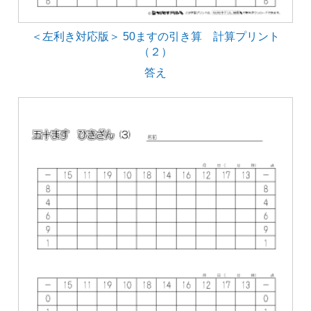
＜左利き対応版＞ 50ますの引き算 計算プリント
（２）
答え