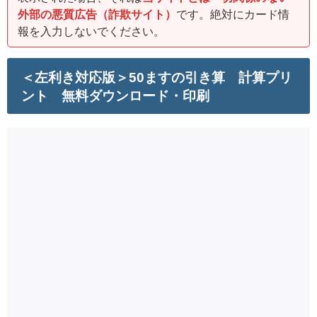
外部の悪質広告（詐欺サイト）
です。絶対にカード情
報を入力しないでください。
＜左利き対応版＞50ますの引き算 計算プリ
ント 無料ダウンロード・印刷