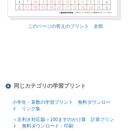
このページの答えのプリント 全部
同じカテゴリの学習プリント
小学生・算数の学習プリント 無料ダウンロー
ド リンク集
＜左利き対応版＞100ますのかけ算 計算プリン
ト 無料ダウンロード・印刷