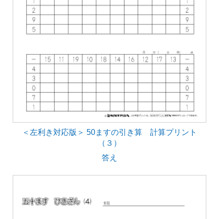
＜左利き対応版＞ 50ますの引き算 計算プリント
（３）
答え