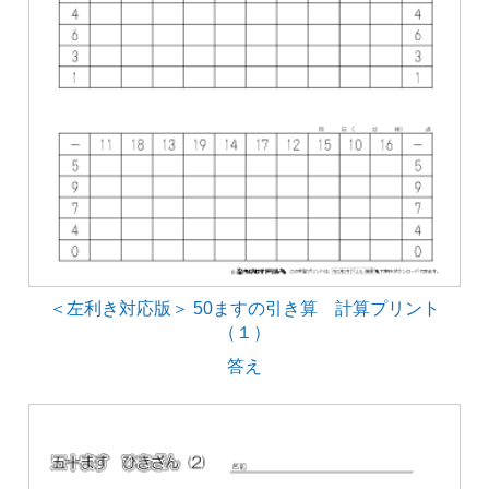
＜左利き対応版＞ 50ますの引き算 計算プリント
（１）
答え