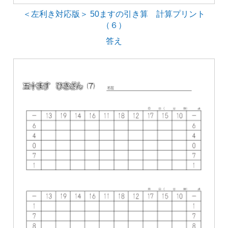
＜左利き対応版＞ 50ますの引き算 計算プリント
（６）
答え