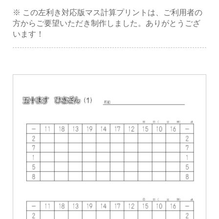
※ この左利き対応版マス計算プリントは、ご利用者の
方からご要望いただき制作しました。ありがとうござ
います！