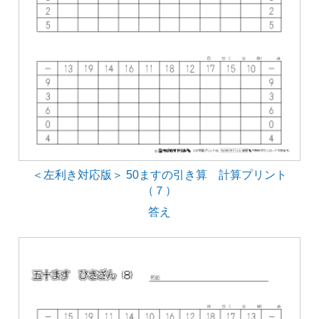
＜左利き対応版＞ 50ますの引き算 計算プリント
（７）
答え