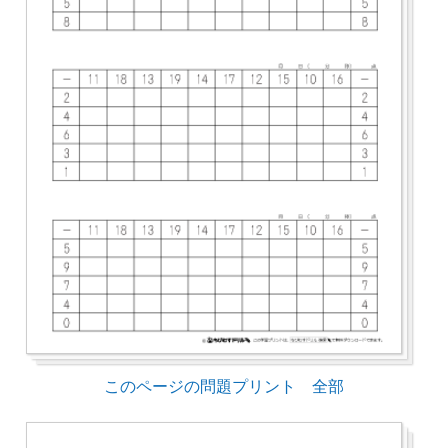
このページの問題プリント 全部