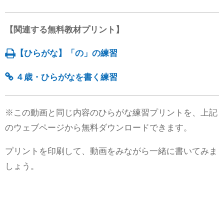
【関連する無料教材プリント】
【ひらがな】「の」の練習
４歳・ひらがなを書く練習
※この動画と同じ内容のひらがな練習プリントを、上記
のウェブページから無料ダウンロードできます。
プリントを印刷して、動画をみながら一緒に書いてみま
しょう。