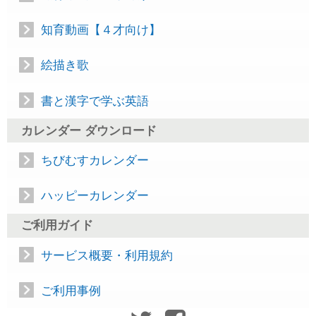
知育動画【４才向け】
絵描き歌
書と漢字で学ぶ英語
カレンダー ダウンロード
ちびむすカレンダー
ハッピーカレンダー
ご利用ガイド
サービス概要・利用規約
ご利用事例