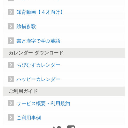
知育動画【４才向け】
絵描き歌
書と漢字で学ぶ英語
カレンダー ダウンロード
ちびむすカレンダー
ハッピーカレンダー
ご利用ガイド
サービス概要・利用規約
ご利用事例