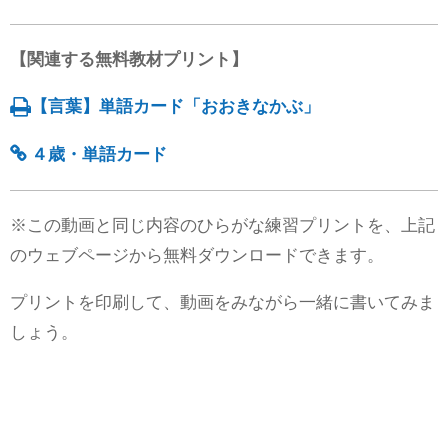
【関連する無料教材プリント】
【言葉】単語カード「おおきなかぶ」
４歳・単語カード
※この動画と同じ内容のひらがな練習プリントを、上記
のウェブページから無料ダウンロードできます。
プリントを印刷して、動画をみながら一緒に書いてみま
しょう。