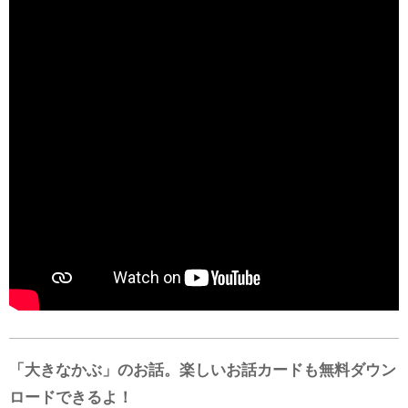
「大きなかぶ」のお話。楽しいお話カードも無料ダウン
ロードできるよ！